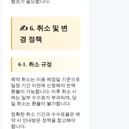
협조가 필요합니다.
✍ 6. 취소 및 변
경 정책
6-1. 취소 규정
예약 취소는 이용 예정일 기준으로
일정 기간 이전에 신청해야 전액
환불이 가능합니다. 이후 취소 시
에는 일부 수수료가 부과되며, 당
일 취소는 환불이 불가합니다.
정확한 취소 기간과 수수료율은 예
약 시 안내받은 정책을 참고해야
합니다.