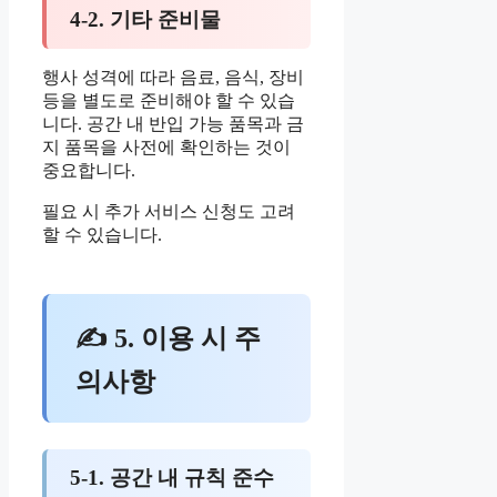
4-2. 기타 준비물
행사 성격에 따라 음료, 음식, 장비
등을 별도로 준비해야 할 수 있습
니다. 공간 내 반입 가능 품목과 금
지 품목을 사전에 확인하는 것이
중요합니다.
필요 시 추가 서비스 신청도 고려
할 수 있습니다.
✍ 5. 이용 시 주
의사항
5-1. 공간 내 규칙 준수