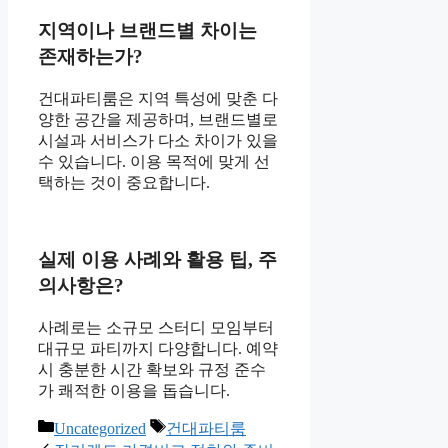
지역이나 브랜드별 차이는
존재하는가?
건대파티룸은 지역 특성에 맞춘 다
양한 공간을 제공하며, 브랜드별로
시설과 서비스가 다소 차이가 있을
수 있습니다. 이용 목적에 맞게 선
택하는 것이 중요합니다.
실제 이용 사례와 활용 팁, 주
의사항은?
사례로는 소규모 스터디 모임부터
대규모 파티까지 다양합니다. 예약
시 충분한 시간 확보와 규정 준수
가 쾌적한 이용을 돕습니다.
카
태
Uncategorized
건대파티룸
테
그