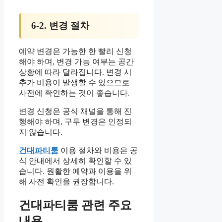
6-2. 변경 절차
예약 변경은 가능한 한 빨리 신청
해야 하며, 변경 가능 여부는 공간
상황에 따라 달라집니다. 변경 시
추가 비용이 발생할 수 있으므로
사전에 확인하는 것이 좋습니다.
변경 신청은 공식 채널을 통해 진
행해야 하며, 구두 변경은 인정되
지 않습니다.
건대파티룸
이용 절차와 비용은 공
식 안내에서 상세히 확인할 수 있
습니다. 원활한 예약과 이용을 위
해 사전 확인을 권장합니다.
건대파티룸 관련 주요
내용