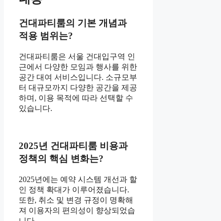
건대파티룸의 기본 개념과
적용 범위는?
건대파티룸은 서울 건대입구역 인
근에서 다양한 모임과 행사를 위한
공간 대여 서비스입니다. 소규모부
터 대규모까지 다양한 공간을 제공
하며, 이용 목적에 따라 선택할 수
있습니다.
2025년 건대파티룸 비용과
정책의 핵심 변화는?
2025년에는 예약 시스템 개선과 할
인 정책 확대가 이루어졌습니다.
또한, 취소 및 변경 규정이 명확해
져 이용자의 편의성이 향상되었습
니다.