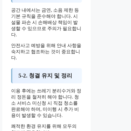
공간 내에서는 금연, 소음 제한 등
기본 규칙을 준수해야 합니다. 시
설물 파손 시 손해배상 책임이 발
생할 수 있으므로 주의가 필요합니
다.
안전사고 예방을 위해 안내 사항을
숙지하고 협조하는 것이 중요합니
다.
5-2. 청결 유지 및 정리
이용 후에는 쓰레기 분리수거와 정
리 정돈을 철저히 해야 합니다. 청
소 서비스 미신청 시 직접 청소를
완료해야 하며, 미이행 시 추가 비
용이 발생할 수 있습니다.
쾌적한 환경 유지를 위해 모두의