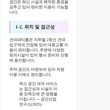
공간은 최신 시설과 쾌적한 환경을
갖추고 있어 편리한 이용이 가능합
니다.
1-2. 위치 및 접근성
건대파티룸은 지하철 2호선 건대
입구역과 인접해 있어 대중교통 이
용이 편리합니다. 주변에 다양한
편의시설이 있어 행사 준비와 진행
에 용이합니다.
주차 공간도 마련되어 있어 차량
이용 시에도 편리합니다.
최신 공간 대여 서비스
는 접근성과 시설이 이
용 만족도에 큰 영향을
미칩니다 — 공간산업
연구소(2025).