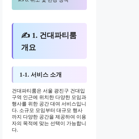
✍ 1. 건대파티룸
개요
1-1. 서비스 소개
건대파티룸은 서울 광진구 건대입
구역 인근에 위치한 다양한 모임과
행사를 위한 공간 대여 서비스입니
다. 소규모 모임부터 대규모 행사
까지 다양한 공간을 제공하여 이용
자의 목적에 맞는 선택이 가능합니
다.