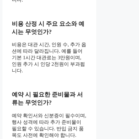
비용 산정 시 주요 요소와 예
시는 무엇인가?
비용은 대관 시간, 인원 수, 추가 옵
션에 따라 달라집니다. 예를 들어
기본 1시간 대관료는 3만원이며,
인원 추가 시 인당 2천원이 부과됩
니다.
예약 시 필요한 준비물과 서
류는 무엇인가?
예약 확인서와 신분증이 필수이며,
행사 성격에 따라 추가 준비물이
필요할 수 있습니다. 반입 금지 품
목도 사전에 확인해야 합니다.