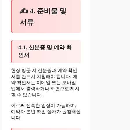
✍ 4. 준비물 및
서류
4-1. 신분증 및 예약 확
인서
현장 방문 시 신분증과 예약 확인
서를 반드시 지참해야 합니다. 예
약 확인서는 이메일 또는 모바일
앱에서 출력하거나 화면으로 제시
할 수 있습니다.
이로써 신속한 입장이 가능하며,
예약자 본인 확인 절차가 원활해집
니다.