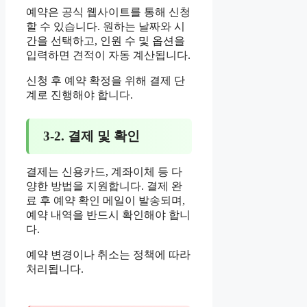
예약은 공식 웹사이트를 통해 신청
할 수 있습니다. 원하는 날짜와 시
간을 선택하고, 인원 수 및 옵션을
입력하면 견적이 자동 계산됩니다.
신청 후 예약 확정을 위해 결제 단
계로 진행해야 합니다.
3-2. 결제 및 확인
결제는 신용카드, 계좌이체 등 다
양한 방법을 지원합니다. 결제 완
료 후 예약 확인 메일이 발송되며,
예약 내역을 반드시 확인해야 합니
다.
예약 변경이나 취소는 정책에 따라
처리됩니다.