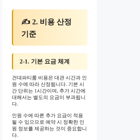
✍ 2. 비용 산정
기준
2-1. 기본 요금 체계
건대파티룸 비용은 대관 시간과 인
원 수에 따라 산정됩니다. 기본 시
간 단위는 1시간이며, 추가 시간에
대해서는 별도의 요금이 부과됩니
다.
인원 수에 따른 추가 요금이 적용
될 수 있으므로 예약 시 정확한 인
원 정보를 제공하는 것이 중요합니
다.