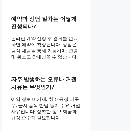
예약과 상담 절차는 어떻게
진행되나?
온라인 예약 신청 후 결제를 완료
하면 예약이 확정됩니다. 상담은
공식 채널을 통해 가능하며, 변경
및 취소도 안내받을 수 있습니다.
자주 발생하는 오류나 거절
사유는 무엇인가?
예약 정보 미기재, 취소 규정 미준
수, 금지 품목 반입 등이 주요 거절
사유입니다. 정확한 정보 제공과
규정 준수가 필요합니다.