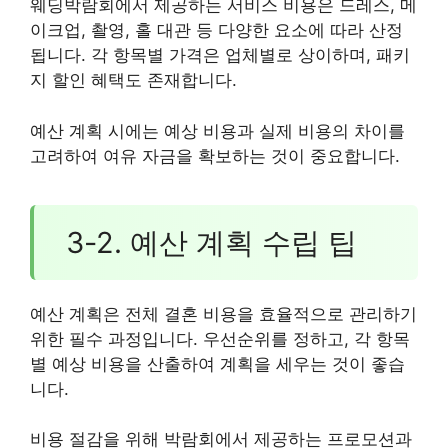
웨딩박람회에서 제공하는 서비스 비용은 드레스, 메
이크업, 촬영, 홀 대관 등 다양한 요소에 따라 산정
됩니다. 각 항목별 가격은 업체별로 상이하며, 패키
지 할인 혜택도 존재합니다.
예산 계획 시에는 예상 비용과 실제 비용의 차이를
고려하여 여유 자금을 확보하는 것이 중요합니다.
3-2. 예산 계획 수립 팁
예산 계획은 전체 결혼 비용을 효율적으로 관리하기
위한 필수 과정입니다. 우선순위를 정하고, 각 항목
별 예상 비용을 산출하여 계획을 세우는 것이 좋습
니다.
비용 절감을 위해 박람회에서 제공하는 프로모션과