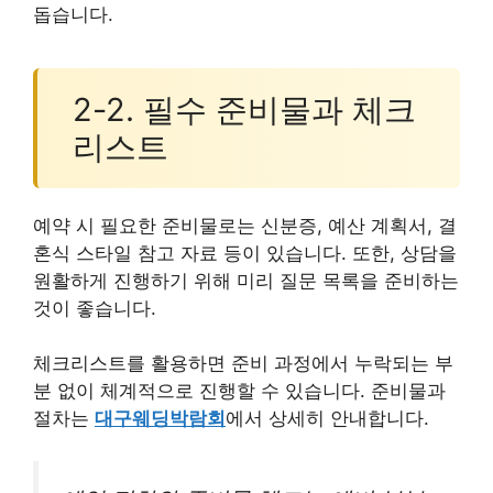
돕습니다.
2-2. 필수 준비물과 체크
리스트
예약 시 필요한 준비물로는 신분증, 예산 계획서, 결
혼식 스타일 참고 자료 등이 있습니다. 또한, 상담을
원활하게 진행하기 위해 미리 질문 목록을 준비하는
것이 좋습니다.
체크리스트를 활용하면 준비 과정에서 누락되는 부
분 없이 체계적으로 진행할 수 있습니다. 준비물과
절차는
대구웨딩박람회
에서 상세히 안내합니다.