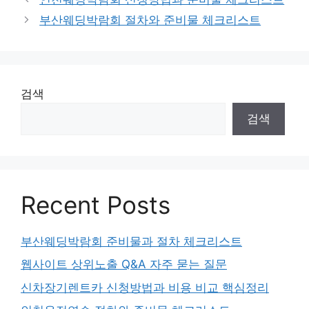
리
부산웨딩박람회 절차와 준비물 체크리스트
검색
검색
Recent Posts
부산웨딩박람회 준비물과 절차 체크리스트
웹사이트 상위노출 Q&A 자주 묻는 질문
신차장기렌트카 신청방법과 비용 비교 핵심정리