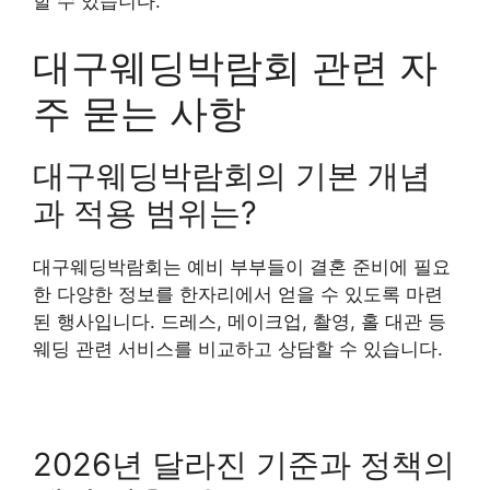
할 수 있습니다.
대구웨딩박람회 관련 자
주 묻는 사항
대구웨딩박람회의 기본 개념
과 적용 범위는?
대구웨딩박람회는 예비 부부들이 결혼 준비에 필요
한 다양한 정보를 한자리에서 얻을 수 있도록 마련
된 행사입니다. 드레스, 메이크업, 촬영, 홀 대관 등
웨딩 관련 서비스를 비교하고 상담할 수 있습니다.
2026년 달라진 기준과 정책의