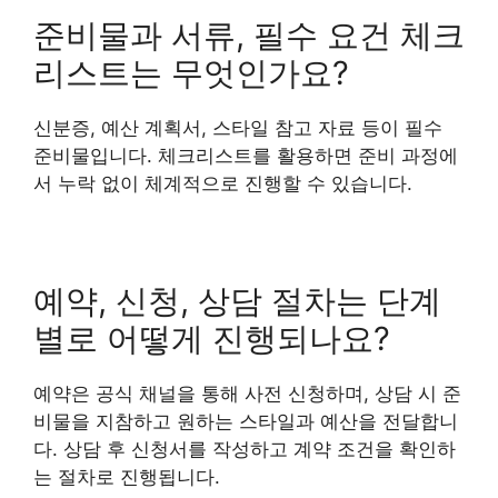
준비물과 서류, 필수 요건 체크
리스트는 무엇인가요?
신분증, 예산 계획서, 스타일 참고 자료 등이 필수
준비물입니다. 체크리스트를 활용하면 준비 과정에
서 누락 없이 체계적으로 진행할 수 있습니다.
예약, 신청, 상담 절차는 단계
별로 어떻게 진행되나요?
예약은 공식 채널을 통해 사전 신청하며, 상담 시 준
비물을 지참하고 원하는 스타일과 예산을 전달합니
다. 상담 후 신청서를 작성하고 계약 조건을 확인하
는 절차로 진행됩니다.