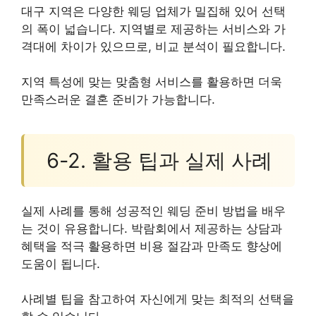
대구 지역은 다양한 웨딩 업체가 밀집해 있어 선택
의 폭이 넓습니다. 지역별로 제공하는 서비스와 가
격대에 차이가 있으므로, 비교 분석이 필요합니다.
지역 특성에 맞는 맞춤형 서비스를 활용하면 더욱
만족스러운 결혼 준비가 가능합니다.
6-2. 활용 팁과 실제 사례
실제 사례를 통해 성공적인 웨딩 준비 방법을 배우
는 것이 유용합니다. 박람회에서 제공하는 상담과
혜택을 적극 활용하면 비용 절감과 만족도 향상에
도움이 됩니다.
사례별 팁을 참고하여 자신에게 맞는 최적의 선택을