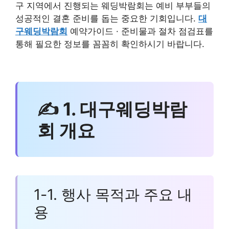
구 지역에서 진행되는 웨딩박람회는 예비 부부들의
성공적인 결혼 준비를 돕는 중요한 기회입니다.
대
구웨딩박람회
예약가이드 · 준비물과 절차 점검표를
통해 필요한 정보를 꼼꼼히 확인하시기 바랍니다.
✍ 1. 대구웨딩박람
회 개요
1-1. 행사 목적과 주요 내
용