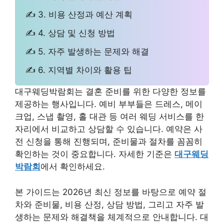
✍ 3. 비용 산정과 예산 계획
✍ 4. 상담 및 신청 방법
✍ 5. 자주 발생하는 문제와 해결
✍ 6. 지역별 차이와 활용 팁
대구웨딩박람회는 결혼 준비를 위한 다양한 정보를
제공하는 행사입니다. 예비 부부들은 드레스, 메이
크업, 스냅 촬영, 홀 대관 등 여러 웨딩 서비스를 한
자리에서 비교하고 상담할 수 있습니다. 예약은 사
전 신청을 통해 진행되며, 준비물과 절차를 꼼꼼히
확인하는 것이 중요합니다. 자세한 기준은
대구웨딩
박람회
에서 확인하세요.
본 가이드는 2026년 최신 정보를 바탕으로 예약 절
차와 준비물, 비용 산정, 상담 방법, 그리고 자주 발
생하는 문제와 해결책을 체계적으로 안내합니다. 대