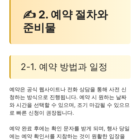
✍ 2. 예약 절차와
준비물
2-1. 예약 방법과 일정
예약은 공식 웹사이트나 전화 상담을 통해 사전 신
청하는 방식으로 진행됩니다. 예약 시 원하는 날짜
와 시간을 선택할 수 있으며, 조기 마감될 수 있으므
로 빠른 신청이 권장됩니다.
예약 완료 후에는 확인 문자를 받게 되며, 행사 당일
에는 예약 확인서를 지참하는 것이 원활한 입장을