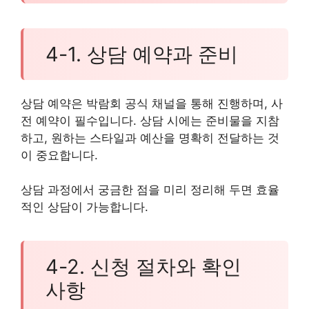
4-1. 상담 예약과 준비
상담 예약은 박람회 공식 채널을 통해 진행하며, 사
전 예약이 필수입니다. 상담 시에는 준비물을 지참
하고, 원하는 스타일과 예산을 명확히 전달하는 것
이 중요합니다.
상담 과정에서 궁금한 점을 미리 정리해 두면 효율
적인 상담이 가능합니다.
4-2. 신청 절차와 확인
사항