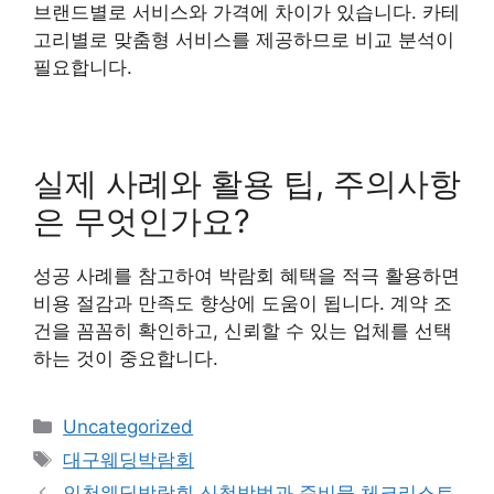
브랜드별로 서비스와 가격에 차이가 있습니다. 카테
고리별로 맞춤형 서비스를 제공하므로 비교 분석이
필요합니다.
실제 사례와 활용 팁, 주의사항
은 무엇인가요?
성공 사례를 참고하여 박람회 혜택을 적극 활용하면
비용 절감과 만족도 향상에 도움이 됩니다. 계약 조
건을 꼼꼼히 확인하고, 신뢰할 수 있는 업체를 선택
하는 것이 중요합니다.
카
Uncategorized
테
태
대구웨딩박람회
고
그
인천웨딩박람회 신청방법과 준비물 체크리스트