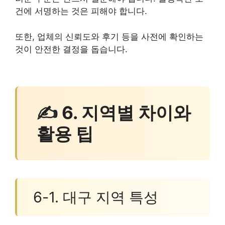
건에 서명하는 것은 피해야 합니다.
또한, 업체의 신뢰도와 후기 등을 사전에 확인하는
것이 안전한 결정을 돕습니다.
✍ 6. 지역별 차이와
활용 팁
6-1. 대구 지역 특성