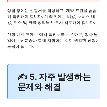
상담 후에는 신청서를 작성하고, 계약 조건을 꼼꼼
히 확인해야 합니다. 계약 전에는 비용, 서비스 내
용, 취소 및 환불 정책을 반드시 검토해야 합니다.
신청 완료 후에는 예약 확인서를 보관하고, 행사 당
일에는 신분증과 함께 지참하는 것이 원활한 진행에
도움이 됩니다.
✍ 5. 자주 발생하는
문제와 해결