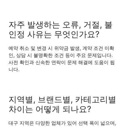
자주 발생하는 오류, 거절, 불
인정 사유는 무엇인가요?
예약 취소 및 변경 시 위약금 발생, 계약 조건 미확
인, 상담 시 불명확한 조건 등이 주요 문제입니다.
사전 확인과 신속한 연락이 문제 해결에 도움이 됩
니다.
지역별, 브랜드별, 카테고리별
차이는 어떻게 되나요?
대구 지역은 다양한 업체가 있어 선택 폭이 넓으며,