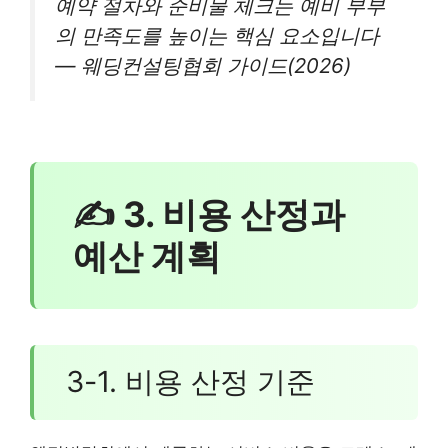
예약 절차와 준비물 체크는 예비 부부
의 만족도를 높이는 핵심 요소입니다
— 웨딩컨설팅협회 가이드(2026)
✍ 3. 비용 산정과
예산 계획
3-1. 비용 산정 기준