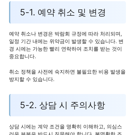
5-1. 예약 취소 및 변경
예약 취소나 변경은 박람회 규정에 따라 처리되며,
일정 기간 내에는 위약금이 발생할 수 있습니다. 변
경 시에는 가능한 빨리 연락하여 조치를 받는 것이
중요합니다.
취소 정책을 사전에 숙지하면 불필요한 비용 발생을
방지할 수 있습니다.
5-2. 상담 시 주의사항
상담 시에는 계약 조건을 명확히 이해하고, 의심스
러운 부분은 반드시 질문해야 합니다. 불명확한 조