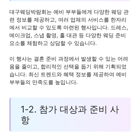
대구웨딩박람회는 예비 부부들에게 다양한 웨딩 관
련 정보를 제공하고, 여러 업체의 서비스를 한자리
에서 비교할 수 있도록 마련된 행사입니다. 드레스,
메이크업, 스냅 촬영, 홀 대관 등 다양한 웨딩 준비
요소를 체험하고 상담할 수 있습니다.
이 행사는 결혼 준비 과정에서 발생할 수 있는 어려
움을 줄이고, 합리적인 선택을 돕기 위해 기획되었
습니다. 최신 트렌드와 혜택 정보를 제공하여 예비
부부들의 만족도를 높입니다.
1-2. 참가 대상과 준비 사
항