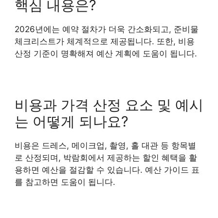
핵심 내용은?
2026년에는 예약 절차가 더욱 간소화되고, 준비물
체크리스트가 체계적으로 제공됩니다. 또한, 비용
산정 기준이 명확해져 예산 계획에 도움이 됩니다.
비용과 가격 산정 요소 및 예시
는 어떻게 되나요?
비용은 드레스, 메이크업, 촬영, 홀 대관 등 항목별
로 산정되며, 박람회에서 제공하는 할인 혜택을 활
용하면 예산을 절감할 수 있습니다. 예산 가이드 표
를 참고하면 도움이 됩니다.