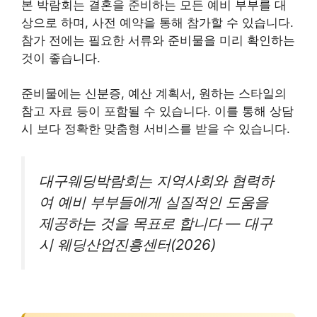
본 박람회는 결혼을 준비하는 모든 예비 부부를 대
상으로 하며, 사전 예약을 통해 참가할 수 있습니다.
참가 전에는 필요한 서류와 준비물을 미리 확인하는
것이 좋습니다.
준비물에는 신분증, 예산 계획서, 원하는 스타일의
참고 자료 등이 포함될 수 있습니다. 이를 통해 상담
시 보다 정확한 맞춤형 서비스를 받을 수 있습니다.
대구웨딩박람회는 지역사회와 협력하
여 예비 부부들에게 실질적인 도움을
제공하는 것을 목표로 합니다 — 대구
시 웨딩산업진흥센터(2026)