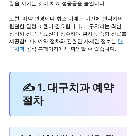
항을 지키는 것이 치료 성공률을 높입니다.
또한, 예약 변경이나 취소 시에는 사전에 연락하여
원활한 일정 조율이 필요합니다. 대구치과는 최신
장비와 전문 의료진이 상주하여 환자 맞춤형 진료를
제공합니다. 예약 절차와 관련된 자세한 정보는
대
구치과
공식 홈페이지에서 확인할 수 있습니다.
✍ 1. 대구치과 예약
절차