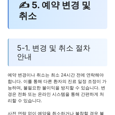
✍ 5. 예약 변경 및
취소
5-1. 변경 및 취소 절차
안내
예약 변경이나 취소는 최소 24시간 전에 연락해야
합니다. 이를 통해 다른 환자의 진료 일정 조정이 가
능하며, 불필요한 불이익을 방지할 수 있습니다. 변
경은 전화 또는 온라인 시스템을 통해 간편하게 처
리할 수 있습니다.
사전 연락 없이 예약을 취소하거나 불참할 경우 불