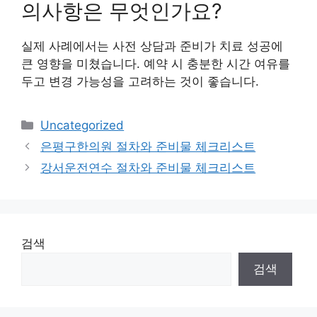
의사항은 무엇인가요?
실제 사례에서는 사전 상담과 준비가 치료 성공에
큰 영향을 미쳤습니다. 예약 시 충분한 시간 여유를
두고 변경 가능성을 고려하는 것이 좋습니다.
카
Uncategorized
테
은평구한의원 절차와 준비물 체크리스트
고
강서운전연수 절차와 준비물 체크리스트
리
검색
검색