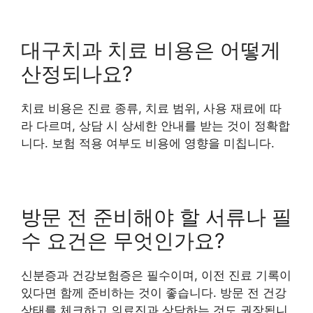
대구치과 치료 비용은 어떻게
산정되나요?
치료 비용은 진료 종류, 치료 범위, 사용 재료에 따
라 다르며, 상담 시 상세한 안내를 받는 것이 정확합
니다. 보험 적용 여부도 비용에 영향을 미칩니다.
방문 전 준비해야 할 서류나 필
수 요건은 무엇인가요?
신분증과 건강보험증은 필수이며, 이전 진료 기록이
있다면 함께 준비하는 것이 좋습니다. 방문 전 건강
상태를 체크하고 의료진과 상담하는 것도 권장됩니