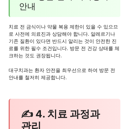
안내
치료 전 금식이나 약물 복용 제한이 있을 수 있으므
로 사전에 의료진과 상담해야 합니다. 알레르기나
기존 질환이 있다면 반드시 알리는 것이 안전한 진
료를 위한 필수 조건입니다. 방문 전 건강 상태를 체
크하는 것도 권장됩니다.
대구치과는 환자 안전을 최우선으로 하여 방문 전
안내를 철저히 제공합니다.
✍ 4. 치료 과정과
관리