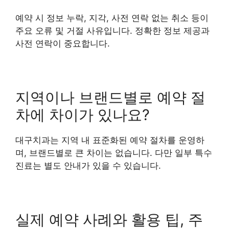
예약 시 정보 누락, 지각, 사전 연락 없는 취소 등이
주요 오류 및 거절 사유입니다. 정확한 정보 제공과
사전 연락이 중요합니다.
지역이나 브랜드별로 예약 절
차에 차이가 있나요?
대구치과는 지역 내 표준화된 예약 절차를 운영하
며, 브랜드별로 큰 차이는 없습니다. 다만 일부 특수
진료는 별도 안내가 있을 수 있습니다.
실제 예약 사례와 활용 팁, 주