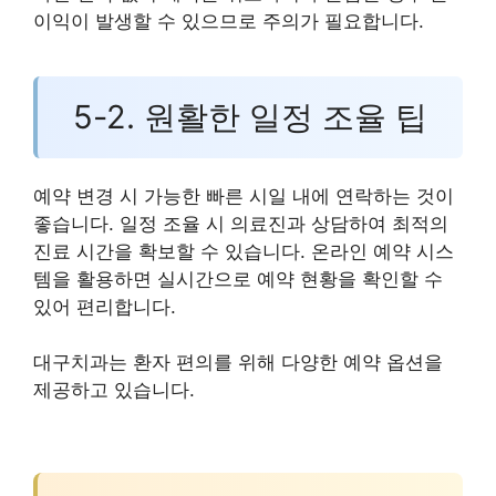
이익이 발생할 수 있으므로 주의가 필요합니다.
5-2. 원활한 일정 조율 팁
예약 변경 시 가능한 빠른 시일 내에 연락하는 것이
좋습니다. 일정 조율 시 의료진과 상담하여 최적의
진료 시간을 확보할 수 있습니다. 온라인 예약 시스
템을 활용하면 실시간으로 예약 현황을 확인할 수
있어 편리합니다.
대구치과는 환자 편의를 위해 다양한 예약 옵션을
제공하고 있습니다.