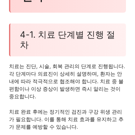
4-1. 치료 단계별 진행 절
차
치료는 진단, 시술, 회복 관리의 단계로 진행됩니다.
각 단계마다 의료진이 상세히 설명하며, 환자는 안
내에 따라 적극적으로 협조해야 합니다. 치료 중 불
편함이나 이상 증상이 발생하면 즉시 알리는 것이
중요합니다.
치료 완료 후에는 정기적인 검진과 구강 위생 관리
가 필요합니다. 이를 통해 치료 효과를 유지하고 추
가 문제를 예방할 수 있습니다.