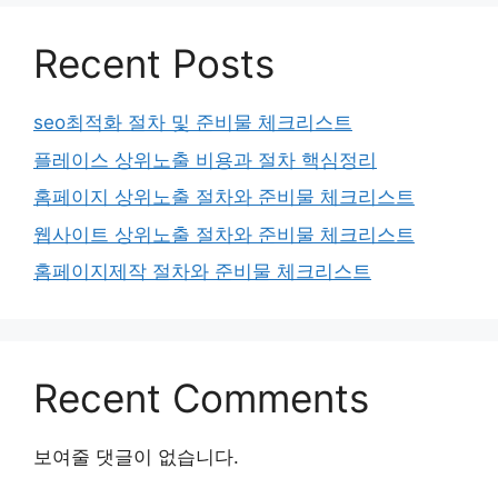
Recent Posts
seo최적화 절차 및 준비물 체크리스트
플레이스 상위노출 비용과 절차 핵심정리
홈페이지 상위노출 절차와 준비물 체크리스트
웹사이트 상위노출 절차와 준비물 체크리스트
홈페이지제작 절차와 준비물 체크리스트
Recent Comments
보여줄 댓글이 없습니다.