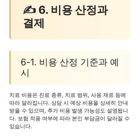
✍ 6. 비용 산정과
결제
6-1. 비용 산정 기준과 예
시
치료 비용은 진료 종류, 치료 범위, 사용 재료 등에
따라 달라집니다. 상담 시 예상 비용을 상세히 안내
받을 수 있으며, 추가 비용 발생 가능성도 설명됩니
다. 보험 적용 여부에 따라 본인 부담금이 달라질 수
있습니다.