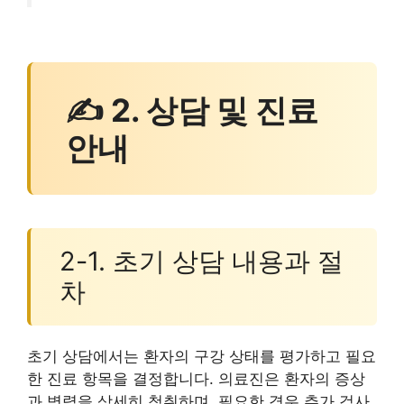
✍ 2. 상담 및 진료
안내
2-1. 초기 상담 내용과 절
차
초기 상담에서는 환자의 구강 상태를 평가하고 필요
한 진료 항목을 결정합니다. 의료진은 환자의 증상
과 병력을 상세히 청취하며, 필요한 경우 추가 검사