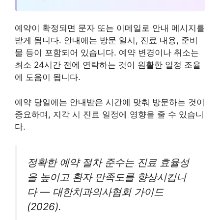
예약이 확정되면 문자 또는 이메일로 안내 메시지를
받게 됩니다. 안내에는 방문 일시, 진료 내용, 준비
물 등이 포함되어 있습니다. 예약 변경이나 취소는
최소 24시간 전에 연락하는 것이 원활한 일정 조율
에 도움이 됩니다.
예약 당일에는 안내받은 시간에 맞춰 방문하는 것이
중요하며, 지각 시 진료 일정에 영향을 줄 수 있습니
다.
정확한 예약 절차 준수는 진료 효율성
을 높이고 환자 만족도를 향상시킵니
다 — 대한치과의사협회 가이드
(2026).