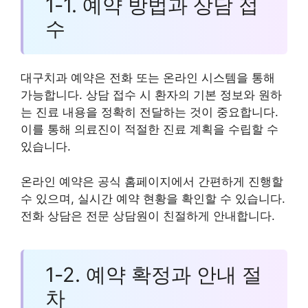
1-1. 예약 방법과 상담 접
수
대구치과 예약은 전화 또는 온라인 시스템을 통해
가능합니다. 상담 접수 시 환자의 기본 정보와 원하
는 진료 내용을 정확히 전달하는 것이 중요합니다.
이를 통해 의료진이 적절한 진료 계획을 수립할 수
있습니다.
온라인 예약은 공식 홈페이지에서 간편하게 진행할
수 있으며, 실시간 예약 현황을 확인할 수 있습니다.
전화 상담은 전문 상담원이 친절하게 안내합니다.
1-2. 예약 확정과 안내 절
차