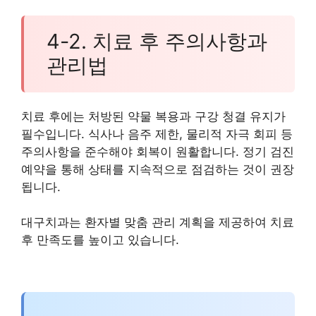
4-2. 치료 후 주의사항과
관리법
치료 후에는 처방된 약물 복용과 구강 청결 유지가
필수입니다. 식사나 음주 제한, 물리적 자극 회피 등
주의사항을 준수해야 회복이 원활합니다. 정기 검진
예약을 통해 상태를 지속적으로 점검하는 것이 권장
됩니다.
대구치과는 환자별 맞춤 관리 계획을 제공하여 치료
후 만족도를 높이고 있습니다.