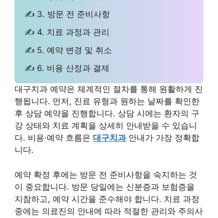
✍ 3. 방문 전 준비사항
✍ 4. 치료 과정과 관리
✍ 5. 예약 변경 및 취소
✍ 6. 비용 산정과 결제
대구치과 예약은 체계적인 절차를 통해 원활하게 진
행됩니다. 먼저, 진료 유형과 원하는 날짜를 확인한
후 상담 예약을 진행합니다. 상담 시에는 환자의 구
강 상태와 치료 계획을 상세히 안내받을 수 있습니
다. 비용·예약 흐름은
대구치과
안내가 가장 정확합
니다.
예약 확정 후에는 방문 전 준비사항을 숙지하는 것
이 중요합니다. 방문 당일에는 신분증과 보험증을
지참하고, 예약 시간을 준수해야 합니다. 치료 과정
중에는 의료진의 안내에 따라 적절한 관리와 주의사