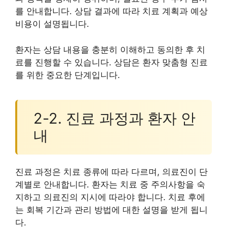
를 안내합니다. 상담 결과에 따라 치료 계획과 예상
비용이 설명됩니다.
환자는 상담 내용을 충분히 이해하고 동의한 후 치
료를 진행할 수 있습니다. 상담은 환자 맞춤형 진료
를 위한 중요한 단계입니다.
2-2. 진료 과정과 환자 안
내
진료 과정은 치료 종류에 따라 다르며, 의료진이 단
계별로 안내합니다. 환자는 치료 중 주의사항을 숙
지하고 의료진의 지시에 따라야 합니다. 치료 후에
는 회복 기간과 관리 방법에 대한 설명을 받게 됩니
다.