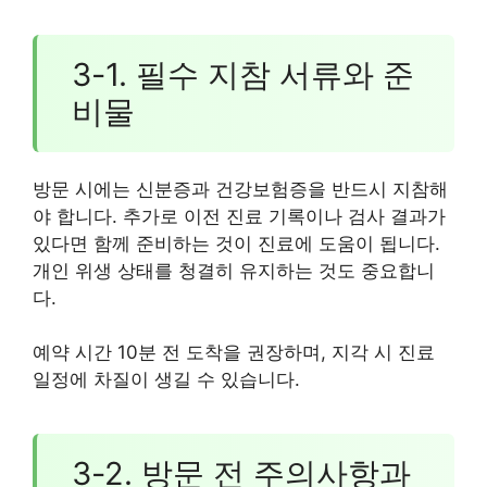
3-1. 필수 지참 서류와 준
비물
방문 시에는 신분증과 건강보험증을 반드시 지참해
야 합니다. 추가로 이전 진료 기록이나 검사 결과가
있다면 함께 준비하는 것이 진료에 도움이 됩니다.
개인 위생 상태를 청결히 유지하는 것도 중요합니
다.
예약 시간 10분 전 도착을 권장하며, 지각 시 진료
일정에 차질이 생길 수 있습니다.
3-2. 방문 전 주의사항과