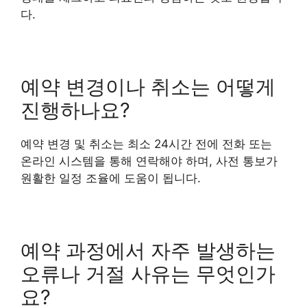
다.
예약 변경이나 취소는 어떻게
진행하나요?
예약 변경 및 취소는 최소 24시간 전에 전화 또는
온라인 시스템을 통해 연락해야 하며, 사전 통보가
원활한 일정 조율에 도움이 됩니다.
예약 과정에서 자주 발생하는
오류나 거절 사유는 무엇인가
요?