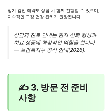
정기 검진 예약도 상담 시 함께 진행할 수 있으며,
지속적인 구강 건강 관리가 권장됩니다.
상담과 진료 안내는 환자 신뢰 형성과
치료 성공에 핵심적인 역할을 합니다
— 보건복지부 공식 안내(2026).
✍ 3. 방문 전 준비
사항