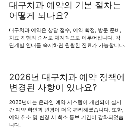
대구치과 예약의 기본 절차는
어떻게 되나요?
대구치과 예약은 상담 접수, 예약 확정, 방문 준비,
치료 진행의 순서로 체계적으로 이루어집니다. 각
단계별 안내를 숙지하면 원활한 진료가 가능합니다.
2026년 대구치과 예약 정책에
변경된 사항이 있나요?
2026년에는 온라인 예약 시스템이 개선되어 실시
간 예약 확인과 변경이 더욱 편리해졌습니다. 또한,
예약 취소 및 변경 시 최소 통보 기간이 강화되었습
니다.