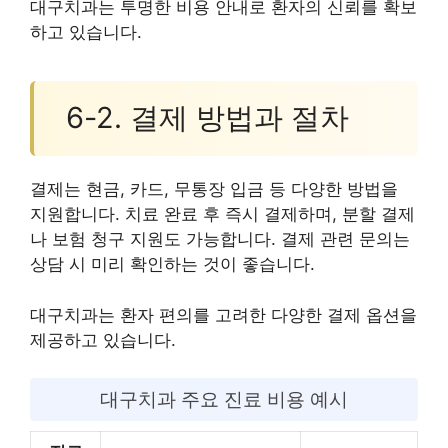
대구치과는 투명한 비용 안내로 환자의 신뢰를 확보
하고 있습니다.
6-2. 결제 방법과 절차
결제는 현금, 카드, 무통장 입금 등 다양한 방법을
지원합니다. 치료 완료 후 즉시 결제하며, 분할 결제
나 보험 청구 지원도 가능합니다. 결제 관련 문의는
상담 시 미리 확인하는 것이 좋습니다.
대구치과는 환자 편의를 고려한 다양한 결제 옵션을
제공하고 있습니다.
대구치과 주요 진료 비용 예시