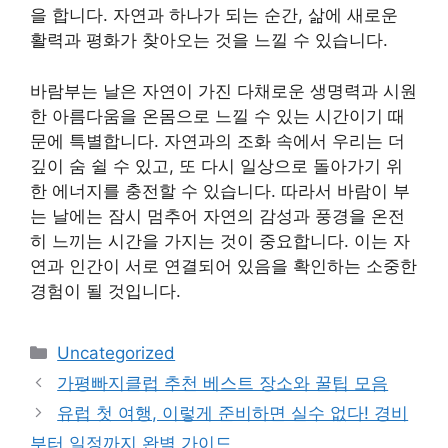
을 합니다. 자연과 하나가 되는 순간, 삶에 새로운
활력과 평화가 찾아오는 것을 느낄 수 있습니다.
바람부는 날은 자연이 가진 다채로운 생명력과 시원
한 아름다움을 온몸으로 느낄 수 있는 시간이기 때
문에 특별합니다. 자연과의 조화 속에서 우리는 더
깊이 숨 쉴 수 있고, 또 다시 일상으로 돌아가기 위
한 에너지를 충전할 수 있습니다. 따라서 바람이 부
는 날에는 잠시 멈추어 자연의 감성과 풍경을 온전
히 느끼는 시간을 가지는 것이 중요합니다. 이는 자
연과 인간이 서로 연결되어 있음을 확인하는 소중한
경험이 될 것입니다.
카
Uncategorized
테
가평빠지클럽 추천 베스트 장소와 꿀팁 모음
고
유럽 첫 여행, 이렇게 준비하면 실수 없다! 경비
리
부터 일정까지 완벽 가이드