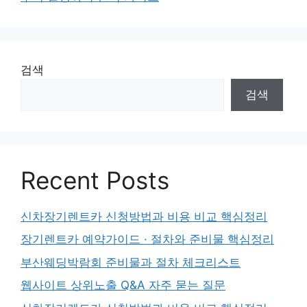
검색
검색
Recent Posts
신차장기렌트카 신청방법과 비용 비교 핵심정리
장기렌트카 예약가이드 · 절차와 준비물 핵심정리
부산웨딩박람회 준비물과 절차 체크리스트
웹사이트 상위노출 Q&A 자주 묻는 질문