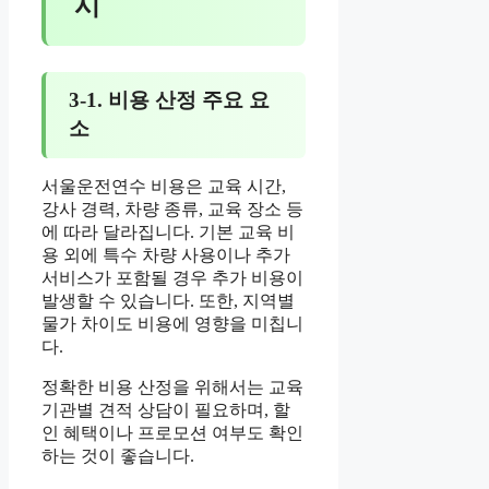
시
3-1. 비용 산정 주요 요
소
서울운전연수 비용은 교육 시간,
강사 경력, 차량 종류, 교육 장소 등
에 따라 달라집니다. 기본 교육 비
용 외에 특수 차량 사용이나 추가
서비스가 포함될 경우 추가 비용이
발생할 수 있습니다. 또한, 지역별
물가 차이도 비용에 영향을 미칩니
다.
정확한 비용 산정을 위해서는 교육
기관별 견적 상담이 필요하며, 할
인 혜택이나 프로모션 여부도 확인
하는 것이 좋습니다.