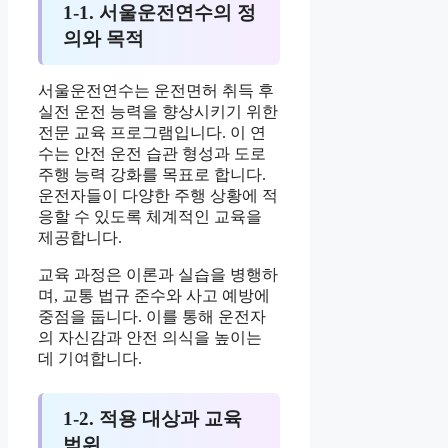
1-1. 서울운전연수의 정
의와 목적
서울운전연수는 운전면허 취득 후
실전 운전 능력을 향상시키기 위한
전문 교육 프로그램입니다. 이 연
수는 안전 운전 습관 형성과 도로
주행 능력 강화를 목표로 합니다.
운전자들이 다양한 주행 상황에 적
응할 수 있도록 체계적인 교육을
제공합니다.
교육 과정은 이론과 실습을 병행하
며, 교통 법규 준수와 사고 예방에
중점을 둡니다. 이를 통해 운전자
의 자신감과 안전 의식을 높이는
데 기여합니다.
1-2. 적용 대상과 교육
범위