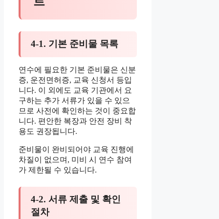
트
4-1. 기본 준비물 목록
연수에 필요한 기본 준비물은 신분
증, 운전면허증, 교육 신청서 등입
니다. 이 외에도 교육 기관에서 요
구하는 추가 서류가 있을 수 있으
므로 사전에 확인하는 것이 중요합
니다. 편안한 복장과 안전 장비 착
용도 권장됩니다.
준비물이 완비되어야 교육 진행에
차질이 없으며, 미비 시 연수 참여
가 제한될 수 있습니다.
4-2. 서류 제출 및 확인
절차