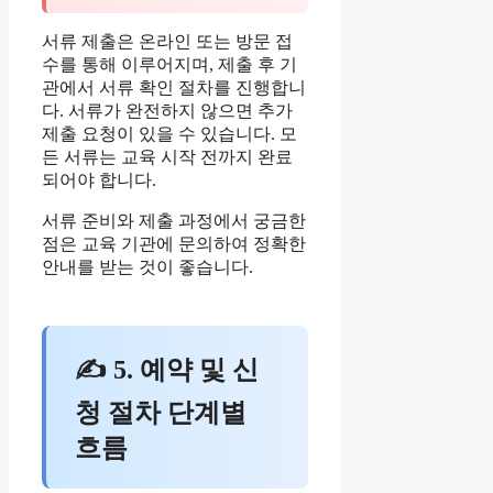
서류 제출은 온라인 또는 방문 접
수를 통해 이루어지며, 제출 후 기
관에서 서류 확인 절차를 진행합니
다. 서류가 완전하지 않으면 추가
제출 요청이 있을 수 있습니다. 모
든 서류는 교육 시작 전까지 완료
되어야 합니다.
서류 준비와 제출 과정에서 궁금한
점은 교육 기관에 문의하여 정확한
안내를 받는 것이 좋습니다.
✍ 5. 예약 및 신
청 절차 단계별
흐름