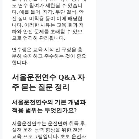
도 연수 참여가 제한될 수 있습니
다. 예를 들어, 지각, 무단 결석, 안
전 장비 미착용 등이 이에 해당합
니다. 이러한 사유는 교육 효과 저
하와 안전 문제를 초래할 수 있으
므로 엄격히 관리됩니다.
연수생은 교육 시작 전 규정을 충
분히 숙지하고 준수하는 것이 중요
합니다.
서울운전연수 Q&A 자
주 묻는 질문 정리
서울운전연수의 기본 개념과
적용 범위는 무엇인가요?
서울운전연수는 운전면허 취득 후
실전 운전 능력 향상을 위한 전문
교육 프로그램입니다. 초보 운전자