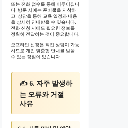
또는 전화 접수를 통해 이루어집니
다. 방문 시에는 준비물을 지참하
고, 상담을 통해 교육 일정과 내용
을 상세히 안내받을 수 있습니다.
전화 신청 시에도 필요한 정보를
정확히 전달하는 것이 중요합니다.
오프라인 신청은 직접 상담이 가능
하므로 개인 맞춤형 안내를 받을
수 있는 장점이 있습니다.
✍ 6. 자주 발생하
는 오류와 거절
사유