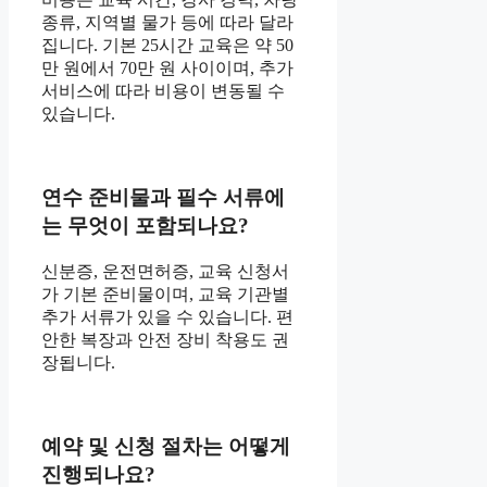
종류, 지역별 물가 등에 따라 달라
집니다. 기본 25시간 교육은 약 50
만 원에서 70만 원 사이이며, 추가
서비스에 따라 비용이 변동될 수
있습니다.
연수 준비물과 필수 서류에
는 무엇이 포함되나요?
신분증, 운전면허증, 교육 신청서
가 기본 준비물이며, 교육 기관별
추가 서류가 있을 수 있습니다. 편
안한 복장과 안전 장비 착용도 권
장됩니다.
예약 및 신청 절차는 어떻게
진행되나요?