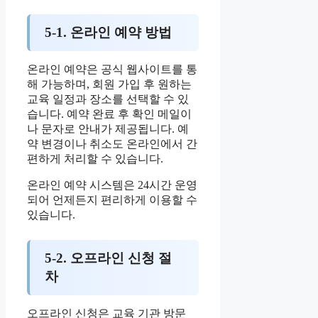
5-1. 온라인 예약 방법
온라인 예약은 공식 웹사이트를 통
해 가능하며, 회원 가입 후 원하는
교육 일정과 장소를 선택할 수 있
습니다. 예약 완료 후 확인 메일이
나 문자로 안내가 제공됩니다. 예
약 변경이나 취소도 온라인에서 간
편하게 처리할 수 있습니다.
온라인 예약 시스템은 24시간 운영
되어 언제든지 편리하게 이용할 수
있습니다.
5-2. 오프라인 신청 절
차
오프라인 신청은 교육 기관 방문