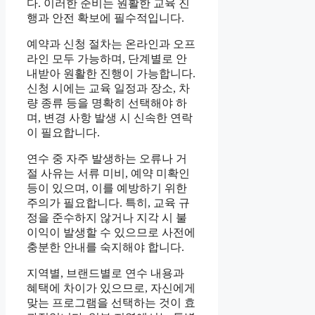
다. 이러한 준비는 원활한 교육 진
행과 안전 확보에 필수적입니다.
예약과 신청 절차는 온라인과 오프
라인 모두 가능하며, 단계별로 안
내받아 원활한 진행이 가능합니다.
신청 시에는 교육 일정과 장소, 차
량 종류 등을 명확히 선택해야 하
며, 변경 사항 발생 시 신속한 연락
이 필요합니다.
연수 중 자주 발생하는 오류나 거
절 사유는 서류 미비, 예약 미확인
등이 있으며, 이를 예방하기 위한
주의가 필요합니다. 특히, 교육 규
정을 준수하지 않거나 지각 시 불
이익이 발생할 수 있으므로 사전에
충분한 안내를 숙지해야 합니다.
지역별, 브랜드별로 연수 내용과
혜택에 차이가 있으므로, 자신에게
맞는 프로그램을 선택하는 것이 효