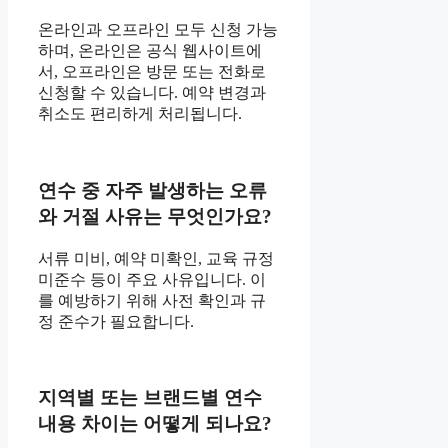
온라인과 오프라인 모두 신청 가능
하며, 온라인은 공식 웹사이트에
서, 오프라인은 방문 또는 전화로
신청할 수 있습니다. 예약 변경과
취소도 편리하게 처리됩니다.
연수 중 자주 발생하는 오류
와 거절 사유는 무엇인가요?
서류 미비, 예약 미확인, 교육 규정
미준수 등이 주요 사유입니다. 이
를 예방하기 위해 사전 확인과 규
정 준수가 필요합니다.
지역별 또는 브랜드별 연수
내용 차이는 어떻게 되나요?