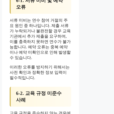
6-1. 서류 미비 및 예약
오류
서류 미비는 연수 참여 거절의 주
요 원인 중 하나입니다. 제출 서류
가 누락되거나 불완전할 경우 교육
기관에서 추가 제출을 요구하며,
이를 충족하지 못하면 연수가 불가
능합니다. 예약 오류는 중복 예약
이나 예약 미확인으로 인해 발생할
수 있습니다.
이러한 오류를 방지하기 위해서는
사전 확인과 정확한 정보 입력이
필수적입니다.
6-2. 교육 규정 미준수
사례
교육 규정을 준수하지 않는 경우에