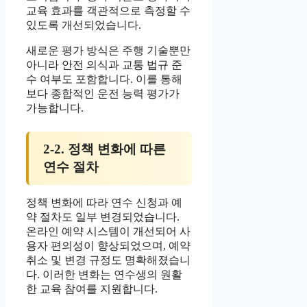
교육 효과를 객관적으로 측정할 수
있도록 개선되었습니다.
새로운 평가 방식은 주행 기술뿐만
아니라 안전 의식과 교통 법규 준
수 여부도 포함합니다. 이를 통해
보다 종합적인 운전 능력 평가가
가능합니다.
2-2. 정책 변화에 따른
연수 절차
정책 변화에 따라 연수 신청과 예
약 절차도 일부 변경되었습니다.
온라인 예약 시스템이 개선되어 사
용자 편의성이 향상되었으며, 예약
취소 및 변경 규정도 명확해졌습니
다. 이러한 변화는 연수생의 원활
한 교육 참여를 지원합니다.