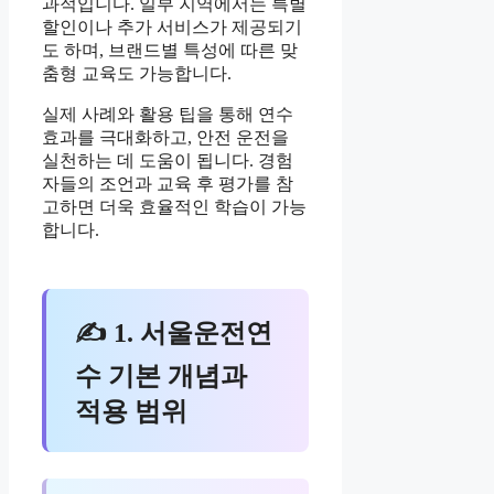
과적입니다. 일부 지역에서는 특별
할인이나 추가 서비스가 제공되기
도 하며, 브랜드별 특성에 따른 맞
춤형 교육도 가능합니다.
실제 사례와 활용 팁을 통해 연수
효과를 극대화하고, 안전 운전을
실천하는 데 도움이 됩니다. 경험
자들의 조언과 교육 후 평가를 참
고하면 더욱 효율적인 학습이 가능
합니다.
✍ 1. 서울운전연
수 기본 개념과
적용 범위