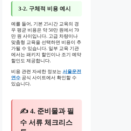
3-2. 구체적 비용 예시
예를 들어, 기본 25시간 교육의 경
우 평균 비용은 약 50만 원에서 70
만 원 사이입니다. 고급 차량이나
맞춤형 교육을 선택하면 비용이 추
가될 수 있습니다. 일부 교육 기관
에서는 패키지 할인이나 조기 예약
할인도 제공합니다.
비용 관련 자세한 정보는
서울운전
연수
공식 사이트에서 확인할 수
있습니다.
✍ 4. 준비물과 필
수 서류 체크리스