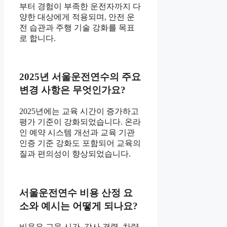
부터 경험이 부족한 운전자까지 다
양한 대상에게 적용되며, 안전 운
전 습관과 주행 기술 강화를 목표
로 합니다.
2025년 서울운전연수의 주요
변경 사항은 무엇인가요?
2025년에는 교육 시간이 증가하고
평가 기준이 강화되었습니다. 온라
인 예약 시스템 개선과 교육 기관
인증 기준 강화도 포함되어 교육의
질과 편의성이 향상되었습니다.
서울운전연수 비용 산정 요
소와 예시는 어떻게 되나요?
비용은 교육 시간, 강사 경력, 차량