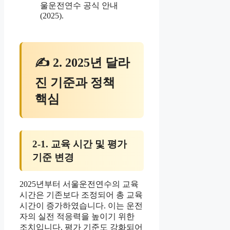
울운전연수 공식 안내
(2025).
✍ 2. 2025년 달라
진 기준과 정책
핵심
2-1. 교육 시간 및 평가
기준 변경
2025년부터 서울운전연수의 교육
시간은 기존보다 조정되어 총 교육
시간이 증가하였습니다. 이는 운전
자의 실전 적응력을 높이기 위한
조치입니다. 평가 기준도 강화되어