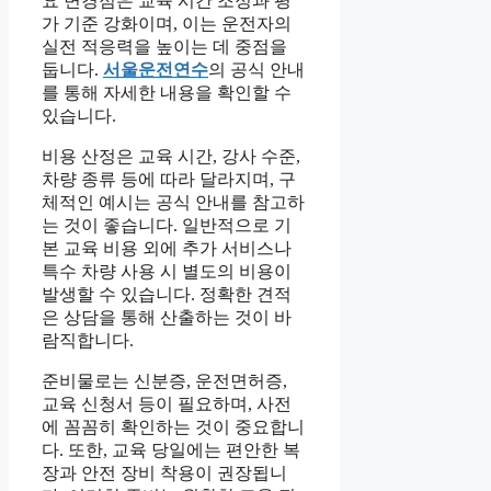
요 변경점은 교육 시간 조정과 평
가 기준 강화이며, 이는 운전자의
실전 적응력을 높이는 데 중점을
둡니다.
서울운전연수
의 공식 안내
를 통해 자세한 내용을 확인할 수
있습니다.
비용 산정은 교육 시간, 강사 수준,
차량 종류 등에 따라 달라지며, 구
체적인 예시는 공식 안내를 참고하
는 것이 좋습니다. 일반적으로 기
본 교육 비용 외에 추가 서비스나
특수 차량 사용 시 별도의 비용이
발생할 수 있습니다. 정확한 견적
은 상담을 통해 산출하는 것이 바
람직합니다.
준비물로는 신분증, 운전면허증,
교육 신청서 등이 필요하며, 사전
에 꼼꼼히 확인하는 것이 중요합니
다. 또한, 교육 당일에는 편안한 복
장과 안전 장비 착용이 권장됩니