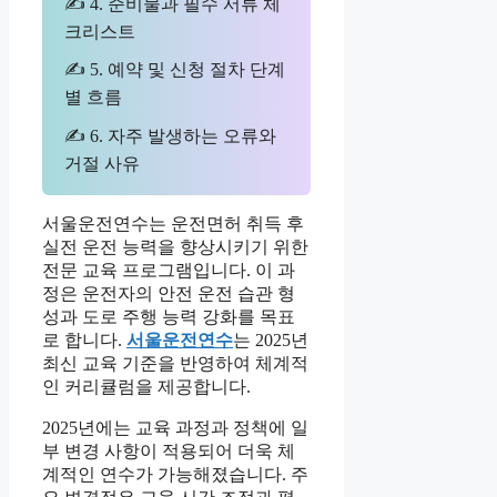
✍ 4. 준비물과 필수 서류 체
크리스트
✍ 5. 예약 및 신청 절차 단계
별 흐름
✍ 6. 자주 발생하는 오류와
거절 사유
서울운전연수는 운전면허 취득 후
실전 운전 능력을 향상시키기 위한
전문 교육 프로그램입니다. 이 과
정은 운전자의 안전 운전 습관 형
성과 도로 주행 능력 강화를 목표
로 합니다.
서울운전연수
는 2025년
최신 교육 기준을 반영하여 체계적
인 커리큘럼을 제공합니다.
2025년에는 교육 과정과 정책에 일
부 변경 사항이 적용되어 더욱 체
계적인 연수가 가능해졌습니다. 주