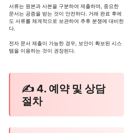
서류는 원본과 사본을 구분하여 제출하며, 중요한
문서는 공증을 받는 것이 안전하다. 거래 완료 후에
도 서류를 체계적으로 보관하여 추후 분쟁에 대비한
다.
전자 문서 제출이 가능한 경우, 보안이 확보된 시스
템을 이용하는 것이 권장된다.
✍ 4. 예약 및 상담
절차