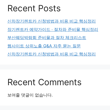
Recent Posts
신차장기렌트카 신청방법과 비용 비교 핵심정리
장기렌트카 예약가이드 · 절차와 준비물 핵심정리
부산웨딩박람회 준비물과 절차 체크리스트
웹사이트 상위노출 Q&A 자주 묻는 질문
신차장기렌트카 신청방법과 비용 비교 핵심정리
Recent Comments
보여줄 댓글이 없습니다.