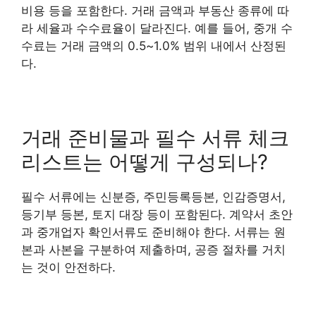
비용 등을 포함한다. 거래 금액과 부동산 종류에 따
라 세율과 수수료율이 달라진다. 예를 들어, 중개 수
수료는 거래 금액의 0.5~1.0% 범위 내에서 산정된
다.
거래 준비물과 필수 서류 체크
리스트는 어떻게 구성되나?
필수 서류에는 신분증, 주민등록등본, 인감증명서,
등기부 등본, 토지 대장 등이 포함된다. 계약서 초안
과 중개업자 확인서류도 준비해야 한다. 서류는 원
본과 사본을 구분하여 제출하며, 공증 절차를 거치
는 것이 안전하다.