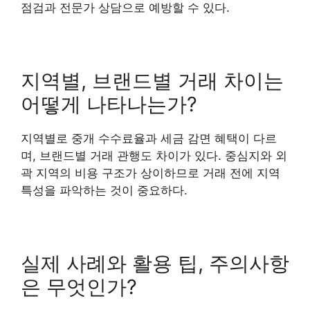
점검과 전문가 상담으로 예방할 수 있다.
지역별, 브랜드별 거래 차이는
어떻게 나타나는가?
지역별로 중개 수수료율과 세금 감면 혜택이 다르
며, 브랜드별 거래 관행도 차이가 있다. 중심지와 외
곽 지역의 비용 구조가 상이하므로 거래 전에 지역
특성을 파악하는 것이 중요하다.
실제 사례와 활용 팁, 주의사항
은 무엇인가?