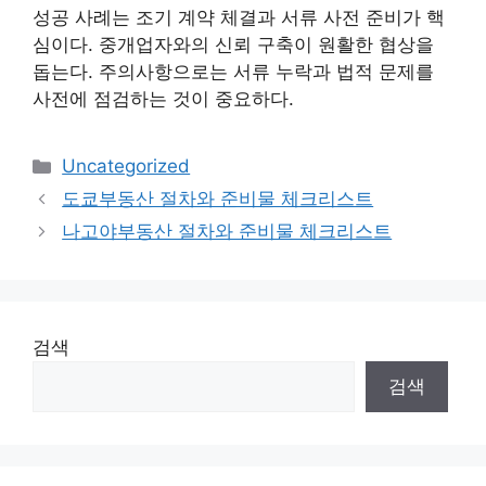
성공 사례는 조기 계약 체결과 서류 사전 준비가 핵
심이다. 중개업자와의 신뢰 구축이 원활한 협상을
돕는다. 주의사항으로는 서류 누락과 법적 문제를
사전에 점검하는 것이 중요하다.
카
Uncategorized
테
도쿄부동산 절차와 준비물 체크리스트
고
나고야부동산 절차와 준비물 체크리스트
리
검색
검색