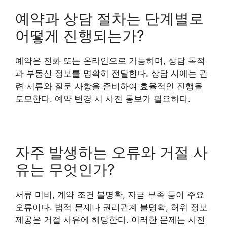
예약과 상담 절차는 단계별로
어떻게 진행되는가?
예약은 전화 또는 온라인으로 가능하며, 상담 목적
과 부동산 정보를 명확히 전달한다. 상담 시에는 관
련 서류와 질문 사항을 준비하여 효율적인 진행을
도모한다. 예약 변경 시 사전 통보가 필요하다.
자주 발생하는 오류와 거절 사
유는 무엇인가?
서류 미비, 계약 조건 불명확, 자금 부족 등이 주요
오류이다. 법적 문제나 권리관계 불명확, 허위 정보
제공은 거절 사유에 해당한다. 이러한 문제는 사전