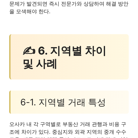
문제가 발견되면 즉시 전문가와 상담하여 해결 방안
을 모색해야 한다.
✍ 6. 지역별 차이
및 사례
6-1. 지역별 거래 특성
오사카 내 각 구역별로 부동산 거래 관행과 비용 구
조에 차이가 있다. 중심지와 외곽 지역의 중개 수수