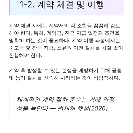
1-2. 계약 체결 및 이행
계약 체결 시에는 계약서의 각 조항을 꼼꼼히 검토
해야 한다. 특히, 계약금, 잔금 지급 일정과 조건을
명확히 하는 것이 중요하다. 계약 이행 과정에서는
중도금 및 잔금 지급, 소유권 이전 절차를 차질 없이
진행해야 한다.
계약 후 발생할 수 있는 분쟁을 예방하기 위해 공증
및 등기 절차를 신속히 처리하는 것이 바람직하다.
체계적인 계약 절차 준수는 거래 안정
성을 높인다 — 법제처 해설(2026)