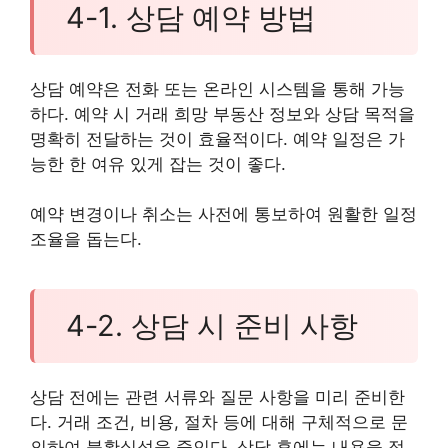
4-1. 상담 예약 방법
상담 예약은 전화 또는 온라인 시스템을 통해 가능
하다. 예약 시 거래 희망 부동산 정보와 상담 목적을
명확히 전달하는 것이 효율적이다. 예약 일정은 가
능한 한 여유 있게 잡는 것이 좋다.
예약 변경이나 취소는 사전에 통보하여 원활한 일정
조율을 돕는다.
4-2. 상담 시 준비 사항
상담 전에는 관련 서류와 질문 사항을 미리 준비한
다. 거래 조건, 비용, 절차 등에 대해 구체적으로 문
의하여 불확실성을 줄인다. 상담 후에는 내용을 정