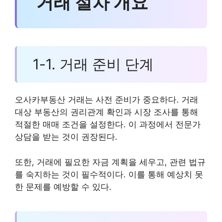
거래 절차 개요
1-1. 거래 준비 단계
오사카부동산 거래는 사전 준비가 중요하다. 거래
대상 부동산의 권리관계 확인과 시장 조사를 통해
적절한 매매 조건을 설정한다. 이 과정에서 전문가
상담을 받는 것이 권장된다.
또한, 거래에 필요한 자금 계획을 세우고, 관련 법규
를 숙지하는 것이 필수적이다. 이를 통해 예상치 못
한 문제를 예방할 수 있다.