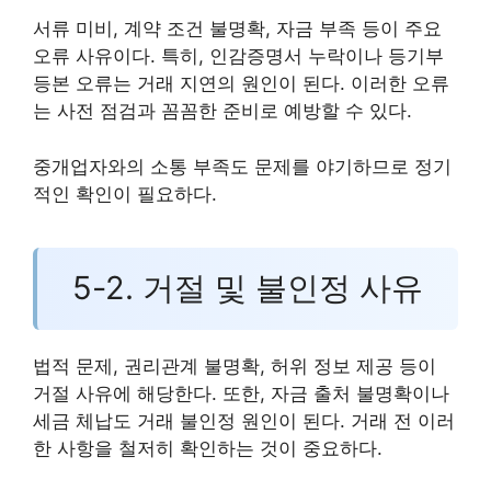
서류 미비, 계약 조건 불명확, 자금 부족 등이 주요
오류 사유이다. 특히, 인감증명서 누락이나 등기부
등본 오류는 거래 지연의 원인이 된다. 이러한 오류
는 사전 점검과 꼼꼼한 준비로 예방할 수 있다.
중개업자와의 소통 부족도 문제를 야기하므로 정기
적인 확인이 필요하다.
5-2. 거절 및 불인정 사유
법적 문제, 권리관계 불명확, 허위 정보 제공 등이
거절 사유에 해당한다. 또한, 자금 출처 불명확이나
세금 체납도 거래 불인정 원인이 된다. 거래 전 이러
한 사항을 철저히 확인하는 것이 중요하다.