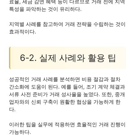
료율, 세금 감면 혜택 등이 다르므로 거래 전에 지역
특성을 파악하는 것이 유리하다.
지역별 사례를 참고하여 거래 전략을 수립하는 것이
효과적이다.
6-2. 실제 사례와 활용 팁
성공적인 거래 사례를 분석하면 비용 절감과 절차
간소화에 도움이 된다. 예를 들어, 조기 계약 체결과
서류 사전 준비가 거래 성사율을 높였다. 또한, 중개
업자와의 신뢰 구축이 원활한 협상을 가능하게 한
다.
이러한 팁을 실무에 적용하면 효율적인 거래 진행이
가능하다.