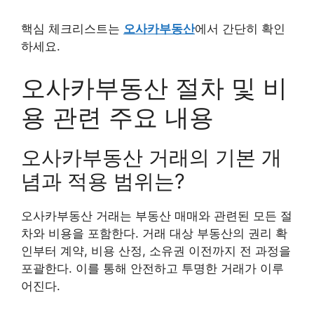
핵심 체크리스트는
오사카부동산
에서 간단히 확인
하세요.
오사카부동산 절차 및 비
용 관련 주요 내용
오사카부동산 거래의 기본 개
념과 적용 범위는?
오사카부동산 거래는 부동산 매매와 관련된 모든 절
차와 비용을 포함한다. 거래 대상 부동산의 권리 확
인부터 계약, 비용 산정, 소유권 이전까지 전 과정을
포괄한다. 이를 통해 안전하고 투명한 거래가 이루
어진다.