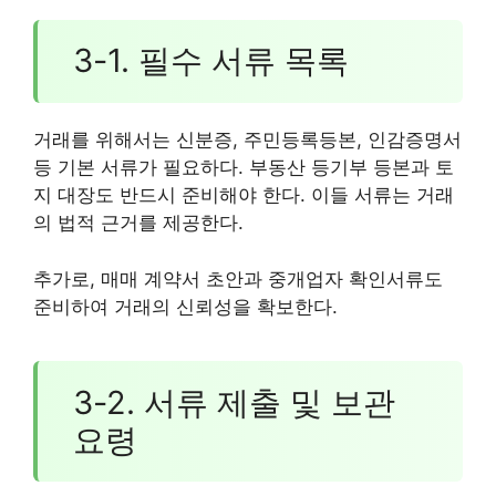
3-1. 필수 서류 목록
거래를 위해서는 신분증, 주민등록등본, 인감증명서
등 기본 서류가 필요하다. 부동산 등기부 등본과 토
지 대장도 반드시 준비해야 한다. 이들 서류는 거래
의 법적 근거를 제공한다.
추가로, 매매 계약서 초안과 중개업자 확인서류도
준비하여 거래의 신뢰성을 확보한다.
3-2. 서류 제출 및 보관
요령