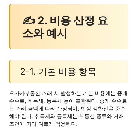
✍ 2. 비용 산정 요
소와 예시
2-1. 기본 비용 항목
오사카부동산 거래 시 발생하는 기본 비용에는 중개
수수료, 취득세, 등록세 등이 포함된다. 중개 수수료
는 거래 금액에 따라 산정되며, 법정 상한선을 준수
해야 한다. 취득세와 등록세는 부동산 종류와 거래
조건에 따라 다르게 적용된다.