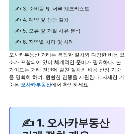
✍ 3. 준비물 및 서류 체크리스트
✍ 4. 예약 및 상담 절차
✍ 5. 오류 및 거절 사유 분석
✍ 6. 지역별 차이 및 사례
오사카부동산 거래는 복잡한 절차와 다양한 비용 요
소가 포함되어 있어 체계적인 준비가 필요하다. 본
가이드는 거래 전반에 걸친 절차와 비용 산정 기준
을 명확히 하여, 원활한 진행을 지원한다. 자세한 기
준은
오사카부동산
에서 확인하세요.
✍ 1. 오사카부동산