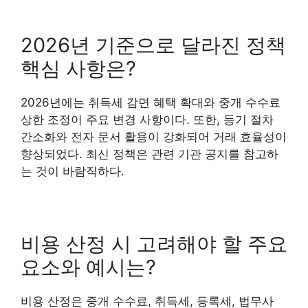
2026년 기준으로 달라진 정책
핵심 사항은?
2026년에는 취득세 감면 혜택 확대와 중개 수수료
상한 조정이 주요 변경 사항이다. 또한, 등기 절차
간소화와 전자 문서 활용이 강화되어 거래 효율성이
향상되었다. 최신 정책은 관련 기관 공지를 참고하
는 것이 바람직하다.
비용 산정 시 고려해야 할 주요
요소와 예시는?
비용 산정은 중개 수수료, 취득세, 등록세, 법무사