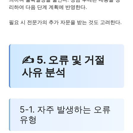
리하여 다음 단계 계획에 반영한다.
필요 시 전문가의 추가 자문을 받는 것도 고려한다.
✍ 5. 오류 및 거절
사유 분석
5-1. 자주 발생하는 오류
유형