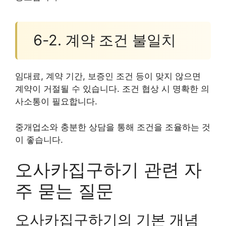
6-2. 계약 조건 불일치
임대료, 계약 기간, 보증인 조건 등이 맞지 않으면
계약이 거절될 수 있습니다. 조건 협상 시 명확한 의
사소통이 필요합니다.
중개업소와 충분한 상담을 통해 조건을 조율하는 것
이 좋습니다.
오사카집구하기 관련 자
주 묻는 질문
오사카집구하기의 기본 개념