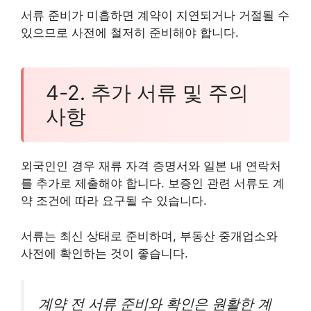
서류 준비가 미흡하면 계약이 지연되거나 거절될 수
있으므로 사전에 철저히 준비해야 합니다.
4-2. 추가 서류 및 주의
사항
외국인인 경우 재류 자격 증명서와 일본 내 연락처
를 추가로 제출해야 합니다. 보증인 관련 서류도 계
약 조건에 따라 요구될 수 있습니다.
서류는 최신 상태로 준비하며, 부동산 중개업소와
사전에 확인하는 것이 좋습니다.
계약 전 서류 준비와 확인은 원활한 계