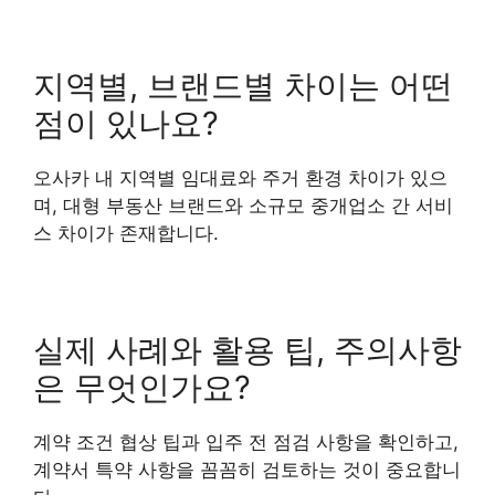
지역별, 브랜드별 차이는 어떤
점이 있나요?
오사카 내 지역별 임대료와 주거 환경 차이가 있으
며, 대형 부동산 브랜드와 소규모 중개업소 간 서비
스 차이가 존재합니다.
실제 사례와 활용 팁, 주의사항
은 무엇인가요?
계약 조건 협상 팁과 입주 전 점검 사항을 확인하고,
계약서 특약 사항을 꼼꼼히 검토하는 것이 중요합니