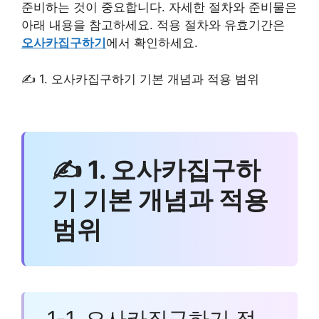
준비하는 것이 중요합니다. 자세한 절차와 준비물은
아래 내용을 참고하세요. 적용 절차와 유효기간은
오사카집구하기
에서 확인하세요.
✍ 1. 오사카집구하기 기본 개념과 적용 범위
✍ 1. 오사카집구하
기 기본 개념과 적용
범위
1-1. 오사카집구하기 정