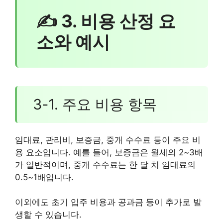
✍ 3. 비용 산정 요
소와 예시
3-1. 주요 비용 항목
임대료, 관리비, 보증금, 중개 수수료 등이 주요 비
용 요소입니다. 예를 들어, 보증금은 월세의 2~3배
가 일반적이며, 중개 수수료는 한 달 치 임대료의
0.5~1배입니다.
이외에도 초기 입주 비용과 공과금 등이 추가로 발
생할 수 있습니다.