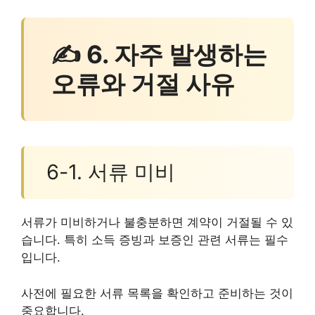
✍ 6. 자주 발생하는
오류와 거절 사유
6-1. 서류 미비
서류가 미비하거나 불충분하면 계약이 거절될 수 있
습니다. 특히 소득 증빙과 보증인 관련 서류는 필수
입니다.
사전에 필요한 서류 목록을 확인하고 준비하는 것이
중요합니다.