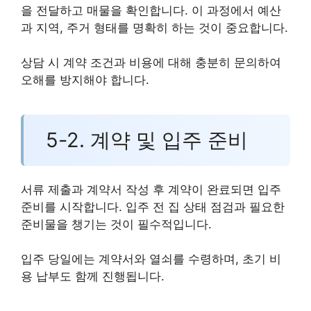
을 전달하고 매물을 확인합니다. 이 과정에서 예산
과 지역, 주거 형태를 명확히 하는 것이 중요합니다.
상담 시 계약 조건과 비용에 대해 충분히 문의하여
오해를 방지해야 합니다.
5-2. 계약 및 입주 준비
서류 제출과 계약서 작성 후 계약이 완료되면 입주
준비를 시작합니다. 입주 전 집 상태 점검과 필요한
준비물을 챙기는 것이 필수적입니다.
입주 당일에는 계약서와 열쇠를 수령하며, 초기 비
용 납부도 함께 진행됩니다.