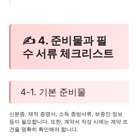
✍ 4. 준비물과 필
수 서류 체크리스트
4-1. 기본 준비물
신분증, 재직 증명서, 소득 증빙서류, 보증인 정보
등이 필요합니다. 또한, 계약서 작성 시에는 계약 조
건을 명확히 확인해야 합니다.