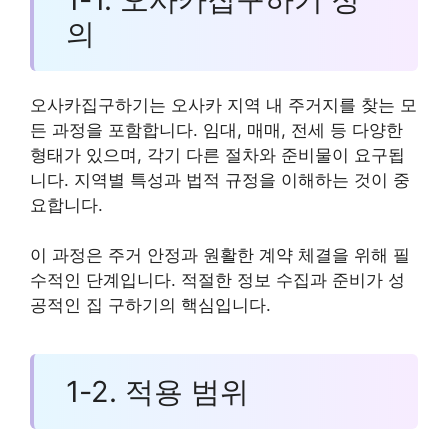
의
오사카집구하기는 오사카 지역 내 주거지를 찾는 모
든 과정을 포함합니다. 임대, 매매, 전세 등 다양한
형태가 있으며, 각기 다른 절차와 준비물이 요구됩
니다. 지역별 특성과 법적 규정을 이해하는 것이 중
요합니다.
이 과정은 주거 안정과 원활한 계약 체결을 위해 필
수적인 단계입니다. 적절한 정보 수집과 준비가 성
공적인 집 구하기의 핵심입니다.
1-2. 적용 범위