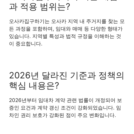
과 적용 범위는?
오사카집구하기는 오사카 지역 내 주거지를 찾는 모
든 과정을 포함하며, 임대와 매매 등 다양한 형태가
있습니다. 지역별 특성과 법적 규정을 이해하는 것
이 중요합니다.
2026년 달라진 기준과 정책의
핵심 내용은?
2026년부터 임대차 계약 관련 법률이 개정되어 보
증인 요건과 계약 갱신 조건이 강화되었습니다. 임
차인 권리 보호가 강화된 점이 주요 변화입니다.