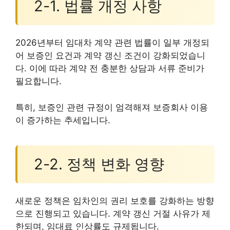
2-1. 법률 개정 사항
2026년부터 임대차 계약 관련 법률이 일부 개정되
어 보증인 요건과 계약 갱신 조건이 강화되었습니
다. 이에 따라 계약 전 충분한 상담과 서류 준비가
필요합니다.
특히, 보증인 관련 규정이 엄격해져 보증회사 이용
이 증가하는 추세입니다.
2-2. 정책 변화 영향
새로운 정책은 임차인의 권리 보호를 강화하는 방향
으로 진행되고 있습니다. 계약 갱신 거절 사유가 제
한되며, 임대료 인상률도 규제됩니다.