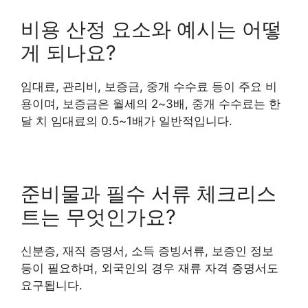
비용 산정 요소와 예시는 어떻
게 되나요?
임대료, 관리비, 보증금, 중개 수수료 등이 주요 비
용이며, 보증금은 월세의 2~3배, 중개 수수료는 한
달 치 임대료의 0.5~1배가 일반적입니다.
준비물과 필수 서류 체크리스
트는 무엇인가요?
신분증, 재직 증명서, 소득 증빙서류, 보증인 정보
등이 필요하며, 외국인의 경우 재류 자격 증명서도
요구됩니다.