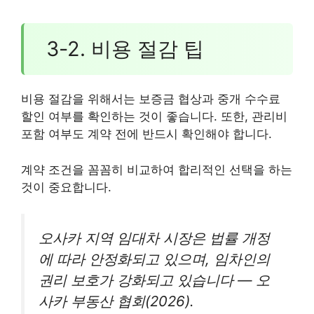
3-2. 비용 절감 팁
비용 절감을 위해서는 보증금 협상과 중개 수수료
할인 여부를 확인하는 것이 좋습니다. 또한, 관리비
포함 여부도 계약 전에 반드시 확인해야 합니다.
계약 조건을 꼼꼼히 비교하여 합리적인 선택을 하는
것이 중요합니다.
오사카 지역 임대차 시장은 법률 개정
에 따라 안정화되고 있으며, 임차인의
권리 보호가 강화되고 있습니다 — 오
사카 부동산 협회(2026).