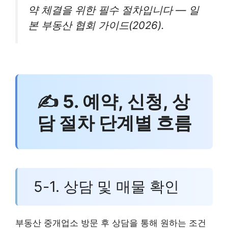
약 체결을 위한 필수 절차입니다 — 일
본 부동산 협회 가이드(2026).
✍ 5. 예약, 신청, 상
담 절차 단계별 흐름
5-1. 상담 및 매물 확인
부동산 중개업소 방문 후 상담을 통해 원하는 조건