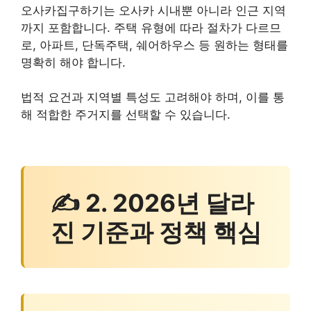
오사카집구하기는 오사카 시내뿐 아니라 인근 지역
까지 포함합니다. 주택 유형에 따라 절차가 다르므
로, 아파트, 단독주택, 쉐어하우스 등 원하는 형태를
명확히 해야 합니다.
법적 요건과 지역별 특성도 고려해야 하며, 이를 통
해 적합한 주거지를 선택할 수 있습니다.
✍ 2. 2026년 달라
진 기준과 정책 핵심