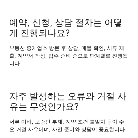
예약, 신청, 상담 절차는 어떻
게 진행되나요?
부동산 중개업소 방문 후 상담, 매물 확인, 서류 제
출, 계약서 작성, 입주 준비 순으로 단계별로 진행됩
니다.
자주 발생하는 오류와 거절 사
유는 무엇인가요?
서류 미비, 보증인 부재, 계약 조건 불일치 등이 주
요 거절 사유이며, 사전 준비와 상담이 중요합니다.