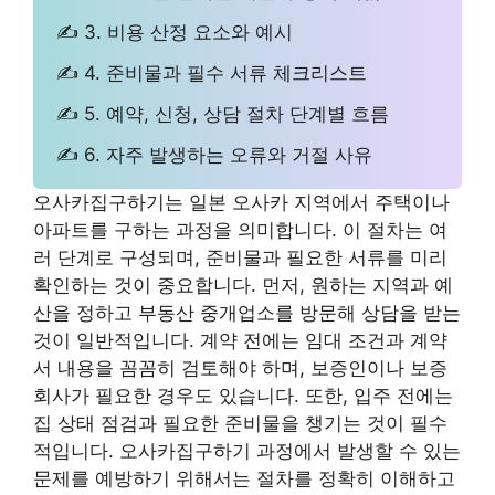
✍ 3. 비용 산정 요소와 예시
✍ 4. 준비물과 필수 서류 체크리스트
✍ 5. 예약, 신청, 상담 절차 단계별 흐름
✍ 6. 자주 발생하는 오류와 거절 사유
오사카집구하기는 일본 오사카 지역에서 주택이나
아파트를 구하는 과정을 의미합니다. 이 절차는 여
러 단계로 구성되며, 준비물과 필요한 서류를 미리
확인하는 것이 중요합니다. 먼저, 원하는 지역과 예
산을 정하고 부동산 중개업소를 방문해 상담을 받는
것이 일반적입니다. 계약 전에는 임대 조건과 계약
서 내용을 꼼꼼히 검토해야 하며, 보증인이나 보증
회사가 필요한 경우도 있습니다. 또한, 입주 전에는
집 상태 점검과 필요한 준비물을 챙기는 것이 필수
적입니다. 오사카집구하기 과정에서 발생할 수 있는
문제를 예방하기 위해서는 절차를 정확히 이해하고