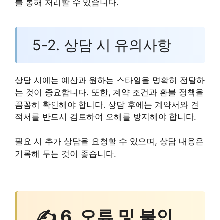
를 통해 처리할 수 있습니다.
5-2. 상담 시 유의사항
상담 시에는 예산과 원하는 스타일을 명확히 전달하
는 것이 중요합니다. 또한, 계약 조건과 환불 정책을
꼼꼼히 확인해야 합니다. 상담 후에는 계약서와 견
적서를 반드시 검토하여 오해를 방지해야 합니다.
필요 시 추가 상담을 요청할 수 있으며, 상담 내용은
기록해 두는 것이 좋습니다.
✍ 6. 오류 및 불인