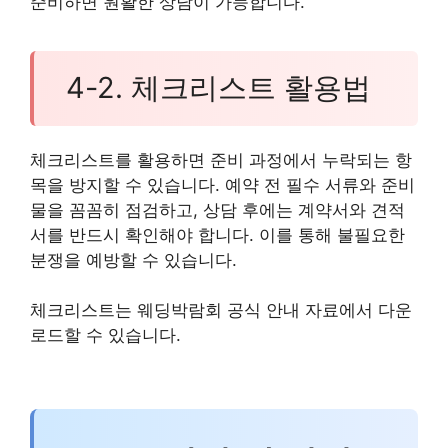
준비하면 원활한 상담이 가능합니다.
4-2. 체크리스트 활용법
체크리스트를 활용하면 준비 과정에서 누락되는 항
목을 방지할 수 있습니다. 예약 전 필수 서류와 준비
물을 꼼꼼히 점검하고, 상담 후에는 계약서와 견적
서를 반드시 확인해야 합니다. 이를 통해 불필요한
분쟁을 예방할 수 있습니다.
체크리스트는 웨딩박람회 공식 안내 자료에서 다운
로드할 수 있습니다.