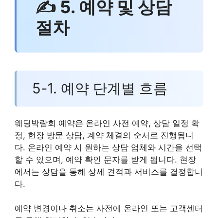
✍ 5. 예약 및 상담
절차
5-1. 예약 단계별 흐름
웨딩박람회 예약은 온라인 사전 예약, 상담 일정 확
정, 현장 방문 상담, 계약 체결의 순서로 진행됩니
다. 온라인 예약 시 원하는 상담 업체와 시간을 선택
할 수 있으며, 예약 확인 문자를 받게 됩니다. 현장
에서는 상담을 통해 상세 견적과 서비스를 결정합니
다.
예약 변경이나 취소는 사전에 온라인 또는 고객센터