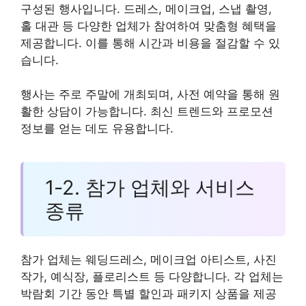
구성된 행사입니다. 드레스, 메이크업, 스냅 촬영,
홀 대관 등 다양한 업체가 참여하여 맞춤형 혜택을
제공합니다. 이를 통해 시간과 비용을 절감할 수 있
습니다.
행사는 주로 주말에 개최되며, 사전 예약을 통해 원
활한 상담이 가능합니다. 최신 트렌드와 프로모션
정보를 얻는 데도 유용합니다.
1-2. 참가 업체와 서비스
종류
참가 업체는 웨딩드레스, 메이크업 아티스트, 사진
작가, 예식장, 플로리스트 등 다양합니다. 각 업체는
박람회 기간 동안 특별 할인과 패키지 상품을 제공