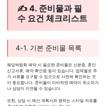
✍ 4. 준비물과 필
수 요건 체크리스트
4-1. 기본 준비물 목록
웨딩박람회 예약 시 필요한 준비물은 신분증, 혼인
신고서류, 예약 확인증 등이 있습니다. 업체별로 추
가 서류를 요구할 수 있으므로 사전에 확인하는 것
이 중요합니다. 준비물이 미비하면 예약이 취소되거
나 상담이 지연될 수 있습니다.
또한, 상담 시 예산 계획서와 원하는 스타일 자료를