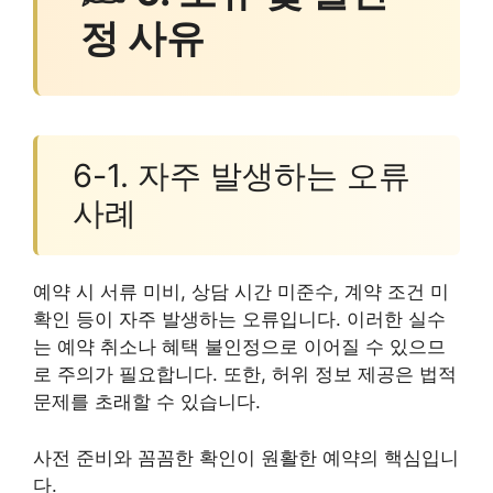
정 사유
6-1. 자주 발생하는 오류
사례
예약 시 서류 미비, 상담 시간 미준수, 계약 조건 미
확인 등이 자주 발생하는 오류입니다. 이러한 실수
는 예약 취소나 혜택 불인정으로 이어질 수 있으므
로 주의가 필요합니다. 또한, 허위 정보 제공은 법적
문제를 초래할 수 있습니다.
사전 준비와 꼼꼼한 확인이 원활한 예약의 핵심입니
다.