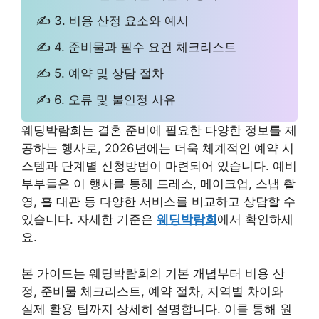
✍ 3. 비용 산정 요소와 예시
✍ 4. 준비물과 필수 요건 체크리스트
✍ 5. 예약 및 상담 절차
✍ 6. 오류 및 불인정 사유
웨딩박람회는 결혼 준비에 필요한 다양한 정보를 제
공하는 행사로, 2026년에는 더욱 체계적인 예약 시
스템과 단계별 신청방법이 마련되어 있습니다. 예비
부부들은 이 행사를 통해 드레스, 메이크업, 스냅 촬
영, 홀 대관 등 다양한 서비스를 비교하고 상담할 수
있습니다. 자세한 기준은
웨딩박람회
에서 확인하세
요.
본 가이드는 웨딩박람회의 기본 개념부터 비용 산
정, 준비물 체크리스트, 예약 절차, 지역별 차이와
실제 활용 팁까지 상세히 설명합니다. 이를 통해 원