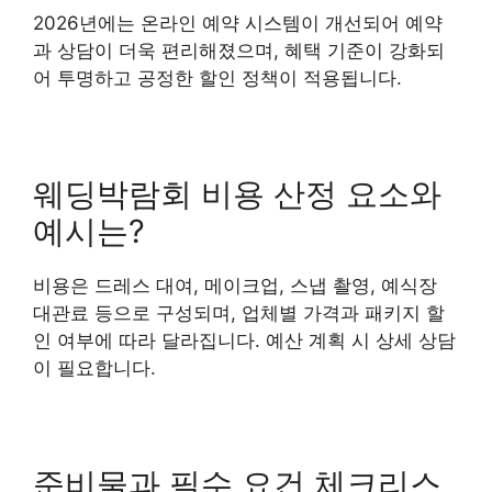
2026년에는 온라인 예약 시스템이 개선되어 예약
과 상담이 더욱 편리해졌으며, 혜택 기준이 강화되
어 투명하고 공정한 할인 정책이 적용됩니다.
웨딩박람회 비용 산정 요소와
예시는?
비용은 드레스 대여, 메이크업, 스냅 촬영, 예식장
대관료 등으로 구성되며, 업체별 가격과 패키지 할
인 여부에 따라 달라집니다. 예산 계획 시 상세 상담
이 필요합니다.
준비물과 필수 요건 체크리스