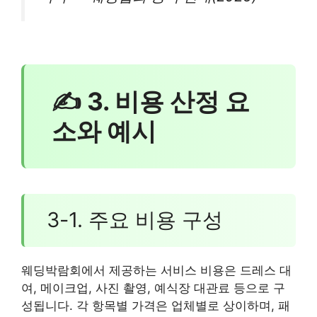
✍ 3. 비용 산정 요
소와 예시
3-1. 주요 비용 구성
웨딩박람회에서 제공하는 서비스 비용은 드레스 대
여, 메이크업, 사진 촬영, 예식장 대관료 등으로 구
성됩니다. 각 항목별 가격은 업체별로 상이하며, 패