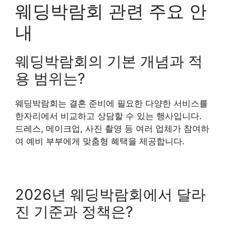
웨딩박람회 관련 주요 안
내
웨딩박람회의 기본 개념과 적
용 범위는?
웨딩박람회는 결혼 준비에 필요한 다양한 서비스를
한자리에서 비교하고 상담할 수 있는 행사입니다.
드레스, 메이크업, 사진 촬영 등 여러 업체가 참여하
여 예비 부부에게 맞춤형 혜택을 제공합니다.
2026년 웨딩박람회에서 달라
진 기준과 정책은?