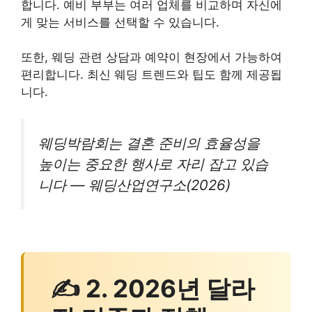
합니다. 예비 부부는 여러 업체를 비교하며 자신에
게 맞는 서비스를 선택할 수 있습니다.
또한, 웨딩 관련 상담과 예약이 현장에서 가능하여
편리합니다. 최신 웨딩 트렌드와 팁도 함께 제공됩
니다.
웨딩박람회는 결혼 준비의 효율성을
높이는 중요한 행사로 자리 잡고 있습
니다 — 웨딩산업연구소(2026)
✍ 2. 2026년 달라