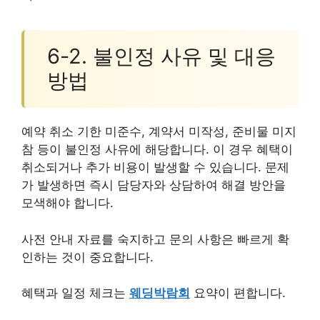
6-2. 불인정 사유 및 대응
방법
예약 취소 기한 미준수, 계약서 미작성, 준비물 미지
참 등이 불인정 사유에 해당합니다. 이 경우 혜택이
취소되거나 추가 비용이 발생할 수 있습니다. 문제
가 발생하면 즉시 담당자와 상담하여 해결 방안을
모색해야 합니다.
사전 안내 자료를 숙지하고 문의 사항은 빠르게 확
인하는 것이 중요합니다.
혜택과 일정 체크는
웨딩박람회
요약이 편합니다.