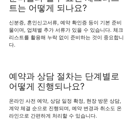
트는 어떻게 되나요?
신분증, 혼인신고서류, 예약 확인증 등이 기본 준비
물이며, 업체별 추가 서류가 있을 수 있습니다. 체크
리스트를 활용해 누락 없이 준비하는 것이 중요합니
다.
예약과 상담 절차는 단계별로
어떻게 진행되나요?
온라인 사전 예약, 상담 일정 확정, 현장 방문 상담,
계약 체결 순으로 진행되며, 예약 변경과 취소도 온
라인으로 간편하게 처리할 수 있습니다.