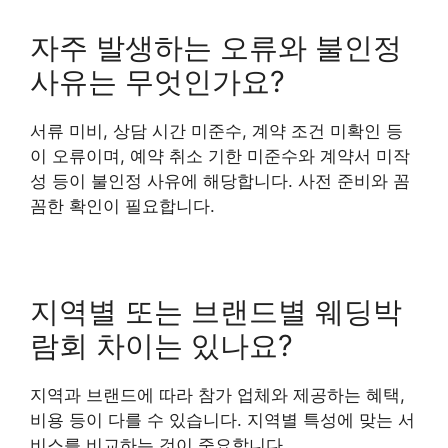
자주 발생하는 오류와 불인정
사유는 무엇인가요?
서류 미비, 상담 시간 미준수, 계약 조건 미확인 등
이 오류이며, 예약 취소 기한 미준수와 계약서 미작
성 등이 불인정 사유에 해당합니다. 사전 준비와 꼼
꼼한 확인이 필요합니다.
지역별 또는 브랜드별 웨딩박
람회 차이는 있나요?
지역과 브랜드에 따라 참가 업체와 제공하는 혜택,
비용 등이 다를 수 있습니다. 지역별 특성에 맞는 서
비스를 비교하는 것이 중요합니다.