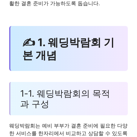
활한 결혼 준비가 가능하도록 돕습니다.
✍ 1. 웨딩박람회 기
본 개념
1-1. 웨딩박람회의 목적
과 구성
웨딩박람회는 예비 부부가 결혼 준비에 필요한 다양
한 서비스를 한자리에서 비교하고 상담할 수 있도록