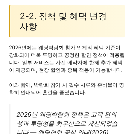
2-2. 정책 및 혜택 변경
사항
2026년에는 웨딩박람회 참가 업체의 혜택 기준이
강화되어 더욱 투명하고 공정한 할인 정책이 적용됩
니다. 일부 서비스는 사전 예약자에 한해 추가 혜택
이 제공되며, 현장 할인과 중복 적용이 가능합니다.
이와 함께, 박람회 참가 시 필수 서류와 준비물이 명
확히 안내되어 혼란을 줄였습니다.
2026년 웨딩박람회 정책은 고객 편의
성과 투명성을 최우선으로 개선되었습
니다 — 웨딩협회 공식 안내(2026)