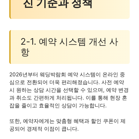
진 기준과 정책
2-1. 예약 시스템 개선 사
항
2026년부터 웨딩박람회 예약 시스템이 온라인 중
심으로 전환되어 더욱 편리해졌습니다. 사전 예약
시 원하는 상담 시간을 선택할 수 있으며, 예약 변경
과 취소도 간편하게 처리됩니다. 이를 통해 현장 혼
잡을 줄이고 효율적인 상담이 가능합니다.
또한, 예약자에게는 맞춤형 혜택과 할인 쿠폰이 제
공되어 경제적 이점이 큽니다.