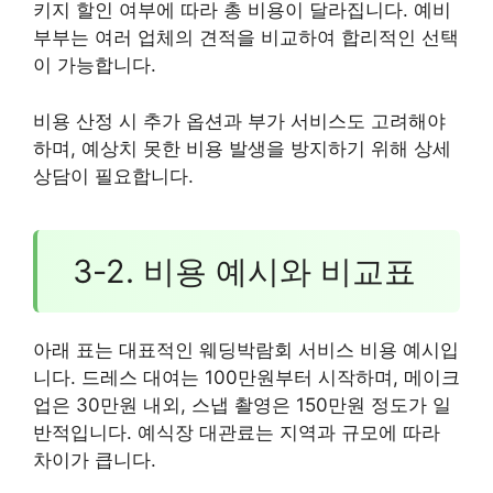
키지 할인 여부에 따라 총 비용이 달라집니다. 예비
부부는 여러 업체의 견적을 비교하여 합리적인 선택
이 가능합니다.
비용 산정 시 추가 옵션과 부가 서비스도 고려해야
하며, 예상치 못한 비용 발생을 방지하기 위해 상세
상담이 필요합니다.
3-2. 비용 예시와 비교표
아래 표는 대표적인 웨딩박람회 서비스 비용 예시입
니다. 드레스 대여는 100만원부터 시작하며, 메이크
업은 30만원 내외, 스냅 촬영은 150만원 정도가 일
반적입니다. 예식장 대관료는 지역과 규모에 따라
차이가 큽니다.