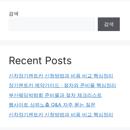
검색
검색
Recent Posts
신차장기렌트카 신청방법과 비용 비교 핵심정리
장기렌트카 예약가이드 · 절차와 준비물 핵심정리
부산웨딩박람회 준비물과 절차 체크리스트
웹사이트 상위노출 Q&A 자주 묻는 질문
신차장기렌트카 신청방법과 비용 비교 핵심정리