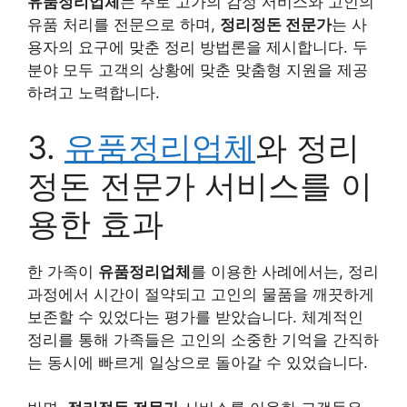
유품정리업체
는 주로 고가의 감정 서비스와 고인의
유품 처리를 전문으로 하며,
정리정돈 전문가
는 사
용자의 요구에 맞춘 정리 방법론을 제시합니다. 두
분야 모두 고객의 상황에 맞춘 맞춤형 지원을 제공
하려고 노력합니다.
3.
유품정리업체
와 정리
정돈 전문가 서비스를 이
용한 효과
한 가족이
유품정리업체
를 이용한 사례에서는, 정리
과정에서 시간이 절약되고 고인의 물품을 깨끗하게
보존할 수 있었다는 평가를 받았습니다. 체계적인
정리를 통해 가족들은 고인의 소중한 기억을 간직하
는 동시에 빠르게 일상으로 돌아갈 수 있었습니다.