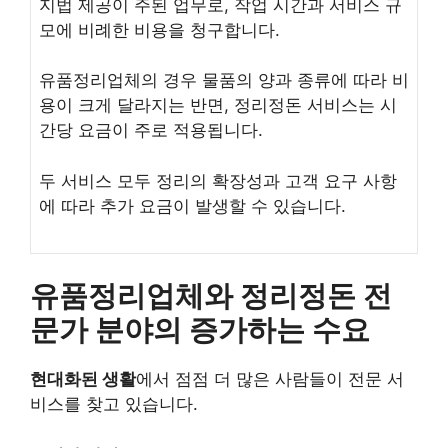
지법 제공이 주된 업무로, 작업 시간과 서비스 규
모에 비례한 비용을 청구합니다.
유품정리업체의 경우 물품의 양과 종류에 따라 비
용이 크게 달라지는 반면, 정리정돈 서비스는 시
간당 요금이 주로 적용됩니다.
두 서비스 모두 정리의 확장성과 고객 요구 사항
에 따라 추가 요금이 발생할 수 있습니다.
유품정리업체와 정리정돈 전
문가 분야의 증가하는 수요
현대화된 생활
에서 점점 더 많은 사람들이 전문 서
비스를 찾고 있습니다.