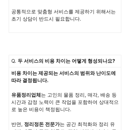
공통적으로 맞춤형 서비스를 제공하기 위해서는
초기 상담이 반드시 필요합니다.
Q.
두 서비스의 비용 차이는 어떻게 형성되나요?
비용 차이는 제공되는 서비스의 범위와 난이도에
따라 결정됩니다.
유품정리업체
는 고인의 물품 정리, 매각, 배송 등
시간과 감정 노력이 큰 작업을 포함하여 상대적으
로 높은 비용이 책정됩니다.
반면,
정리정돈 전문가
는 공간 최적화와 정리 유