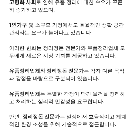
고령화 사회
로 인해 유품 정리에 대한 수요가 꾸준
히 증가하고 있으며,
1인가구
및 소규모 가정에서도 효율적인 생활 공간
관리라는 요구가 늘어나고 있습니다.
이러한 변화는 정리정돈 전문가와 유품정리업체 모
두에게 새로운 시장 기회를 제공하고 있습니다.
유품정리업체와 정리정돈 전문가
는 각자 다른 목적
과 강점을 바탕으로 구분되어 있습니다.
유품정리업체
는 특별한 감정이 담긴 물건을 정리하
고 처리하는 심리적 민감성을 요구합니다.
반면,
정리정돈 전문가
는 일상에서 효율적이고 체계
적인 환경 조성을 위해 기술적으로 접근합니다.