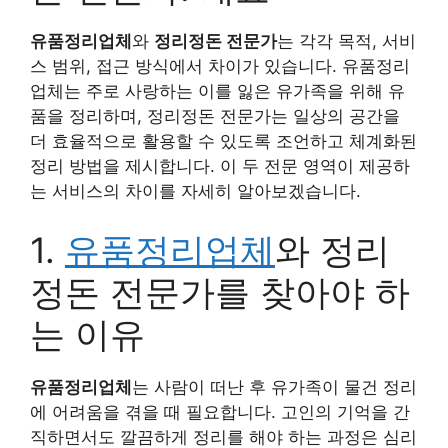
유품정리업체
와
정리정돈 전문가
는 각각 목적, 서비
스 범위, 접근 방식에서 차이가 있습니다. 유품정리
업체는 주로 사랑하는 이를 잃은 유가족을 위해 유
품을 정리하며, 정리정돈 전문가는 일상의 공간을
더 효율적으로 활용할 수 있도록 조언하고 체계화된
정리 방법을 제시합니다. 이 두 전문 영역이 제공하
는 서비스의 차이를 자세히 알아보겠습니다.
1.
유품정리업체
와 정리
정돈 전문가를 찾아야 하
는 이유
유품정리업체
는 사람이 떠난 후 유가족이 물건 정리
에 어려움을 겪을 때 필요합니다. 고인의 기억을 간
직하면서도 깔끔하게 정리를 해야 하는 과정은 심리