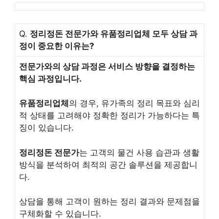
Q.
정리정돈 전문가와 유품정리업체 모두 상담 과
정이 중요한 이유는?
전문가와의 상담 과정은 서비스 방향을 결정하는
핵심 과정입니다.
유품정리업체
의 경우, 유가족의 정리 목표와 심리
적 상태를 고려해야 정확한 정리가 가능하다는 특
징이 있습니다.
정리정돈 전문가
는 고객의 물건 사용 습관과 생활
방식을 분석하여 최적의 공간 솔루션을 제공합니
다.
상담을 통해 고객이 원하는 정리 결과와 문제점을
구체화할 수 있습니다.