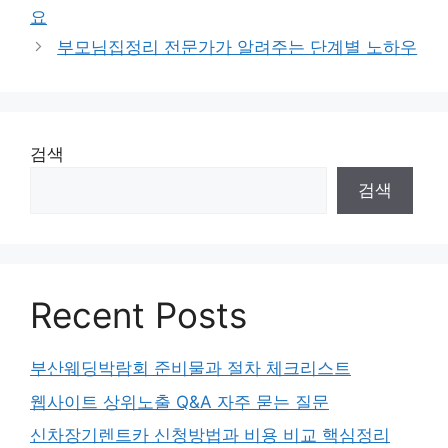
요
부모님집정리 전문가가 알려주는 단계별 노하우
검색
검색
Recent Posts
부산웨딩박람회 준비물과 절차 체크리스트
웹사이트 상위노출 Q&A 자주 묻는 질문
신차장기렌트카 신청방법과 비용 비교 핵심정리