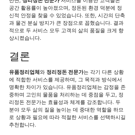
반면,
정리정돈 전문가
서비스를 이용한 고객들은
공간 활용률이 높아졌으며, 정돈된 환경 덕분에 정
신적 안정을 찾을 수 있었습니다. 또한, 시간의 단축
과 물건 분실 방지가 큰 장점으로 꼽혔습니다. 결과
적으로 두 서비스 모두 고객의 삶의 품질을 크게 향
상시켰습니다.
결론
유품정리업체
와
정리정돈 전문가
는 각기 다른 상황
에 적합한 서비스를 제공하며, 그 목적과 방식에서
명확한 차이가 있습니다. 유품정리업체는 감정을 존
중하며 고인의 물품을 처리하는 데 중점을 두고, 정
리정돈 전문가는 효율성과 체계를 강조합니다. 두
분야 모두 삶의 질을 높이는 데 중대한 역할을 하므
로 상황과 필요에 따라 적절한 서비스를 선택하시길
추천합니다.