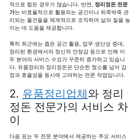
적으로 힘든 경우가 많습니다. 반면,
정리정돈 전문
가
는 비효율적으로 활용되는 공간이나 뒤죽박죽 관
리되는 물건들을 체계적으로 조직하여 삶의 질을 높
이는 데 도움을 제공합니다.
특히 최근에는 좁은 공간 활용, 업무 생산성 증대,
정리된 환경에서의 정신적 안정감 등으로 인해 이
두 분야의 서비스 수요가 꾸준히 증가하고 있습니
다. 유품정리와 정리정돈은 단순한 청소를 넘어 감
정과 효율성을 동시에 고려하는 전문 작업입니다.
2.
유품정리업체
와 정리
정돈 전문가의 서비스 차
이
다음 표는 두 전문 분야에서 제공하는 주요 서비스