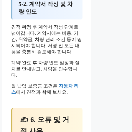
5-2. 계약서 작성 및 차
량 인도
견적 확정 후 계약서 작성 단계로
넘어갑니다. 계약서에는 비용, 기
간, 위약금, 차량 관리 조건 등이 명
시되어야 합니다. 서명 전 모든 내
용을 충분히 검토해야 합니다.
계약 완료 후 차량 인도 일정과 절
차를 안내받고, 차량을 인수합니
다.
월 납입·보증금 조건은
자동차 리
스
에서 견적과 함께 보세요.
✍ 6. 오류 및 거
절 사유