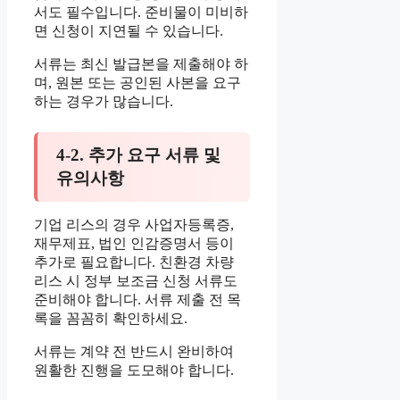
서도 필수입니다. 준비물이 미비하
면 신청이 지연될 수 있습니다.
서류는 최신 발급본을 제출해야 하
며, 원본 또는 공인된 사본을 요구
하는 경우가 많습니다.
4-2. 추가 요구 서류 및
유의사항
기업 리스의 경우 사업자등록증,
재무제표, 법인 인감증명서 등이
추가로 필요합니다. 친환경 차량
리스 시 정부 보조금 신청 서류도
준비해야 합니다. 서류 제출 전 목
록을 꼼꼼히 확인하세요.
서류는 계약 전 반드시 완비하여
원활한 진행을 도모해야 합니다.