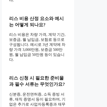
다.
리스 비용 산정 요소와 예시
는 어떻게 되나요?
리스 비용은 차량 가격, 계약 기간,
보증금, 월 납입금, 보험료 등으로
구성됩니다. 예시로 3년 계약에 차
량 가격 3,000만원, 보증금 500만
원, 월 납입금 50만원 등이 있습니
다.
리스 신청 시 필요한 준비물
과 필수 서류는 무엇인가요?
신분증, 운전면허증, 소득 증빙 서
류, 재직 증명서 등이 필요하며, 기
업은 추가로 사업자등록증과 재무