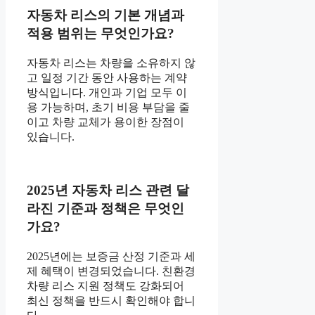
자동차 리스의 기본 개념과
적용 범위는 무엇인가요?
자동차 리스는 차량을 소유하지 않
고 일정 기간 동안 사용하는 계약
방식입니다. 개인과 기업 모두 이
용 가능하며, 초기 비용 부담을 줄
이고 차량 교체가 용이한 장점이
있습니다.
2025년 자동차 리스 관련 달
라진 기준과 정책은 무엇인
가요?
2025년에는 보증금 산정 기준과 세
제 혜택이 변경되었습니다. 친환경
차량 리스 지원 정책도 강화되어
최신 정책을 반드시 확인해야 합니