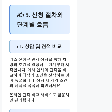
✍ 5. 신청 절차와
단계별 흐름
5-1. 상담 및 견적 비교
리스 신청은 먼저 상담을 통해 차
량과 조건을 결정하는 단계부터 시
작합니다. 여러 업체의 견적을 비
교하여 최적의 조건을 선택하는 것
이 중요합니다. 상담 시 계약 조건
과 혜택을 꼼꼼히 확인하세요.
온라인 견적 비교 서비스도 활용하
면 편리합니다.