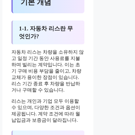
기본 개념
1-1. 자동차 리스란 무
엇인가?
자동차 리스는 차량을 소유하지 않
고 일정 기간 동안 사용료를 지불
하며 빌리는 계약입니다. 이는 초
기 구매 비용 부담을 줄이고, 차량
교체가 용이한 장점이 있습니다.
리스 기간 종료 후 차량을 반납하
거나 구매할 수 있습니다.
리스는 개인과 기업 모두 이용할
수 있으며, 다양한 조건과 옵션이
제공됩니다. 계약 조건에 따라 월
납입금과 보증금이 달라집니다.