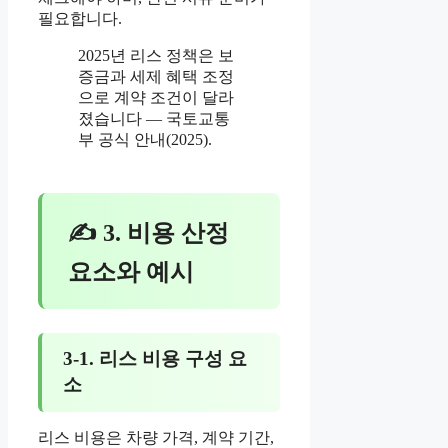
필요합니다.
2025년 리스 정책은 보
증금과 세제 혜택 조정
으로 계약 조건이 달라
졌습니다 — 국토교통
부 공식 안내(2025).
✍ 3. 비용 산정
요소와 예시
3-1. 리스 비용 구성 요
소
리스 비용은 차량 가격, 계약 기간,