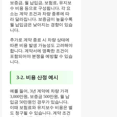
보증금, 월 납입금, 보험료, 유지보
수 비용 등으로 구성됩니다. 각 요
소는 계약 조건과 차량 종류에 따
라 달라집니다. 보증금이 높을수록
월 납입금은 낮아지는 경향이 있습
니다.
추가로 계약 종료 시 차량 상태에
따른 비용 발생 가능성도 고려해야
합니다. 계약서에 명확한 조건이
포함되어야 분쟁을 예방할 수 있습
니다.
3-2. 비용 산정 예시
예를 들어, 3년 계약에 차량 가격
3,000만원, 보증금 500만원, 월 납
입금 50만원인 경우가 있습니다.
이때 보험료와 유지보수 비용은 별
도 청구될 수 있습니다. 계약 조건