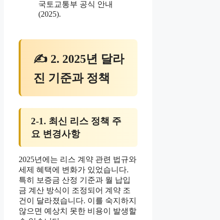
국토교통부 공식 안내
(2025).
✍ 2. 2025년 달라
진 기준과 정책
2-1. 최신 리스 정책 주
요 변경사항
2025년에는 리스 계약 관련 법규와
세제 혜택에 변화가 있었습니다.
특히 보증금 산정 기준과 월 납입
금 계산 방식이 조정되어 계약 조
건이 달라졌습니다. 이를 숙지하지
않으면 예상치 못한 비용이 발생할