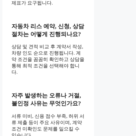
제표가 요구됩니다.
자동차 리스 예약, 신청, 상담
절차는 어떻게 진행되나요?
상담 및 견적 비교 후 계약서 작성,
차량 인도 순으로 진행됩니다. 계
약 조건을 꼼꼼히 확인하고 상담을
통해 최적 조건을 선택해야 합니
다.
자주 발생하는 오류나 거절,
불인정 사유는 무엇인가요?
서류 미비, 신용 점수 부족, 허위 서
류 제출 등이 주요 사유이며, 계약
조건 미확인도 문제를 일으킬 수
있습니다.