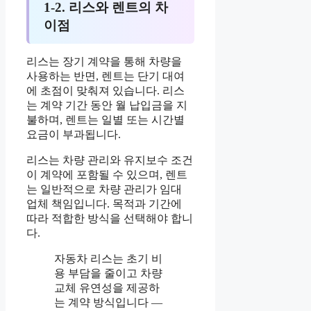
1-2. 리스와 렌트의 차
이점
리스는 장기 계약을 통해 차량을
사용하는 반면, 렌트는 단기 대여
에 초점이 맞춰져 있습니다. 리스
는 계약 기간 동안 월 납입금을 지
불하며, 렌트는 일별 또는 시간별
요금이 부과됩니다.
리스는 차량 관리와 유지보수 조건
이 계약에 포함될 수 있으며, 렌트
는 일반적으로 차량 관리가 임대
업체 책임입니다. 목적과 기간에
따라 적합한 방식을 선택해야 합니
다.
자동차 리스는 초기 비
용 부담을 줄이고 차량
교체 유연성을 제공하
는 계약 방식입니다 —