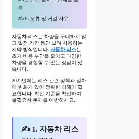
름
✍ 6. 오류 및 거절 사유
자동차 리스는 차량을 구매하지 않
고 일정 기간 동안 빌려 사용하는
계약 방식입니다.
자동차 리스
는
초기 비용 부담을 줄이고 다양한
차량을 경험할 수 있는 장점이 있
습니다.
2025년에는 리스 관련 정책과 절차
에 변화가 있어 정확한 이해가 필
요합니다. 최신 기준을 확인하여
불필요한 문제를 예방하세요.
✍ 1. 자동차 리스