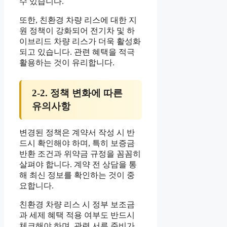
수 있습니다.
또한, 친환경 차량 리스에 대한 지
원 정책이 강화되어 전기차 및 하
이브리드 차량 리스가 더욱 활성화
되고 있습니다. 관련 혜택을 적극
활용하는 것이 유리합니다.
2-2. 정책 변화에 따른
유의사항
변경된 정책은 계약서 작성 시 반
드시 확인해야 하며, 특히 보증금
반환 조건과 위약금 규정을 꼼꼼히
살펴야 합니다. 계약 전 상담을 통
해 최신 정보를 확인하는 것이 중
요합니다.
친환경 차량 리스 시 정부 보조금
과 세제 혜택 적용 여부도 반드시
체크해야 하며, 관련 서류 준비가