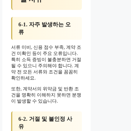
6-1. 자주 발생하는 오
류
서류 미비, 신용 점수 부족, 계약 조
건 미확인 등이 주요 오류입니다.
특히 소득 증빙이 불충분하면 거절
될 수 있으니 주의해야 합니다. 계
약 전 모든 서류와 조건을 꼼꼼히
확인하세요.
또한, 계약서의 위약금 및 반환 조
건을 명확히 이해하지 못하면 분쟁
이 발생할 수 있습니다.
6-2. 거절 및 불인정 사
유