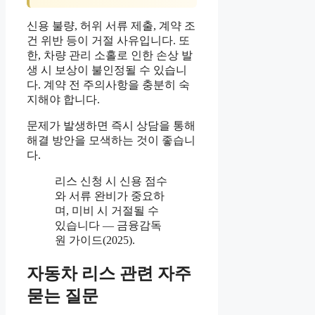
신용 불량, 허위 서류 제출, 계약 조
건 위반 등이 거절 사유입니다. 또
한, 차량 관리 소홀로 인한 손상 발
생 시 보상이 불인정될 수 있습니
다. 계약 전 주의사항을 충분히 숙
지해야 합니다.
문제가 발생하면 즉시 상담을 통해
해결 방안을 모색하는 것이 좋습니
다.
리스 신청 시 신용 점수
와 서류 완비가 중요하
며, 미비 시 거절될 수
있습니다 — 금융감독
원 가이드(2025).
자동차 리스 관련 자주
묻는 질문