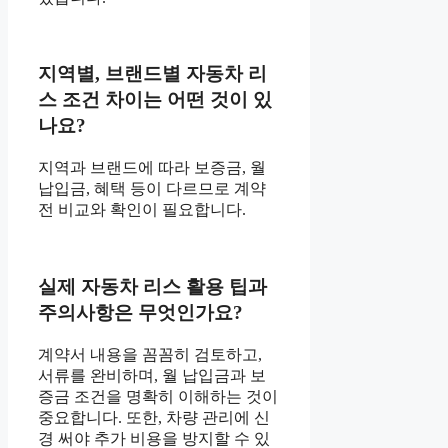
지역별, 브랜드별 자동차 리
스 조건 차이는 어떤 것이 있
나요?
지역과 브랜드에 따라 보증금, 월
납입금, 혜택 등이 다르므로 계약
전 비교와 확인이 필요합니다.
실제 자동차 리스 활용 팁과
주의사항은 무엇인가요?
계약서 내용을 꼼꼼히 검토하고,
서류를 완비하며, 월 납입금과 보
증금 조건을 명확히 이해하는 것이
중요합니다. 또한, 차량 관리에 신
경 써야 추가 비용을 방지할 수 있