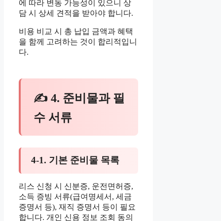
에 따라 변동 가능성이 있으니 상
담 시 상세 견적을 받아야 합니다.
비용 비교 시 총 납입 금액과 혜택
을 함께 고려하는 것이 합리적입니
다.
✍ 4. 준비물과 필
수 서류
4-1. 기본 준비물 목록
리스 신청 시 신분증, 운전면허증,
소득 증빙 서류(급여명세서, 세금
증명서 등), 재직 증명서 등이 필요
합니다. 개인 신용 정보 조회 동의