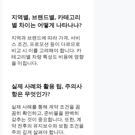
지역별, 브랜드별, 카테고리
별 차이는 어떻게 나타나나?
지역과 브랜드에 따라 가격, 서비
스 조건, 프로모션 등이 다르므로
비교 시 이를 고려해야 합니다. 카
테고리별 차량 특성도 비용에 영향
을 미칩니다.
실제 사례와 활용 팁, 주의사
항은 무엇인가?
실제 사례를 통해 계약 조건을 꼼
꼼히 확인하고, 준비물을 완벽히
갖추는 것이 중요합니다. 또한, 계
약 전후의 유지보수와 보험 조건을
주의 깊게 살펴야 합니다.