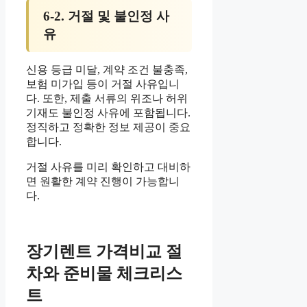
6-2. 거절 및 불인정 사
유
신용 등급 미달, 계약 조건 불충족,
보험 미가입 등이 거절 사유입니
다. 또한, 제출 서류의 위조나 허위
기재도 불인정 사유에 포함됩니다.
정직하고 정확한 정보 제공이 중요
합니다.
거절 사유를 미리 확인하고 대비하
면 원활한 계약 진행이 가능합니
다.
장기렌트 가격비교 절
차와 준비물 체크리스
트