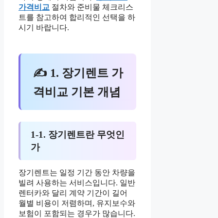
가격비교
절차와 준비물 체크리스
트를 참고하여 합리적인 선택을 하
시기 바랍니다.
✍ 1. 장기렌트 가
격비교 기본 개념
1-1. 장기렌트란 무엇인
가
장기렌트는 일정 기간 동안 차량을
빌려 사용하는 서비스입니다. 일반
렌터카와 달리 계약 기간이 길어
월별 비용이 저렴하며, 유지보수와
보험이 포함되는 경우가 많습니다.