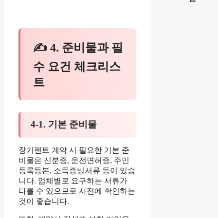
✍ 4. 준비물과 필
수 요건 체크리스
트
4-1. 기본 준비물
장기렌트 계약 시 필요한 기본 준
비물은 신분증, 운전면허증, 주민
등록등본, 소득증빙서류 등이 있습
니다. 업체별로 요구하는 서류가
다를 수 있으므로 사전에 확인하는
것이 좋습니다.