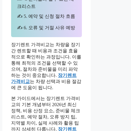
크리스트
✍ 5. 예약 및 신청 절차 흐름
✍ 6. 오류 및 거절 사유 예방
장기렌트 가격비교는 차량을 장기
간 렌트할 때 비용과 조건을 효율
적으로 확인하는 과정입니다. 이를
통해 최적의 조건을 선택할 수 있
으며, 절차와 준비물을 미리 파악
하는 것이 중요합니다.
장기렌트
가격비교
는 차량 선택과 비용 절감
에 큰 도움이 됩니다.
본 가이드에서는 장기렌트 가격비
교의 기본 개념부터 2026년 최신
정책, 비용 산정 요소, 준비물 체크
리스트, 예약 절차, 오류 방지 팁,
지역별 차이, 실제 사례와 활용 팁
까지 상세히 다룹니다.
장기렌트