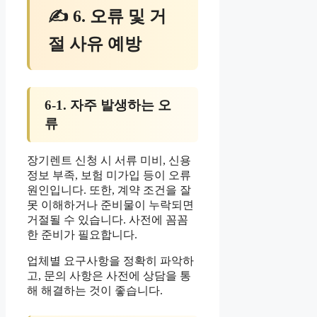
✍ 6. 오류 및 거
절 사유 예방
6-1. 자주 발생하는 오
류
장기렌트 신청 시 서류 미비, 신용
정보 부족, 보험 미가입 등이 오류
원인입니다. 또한, 계약 조건을 잘
못 이해하거나 준비물이 누락되면
거절될 수 있습니다. 사전에 꼼꼼
한 준비가 필요합니다.
업체별 요구사항을 정확히 파악하
고, 문의 사항은 사전에 상담을 통
해 해결하는 것이 좋습니다.