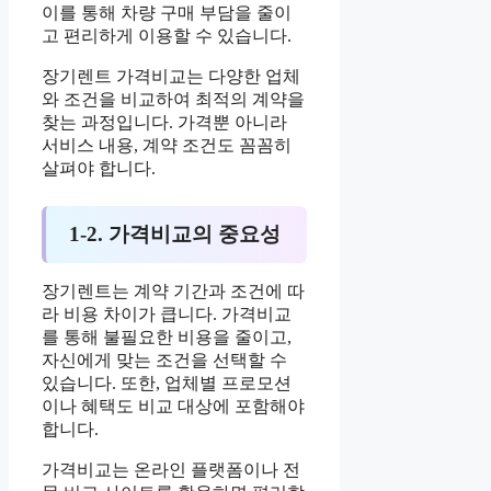
이를 통해 차량 구매 부담을 줄이
고 편리하게 이용할 수 있습니다.
장기렌트 가격비교는 다양한 업체
와 조건을 비교하여 최적의 계약을
찾는 과정입니다. 가격뿐 아니라
서비스 내용, 계약 조건도 꼼꼼히
살펴야 합니다.
1-2. 가격비교의 중요성
장기렌트는 계약 기간과 조건에 따
라 비용 차이가 큽니다. 가격비교
를 통해 불필요한 비용을 줄이고,
자신에게 맞는 조건을 선택할 수
있습니다. 또한, 업체별 프로모션
이나 혜택도 비교 대상에 포함해야
합니다.
가격비교는 온라인 플랫폼이나 전