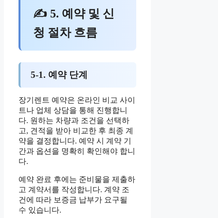
✍ 5. 예약 및 신
청 절차 흐름
5-1. 예약 단계
장기렌트 예약은 온라인 비교 사이
트나 업체 상담을 통해 진행합니
다. 원하는 차량과 조건을 선택하
고, 견적을 받아 비교한 후 최종 계
약을 결정합니다. 예약 시 계약 기
간과 옵션을 명확히 확인해야 합니
다.
예약 완료 후에는 준비물을 제출하
고 계약서를 작성합니다. 계약 조
건에 따라 보증금 납부가 요구될
수 있습니다.