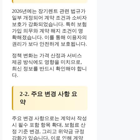
2026년에는 장기렌트 관련 법규가
일부 개정되어 계약 조건과 소비자
보호가 강화되었습니다. 특히 보험
가입 의무와 계약 해지 조건이 명
확해졌습니다. 이를 통해 이용자의
권리가 보다 안전하게 보호됩니다.
정책 변화는 가격 산정과 서비스
제공 방식에도 영향을 미치므로,
최신 정보를 반드시 확인해야 합니
다.
2-2. 주요 변경 사항 요
약
주요 변경 사항으로는 계약서 작성
시 필수 포함 항목 확대, 보험료 산
정 기준 변경, 그리고 위약금 규정
강화가 있습니다. 이로 인해 계약