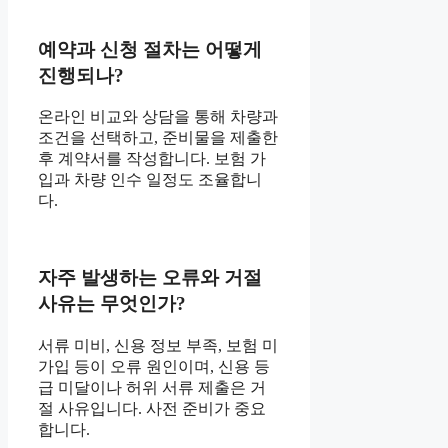
예약과 신청 절차는 어떻게
진행되나?
온라인 비교와 상담을 통해 차량과
조건을 선택하고, 준비물을 제출한
후 계약서를 작성합니다. 보험 가
입과 차량 인수 일정도 조율합니
다.
자주 발생하는 오류와 거절
사유는 무엇인가?
서류 미비, 신용 정보 부족, 보험 미
가입 등이 오류 원인이며, 신용 등
급 미달이나 허위 서류 제출은 거
절 사유입니다. 사전 준비가 중요
합니다.