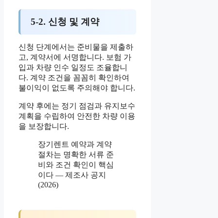
5-2. 신청 및 계약
신청 단계에서는 준비물을 제출하
고, 계약서에 서명합니다. 보험 가
입과 차량 인수 일정도 조율합니
다. 계약 조건을 꼼꼼히 확인하여
불이익이 없도록 주의해야 합니다.
계약 후에는 정기 점검과 유지보수
계획을 수립하여 안전한 차량 이용
을 보장합니다.
장기렌트 예약과 계약
절차는 명확한 서류 준
비와 조건 확인이 핵심
이다 — 제조사 공지
(2026)