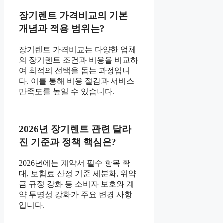
장기렌트 가격비교의 기본
개념과 적용 범위는?
장기렌트 가격비교는 다양한 업체
의 장기렌트 조건과 비용을 비교하
여 최적의 선택을 돕는 과정입니
다. 이를 통해 비용 절감과 서비스
만족도를 높일 수 있습니다.
2026년 장기렌트 관련 달라
진 기준과 정책 핵심은?
2026년에는 계약서 필수 항목 확
대, 보험료 산정 기준 세분화, 위약
금 규정 강화 등 소비자 보호와 계
약 투명성 강화가 주요 변경 사항
입니다.