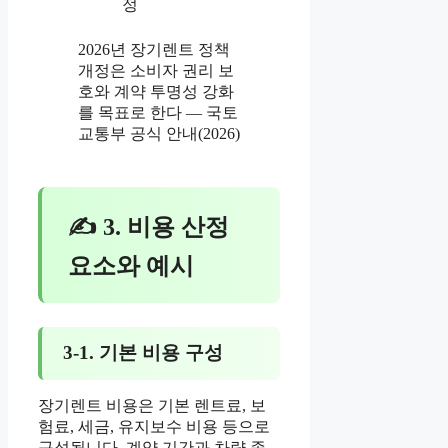
정
2026년 장기렌트 정책
개정은 소비자 권리 보
호와 계약 투명성 강화
를 목표로 한다 — 국토
교통부 공식 안내(2026)
✍ 3. 비용 산정
요소와 예시
3-1. 기본 비용 구성
장기렌트 비용은 기본 렌트료, 보
험료, 세금, 유지보수 비용 등으로
구성됩니다. 계약 기간과 차량 종