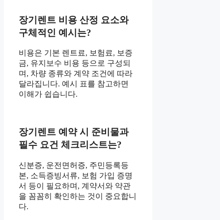
장기렌트 비용 산정 요소와
구체적인 예시는?
비용은 기본 렌트료, 보험료, 보증
금, 유지보수 비용 등으로 구성되
며, 차량 종류와 계약 조건에 따라
달라집니다. 예시 표를 참고하면
이해가 쉽습니다.
장기렌트 예약 시 준비물과
필수 요건 체크리스트는?
신분증, 운전면허증, 주민등록등
본, 소득증빙서류, 보험 가입 증명
서 등이 필요하며, 계약서와 약관
을 꼼꼼히 확인하는 것이 중요합니
다.