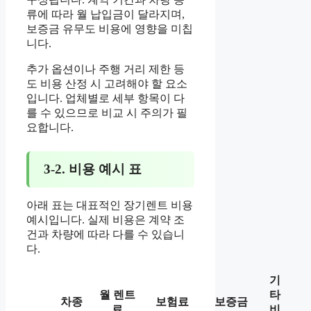
류에 따라 월 납입금이 달라지며,
보증금 유무도 비용에 영향을 미칩
니다.
추가 옵션이나 주행 거리 제한 등
도 비용 산정 시 고려해야 할 요소
입니다. 업체별로 세부 항목이 다
를 수 있으므로 비교 시 주의가 필
요합니다.
3-2. 비용 예시 표
아래 표는 대표적인 장기렌트 비용
예시입니다. 실제 비용은 계약 조
건과 차량에 따라 다를 수 있습니
다.
기
월 렌트
타
차종
보험료
보증금
료
비