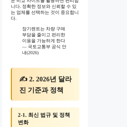
문 비교 사이트를 활용하면 편리합
니다. 정확한 정보와 신뢰할 수 있
는 업체를 선택하는 것이 중요합니
다.
장기렌트는 차량 구매
부담을 줄이고 편리한
이용을 가능하게 한다
— 국토교통부 공식 안
내(2026)
✍ 2. 2026년 달라
진 기준과 정책
2-1. 최신 법규 및 정책
변화