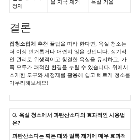
물 자국 제거
욕실 거울
정제
결론
집청소업체
추천 꿀팁을 따라 한다면, 욕실 청소는
더 이상 번거롭거나 어렵지 않을 것입니다. 정기적
인 관리로 위생적이고 청결한 욕실을 유지하고, 가
족 모두가 쾌적한 환경을 누릴 수 있습니다. 위에서
소개한 도구와 세정제를 활용해 쉽고 빠르게 청소를
마무리해보세요!
Q.
욕실 청소에서 과탄산소다의 효과적인 사용법
은?
과탄산소다는 찌든 때와 얼룩 제거에 매우 효과적