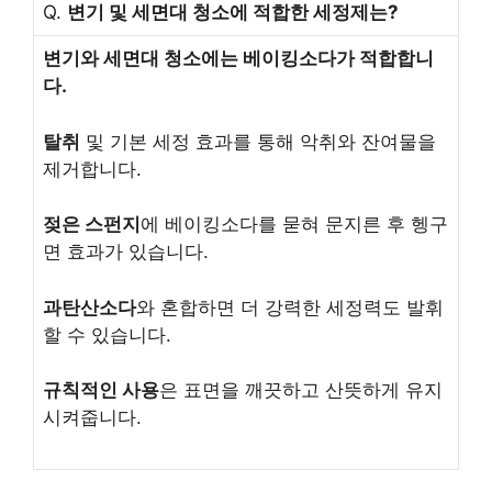
Q.
변기 및 세면대 청소에 적합한 세정제는?
변기와 세면대 청소에는 베이킹소다가 적합합니
다.
탈취
및 기본 세정 효과를 통해 악취와 잔여물을
제거합니다.
젖은 스펀지
에 베이킹소다를 묻혀 문지른 후 헹구
면 효과가 있습니다.
과탄산소다
와 혼합하면 더 강력한 세정력도 발휘
할 수 있습니다.
규칙적인 사용
은 표면을 깨끗하고 산뜻하게 유지
시켜줍니다.