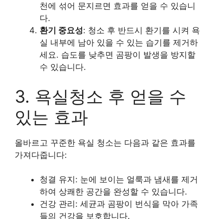
천에 섞어 문지르면 효과를 얻을 수 있습니
다.
환기 중요성
: 청소 후 반드시 환기를 시켜 욕
실 내부에 남아 있을 수 있는 습기를 제거하
세요. 습도를 낮추면 곰팡이 발생을 방지할
수 있습니다.
3. 욕실청소 후 얻을 수
있는 효과
올바르고 꾸준한 욕실 청소는 다음과 같은 효과를
가져다줍니다:
청결 유지
: 눈에 보이는 얼룩과 냄새를 제거
하여 상쾌한 공간을 완성할 수 있습니다.
건강 관리
: 세균과 곰팡이 번식을 막아 가족
들의 건강을 보호합니다.