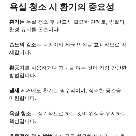
욕실 청소 시 환기의 중요성
환기
는 욕실 청소 후 반드시 필요한 단계로, 양질의
환경 유지를 돕습니다.
습도의 감소
는 곰팡이와 세균 번식을 효과적으로 억
제합니다.
환풍기
를 사용하거나 창문을 여는 것이 가장 간단한
방법입니다.
냄새 제거
에도 환기는 필수적이며, 상쾌한 공간을
마련합니다.
욕실 청소
는 정기적으로 하는 것이 위생을 유지하는
핵심입니다.