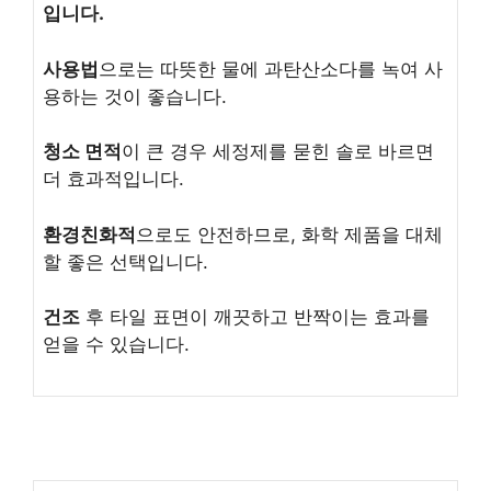
입니다.
사용법
으로는 따뜻한 물에 과탄산소다를 녹여 사
용하는 것이 좋습니다.
청소 면적
이 큰 경우 세정제를 묻힌 솔로 바르면
더 효과적입니다.
환경친화적
으로도 안전하므로, 화학 제품을 대체
할 좋은 선택입니다.
건조
후 타일 표면이 깨끗하고 반짝이는 효과를
얻을 수 있습니다.