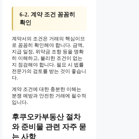
6-2. 계약 조건 꼼꼼히
확인
계약서의 조건은 거래의 핵심이므
로 꼼꼼히 확인해야 합니다. 금액,
지급 일정, 위약금 조항 등을 명확
히 이해하고, 불리한 조건이 없는
지 점검해야 합니다. 필요 시 법률
전문가의 검토를 받는 것이 좋습니
다.
계약 조건에 대한 충분한 이해는
분쟁 예방과 안전한 거래에 필수적
입니다.
후쿠오카부동산 절차
와 준비물 관련 자주 묻
는 사항