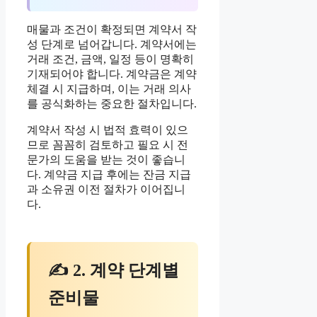
매물과 조건이 확정되면 계약서 작
성 단계로 넘어갑니다. 계약서에는
거래 조건, 금액, 일정 등이 명확히
기재되어야 합니다. 계약금은 계약
체결 시 지급하며, 이는 거래 의사
를 공식화하는 중요한 절차입니다.
계약서 작성 시 법적 효력이 있으
므로 꼼꼼히 검토하고 필요 시 전
문가의 도움을 받는 것이 좋습니
다. 계약금 지급 후에는 잔금 지급
과 소유권 이전 절차가 이어집니
다.
✍ 2. 계약 단계별
준비물