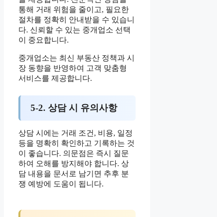
통해 거래 위험을 줄이고, 필요한
절차를 정확히 안내받을 수 있습니
다. 신뢰할 수 있는 중개업소 선택
이 중요합니다.
중개업소는 최신 부동산 정책과 시
장 동향을 반영하여 고객 맞춤형
서비스를 제공합니다.
5-2. 상담 시 유의사항
상담 시에는 거래 조건, 비용, 일정
등을 명확히 확인하고 기록하는 것
이 좋습니다. 의문점은 즉시 질문
하여 오해를 방지해야 합니다. 상
담 내용을 문서로 남기면 추후 분
쟁 예방에 도움이 됩니다.