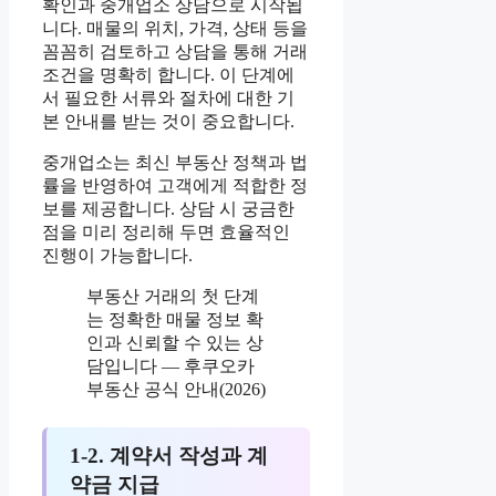
확인과 중개업소 상담으로 시작됩
니다. 매물의 위치, 가격, 상태 등을
꼼꼼히 검토하고 상담을 통해 거래
조건을 명확히 합니다. 이 단계에
서 필요한 서류와 절차에 대한 기
본 안내를 받는 것이 중요합니다.
중개업소는 최신 부동산 정책과 법
률을 반영하여 고객에게 적합한 정
보를 제공합니다. 상담 시 궁금한
점을 미리 정리해 두면 효율적인
진행이 가능합니다.
부동산 거래의 첫 단계
는 정확한 매물 정보 확
인과 신뢰할 수 있는 상
담입니다 — 후쿠오카
부동산 공식 안내(2026)
1-2. 계약서 작성과 계
약금 지급