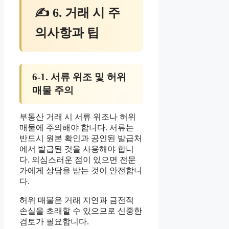
✍ 6. 거래 시 주
의사항과 팁
6-1. 서류 위조 및 허위
매물 주의
부동산 거래 시 서류 위조나 허위
매물에 주의해야 합니다. 서류는
반드시 원본 확인과 공인된 발급처
에서 발급된 것을 사용해야 합니
다. 의심스러운 점이 있으면 전문
가에게 상담을 받는 것이 안전합니
다.
허위 매물은 거래 지연과 금전적
손실을 초래할 수 있으므로 신중한
검토가 필요합니다.