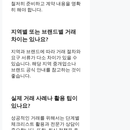
철저히 준비하고 계약 내용을 명확
히 해야 합니다.
지역별 또는 브랜드별 거래
차이는 있나요?
지역과 브랜드에 따라 거래 절차와
요구 서류가 다소 차이가 있을 수
있습니다. 해당 지역 중개업소나
브랜드 공식 안내를 참고하는 것이
좋습니다.
실제 거래 사례나 활용 팁이
있나요?
성공적인 거래를 위해서는 단계별
체크리스트 활용과 전문가 상담이