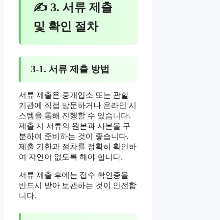
✍ 3. 서류 제출
및 확인 절차
3-1. 서류 제출 방법
서류 제출은 중개업소 또는 관할
기관에 직접 방문하거나 온라인 시
스템을 통해 진행할 수 있습니다.
제출 시 서류의 원본과 사본을 구
분하여 준비하는 것이 좋습니다.
제출 기한과 절차를 정확히 확인하
여 지연이 없도록 해야 합니다.
서류 제출 후에는 접수 확인증을
반드시 받아 보관하는 것이 안전합
니다.