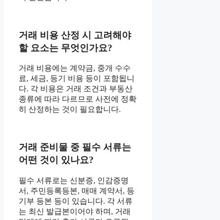
거래 비용 산정 시 고려해야
할 요소는 무엇인가요?
거래 비용에는 계약금, 중개 수수
료, 세금, 등기 비용 등이 포함됩니
다. 각 비용은 거래 조건과 부동산
종류에 따라 다르므로 사전에 정확
히 산정하는 것이 필요합니다.
거래 준비물 중 필수 서류는
어떤 것이 있나요?
필수 서류로는 신분증, 인감증명
서, 주민등록등본, 매매 계약서, 등
기부 등본 등이 있습니다. 각 서류
는 최신 발급본이어야 하며, 거래