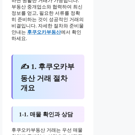
하면 원활한 거래가 가능합니다.
부동산 중개업소와 협력하여 최신
정보를 얻고, 필요한 서류를 정확
히 준비하는 것이 성공적인 거래의
비결입니다. 자세한 절차와 준비물
안내는
후쿠오카부동산
에서 확인
하세요.
✍ 1. 후쿠오카부
동산 거래 절차
개요
1-1. 매물 확인과 상담
후쿠오카부동산 거래는 우선 매물