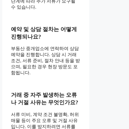
단계에 따라 추가 서류가 요구될
수 있습니다.
예약 및 상담 절차는 어떻게
진행되나요?
부동산 중개업소에 연락하여 상담
예약을 진행합니다. 상담 시 거래
조건, 서류 준비, 절차 안내 등을 받
으며, 필요한 경우 현장 방문도 포
함됩니다.
거래 중 자주 발생하는 오류
나 거절 사유는 무엇인가요?
서류 미비, 계약 조건 불명확, 허위
매물 등이 주요 오류 및 거절 사유
입니다. 이를 방지하려면 서류를