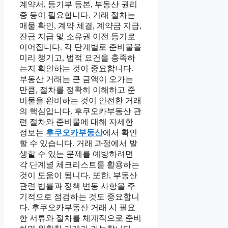
계약서, 등기부 등본, 부동산 권리
증 등이 필요합니다. 거래 절차는
매물 확인, 계약 체결, 계약금 지급,
잔금 지급 및 소유권 이전 등기로
이어집니다. 각 단계별로 준비물을
미리 챙기고, 법적 요건을 충족하
는지 확인하는 것이 중요합니다.
부동산 거래는 큰 금액이 오가는
만큼, 절차를 정확히 이해하고 준
비물을 완비하는 것이 안전한 거래
의 핵심입니다. 후쿠오카부동산 관
련 절차와 준비물에 대해 자세한
정보는
후쿠오카부동산
에서 확인
할 수 있습니다. 거래 과정에서 발
생할 수 있는 문제를 예방하려면
각 단계별 체크리스트를 활용하는
것이 도움이 됩니다. 또한, 부동산
관련 법률과 정책 변동 사항을 주
기적으로 점검하는 것도 중요합니
다. 후쿠오카부동산 거래 시 필요
한 서류와 절차를 체계적으로 준비