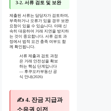
3-2. 서류 검토 및 보완
제출된 서류는 담당자가 검토하며,
부족하거나 오류가 있을 경우 보완
요청이 있을 수 있습니다. 이때 신
속히 대응하여 거래 지연을 방지하
는 것이 중요합니다. 서류 검토 과
정에서 법적 요건 충족 여부도 함
께 확인됩니다.
서류 제출과 검토 과정
은 거래 안전성을 확보
하는 핵심 단계입니다
— 후쿠오카부동산 공
식 안내(2026)
✍ 4. 잔금 지급과
소유권 이전