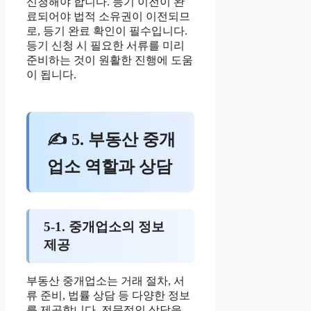
신청해야 합니다. 등기 이전이 완
료되어야 법적 소유권이 이전되므
로, 등기 완료 확인이 필수입니다.
등기 신청 시 필요한 서류를 미리
준비하는 것이 원활한 진행에 도움
이 됩니다.
✍ 5. 부동산 중개
업소 역할과 상담
5-1. 중개업소의 정보
제공
부동산 중개업소는 거래 절차, 서
류 준비, 법률 상담 등 다양한 정보
를 제공합니다. 전문적인 상담을