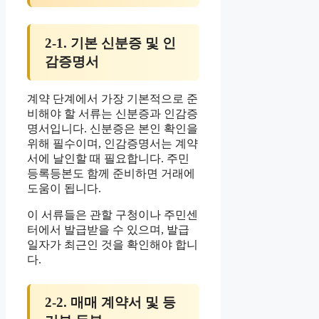
2-1. 기본 신분증 및 인
감증명서
계약 단계에서 가장 기본적으로 준
비해야 할 서류는 신분증과 인감증
명서입니다. 신분증은 본인 확인을
위해 필수이며, 인감증명서는 계약
서에 날인할 때 필요합니다. 주민
등록등본도 함께 준비하면 거래에
도움이 됩니다.
이 서류들은 관할 구청이나 주민센
터에서 발급받을 수 있으며, 발급
일자가 최근인 것을 확인해야 합니
다.
2-2. 매매 계약서 및 등