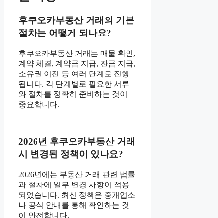
후쿠오카부동산 거래의 기본
절차는 어떻게 되나요?
후쿠오카부동산 거래는 매물 확인,
계약 체결, 계약금 지급, 잔금 지급,
소유권 이전 등 여러 단계로 진행
됩니다. 각 단계별로 필요한 서류
와 절차를 정확히 준비하는 것이
중요합니다.
2026년 후쿠오카부동산 거래
시 변경된 정책이 있나요?
2026년에는 부동산 거래 관련 법률
과 절차에 일부 변경 사항이 적용
되었습니다. 최신 정책은 중개업소
나 공식 안내를 통해 확인하는 것
이 안전합니다.