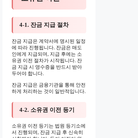
4-1. 잔금 지급 절차
잔금 지급은 계약서에 명시된 일정
에 따라 진행됩니다. 잔금은 매도
인에게 지급되며, 지급 후에는 소
유권 이전 절차가 시작됩니다. 잔
금 지급 시 영수증을 반드시 받아
두어야 합니다.
잔금 지급은 금융기관을 통해 안전
하게 처리하는 것이 일반적입니다.
4-2. 소유권 이전 등기
소유권 이전 등기는 법원 등기소에
서 진행되며, 잔금 지급 후 신속히