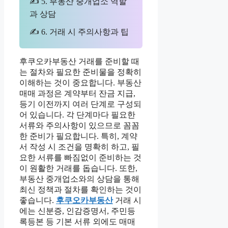
✍ 5. 부동산 중개업소 역할
과 상담
✍ 6. 거래 시 주의사항과 팁
후쿠오카부동산 거래를 준비할 때
는 절차와 필요한 준비물을 정확히
이해하는 것이 중요합니다. 부동산
매매 과정은 계약부터 잔금 지급,
등기 이전까지 여러 단계로 구성되
어 있습니다. 각 단계마다 필요한
서류와 주의사항이 있으므로 꼼꼼
한 준비가 필요합니다. 특히, 계약
서 작성 시 조건을 명확히 하고, 필
요한 서류를 빠짐없이 준비하는 것
이 원활한 거래를 돕습니다. 또한,
부동산 중개업소와의 상담을 통해
최신 정책과 절차를 확인하는 것이
좋습니다.
후쿠오카부동산
거래 시
에는 신분증, 인감증명서, 주민등
록등본 등 기본 서류 외에도 매매