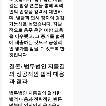
길은 법정 변론을 통해 의뢰
인의 입장을 강력히 대변하
며, 벌금과 면허 정지의 경감
가능성을 높였습니다. 자발
적으로 음주 운전 예방 교육
을 이수했고, 그 증거를 법원
에 제출하는 것으로 긍정적
인 평가를 받을 수 있도록 한
것입니다.
결론: 법무법인 지름길
의 성공적인 법적 대응
과 결과
법무법인 지름길의 철저한
법적 대응과 전략적인 변론
덕분에 의뢰인의 음주운전