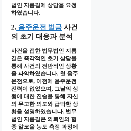
법인 지름길에 상담을 요청
하였습니다.
2.
음주운전 벌금
사건
의 초기 대응과 분석
사건을 접한 법무법인 지름
길은 즉각적인 초기 상담을
통해 사건의 전반적인 상황
을 파악하였습니다. 첫 음주
운전으로, 이전에 음주운전
전력이 없었으며, 그날의 상
황에 대한 진술을 통해 자신
의 무고한 의도와 급박한 상
황을 설명하였습니다. 법무
법인 지름길은 의뢰인의 혈
중 알코올 농도 측정 과정에