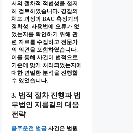
서의 절차적 적법성을 철저
히 검토하였습니다. 경찰의
체포 과정과 BAC 측정기의
정확성, 사용법에 오류가 없
었는지를 확인하기 위해 관
련 자료를 수집하고 전문가
의 의견을 포함하였습니다.
이를 통해 사건이 법적으로
기준에 맞게 처리되었는지에
대한 면밀한 분석을 진행할
수 있었습니다.
3. 법적 절차 진행과 법
무법인 지름길의 대응
전략
음주운전 벌금
사건은 법원