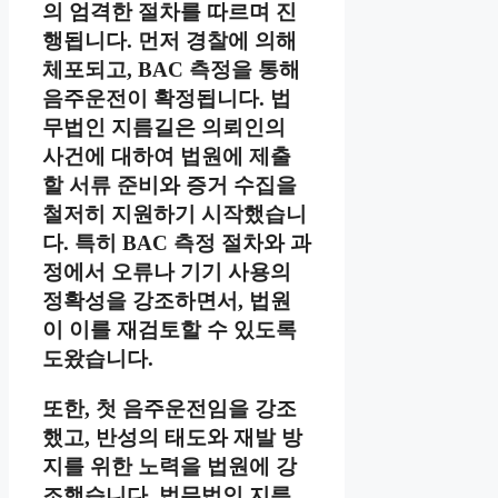
의 엄격한 절차를 따르며 진
행됩니다. 먼저 경찰에 의해
체포되고, BAC 측정을 통해
음주운전이 확정됩니다. 법
무법인 지름길은 의뢰인의
사건에 대하여 법원에 제출
할 서류 준비와 증거 수집을
철저히 지원하기 시작했습니
다. 특히 BAC 측정 절차와 과
정에서 오류나 기기 사용의
정확성을 강조하면서, 법원
이 이를 재검토할 수 있도록
도왔습니다.
또한, 첫 음주운전임을 강조
했고, 반성의 태도와 재발 방
지를 위한 노력을 법원에 강
조했습니다. 법무법인 지름