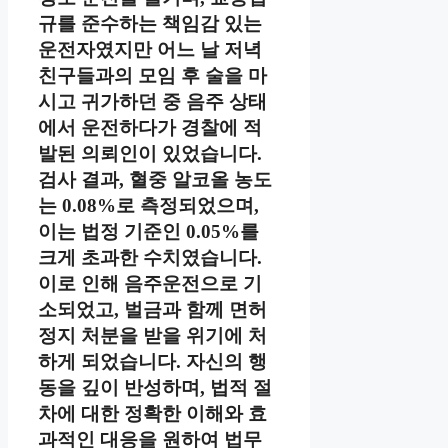
규를 준수하는 책임감 있는
운전자였지만 어느 날 저녁
친구들과의 모임 후 술을 마
시고 귀가하던 중 음주 상태
에서 운전하다가 경찰에 적
발된 의뢰인이 있었습니다.
검사 결과, 혈중 알코올 농도
는 0.08%로 측정되었으며,
이는 법정 기준인 0.05%를
크게 초과한 수치였습니다.
이로 인해 음주운전으로 기
소되었고, 벌금과 함께 면허
정지 처분을 받을 위기에 처
하게 되었습니다. 자신의 행
동을 깊이 반성하며, 법적 절
차에 대한 정확한 이해와 효
과적인 대응을 원하여 법무