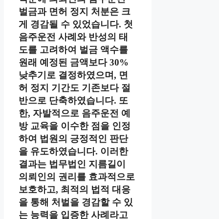
벌금과 면허 정지 처분은 크
게 경감될 수 있었습니다. 첫
음주운전 사례와 반성의 태
도를 고려하여 벌금 액수를
원래 예정된 금액보다 30%
낮추기로 결정하였으며, 면
허 정지 기간도 기존보다 절
반으로 단축하였습니다. 또
한, 자발적으로 음주운전 예
방 교육을 이수한 점을 인정
하여 법원의 긍정적인 판단
을 유도하였습니다. 이러한
결과는 법무법인 지름길이
의뢰인의 권리를 효과적으로
보호하고, 최적의 법적 대응
을 통해 처벌을 경감할 수 있
는 능력을 입증한 사례라고