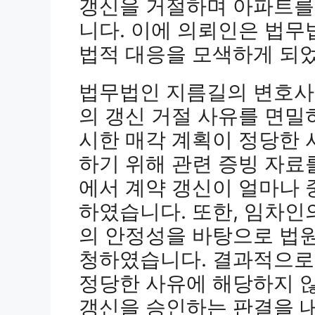
갱신을 거절하며 아파트를
니다. 이에 의뢰인은 법
법적 대응을 모색하게 되
법무법인 지름길의 변호사
의 갱신 거절 사유를 면밀
시한 매각 계획이 정당한
하기 위해 관련 증빙 자료
에서 계약 갱신이 얼마나
하였습니다. 또한, 임차인
의 안정성을 바탕으로 법
청하였습니다. 결과적으로
정당한 사유에 해당하지 
갱신을 승인하는 판결을 