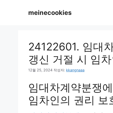
컨
텐
meinecookies
츠
로
건
너
뛰
24122601. 
기
갱신 거절 시 임차
12월 25, 2024
작성자:
kkangnaaa
임대차계약분쟁에서
임차인의 권리 보