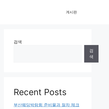
게시판
검색
검
색
Recent Posts
부산웨딩박람회 준비물과 절차 체크