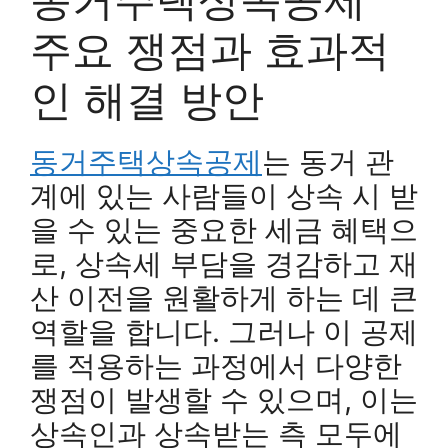
주요 쟁점과 효과적
인 해결 방안
동거주택상속공제
는 동거 관
계에 있는 사람들이 상속 시 받
을 수 있는 중요한 세금 혜택으
로, 상속세 부담을 경감하고 재
산 이전을 원활하게 하는 데 큰
역할을 합니다. 그러나 이 공제
를 적용하는 과정에서 다양한
쟁점이 발생할 수 있으며, 이는
상속인과 상속받는 측 모두에