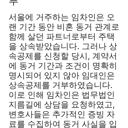
부
서울에 거주하는 임차인은 오
랜 기간 동안 비혼 동거 관계로
함께 살던 파트너로부터 주택
을 상속받았습니다. 그러나 상
속공제를 신청할 당시, 계약서
에 동거 기간과 조건이 명확히
명시되어 있지 않아 임대인은
상속공제를 거부하였습니다.
이로 인해 임차인은 법무법인
지름길에 상담을 요청하였고,
변호사들은 추가적인 증빙 자
료를 수집하여 동거 사실을 입