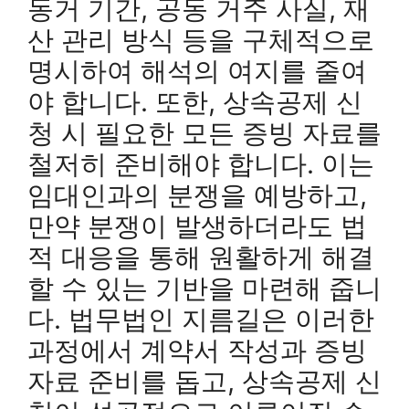
동거 기간, 공동 거주 사실, 재
산 관리 방식 등을 구체적으로
명시하여 해석의 여지를 줄여
야 합니다. 또한, 상속공제 신
청 시 필요한 모든 증빙 자료를
철저히 준비해야 합니다. 이는
임대인과의 분쟁을 예방하고,
만약 분쟁이 발생하더라도 법
적 대응을 통해 원활하게 해결
할 수 있는 기반을 마련해 줍니
다. 법무법인 지름길은 이러한
과정에서 계약서 작성과 증빙
자료 준비를 돕고, 상속공제 신