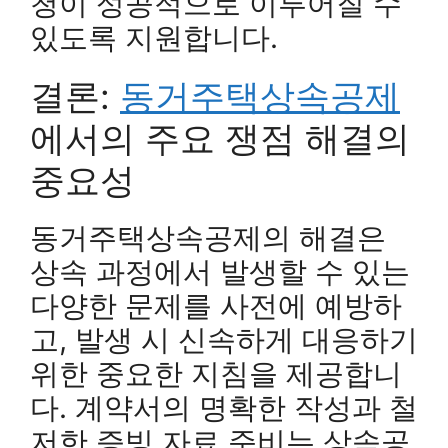
청이 성공적으로 이루어질 수
있도록 지원합니다.
결론:
동거주택상속공제
에서의 주요 쟁점 해결의
중요성
동거주택상속공제의 해결은
상속 과정에서 발생할 수 있는
다양한 문제를 사전에 예방하
고, 발생 시 신속하게 대응하기
위한 중요한 지침을 제공합니
다. 계약서의 명확한 작성과 철
저한 증빙 자료 준비는 상속공