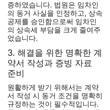
증하였습니다. 법원은 임차인
의 동거 사실을 인정하고, 상속
공제를 승인함으로써 임차인
의 상속세 부담을 크게 줄여주
었습니다.
3. 해결을 위한 명확한 계
약서 작성과 증빙 자료
준비
원활하게 받기 위해서는 계약
서 작성 시 동거 조건을 명확히
규정하는 것이 필수적입니다.