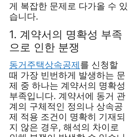
게 복잡한 문제로 다가올 수 있
습니다.
1. 계약서의 명확성 부족
으로 인한 분쟁
동거주택상속공제
를 신청할
때 가장 빈번하게 발생하는 문
제 중 하나는 계약서의 명확성
부족입니다. 계약서에 동거 관
계의 구체적인 정의나 상속공
제 적용 조건이 명확히 기재되
지 않은 경우, 해석의 차이로