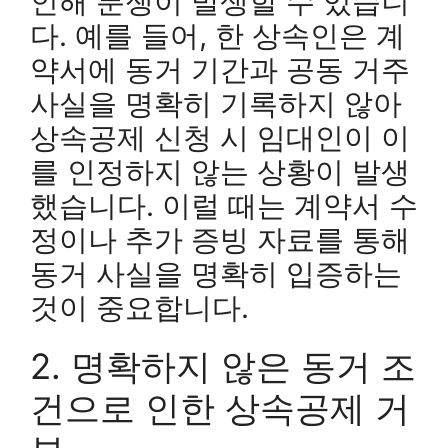
인해 분쟁이 발생할 수 있습니
다. 예를 들어, 한 상속인은 계
약서에 동거 기간과 공동 거주
사실을 명확히 기록하지 않아
상속공제 신청 시 임대인이 이
를 인정하지 않는 상황이 발생
했습니다. 이럴 때는 계약서 수
정이나 추가 증빙 자료를 통해
동거 사실을 명확히 입증하는
것이 중요합니다.
2. 명확하지 않은 동거 조
건으로 인한 상속공제 거