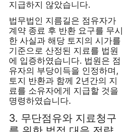
지급하지 않았습니다.
법무법인 지름길은 점유자가
계약 종료 후 반환 요구를 무시
한 사실과 해당 토지의 시가를
기준으로 산정된 지료를 법원
에 입증하였습니다. 법원은 점
유자의 부당이득을 인정하며,
토지 반환과 함께 2년간의 지
료를 소유자에게 지급할 것을
명령하였습니다.
3. 무단점유와 지료청구
를 위한 법적 대응 전략