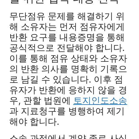
무단점유 문제를 해결하기 위
해 소유자는 먼저 점유자에게
반환 요구를 내용증명을 통해
공식적으로 전달해야 합니다.
이를 통해 점유 상태와 소유자
의 반환 의사를 명확히 기록으
로 남길 수 있습니다. 이후 점
유자가 반환에 응하지 않을 경
우, 관할 법원에
토지인도소송
과 지료청구를 병행하여 제기
해야 합니다.
소송 과정에서 계약 종료 사실,