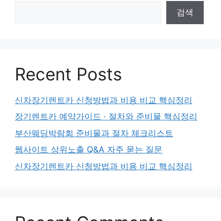
검색
Recent Posts
신차장기렌트카 신청방법과 비용 비교 핵심정리
장기렌트카 예약가이드 · 절차와 준비물 핵심정리
부산웨딩박람회 준비물과 절차 체크리스트
웹사이트 상위노출 Q&A 자주 묻는 질문
신차장기렌트카 신청방법과 비용 비교 핵심정리