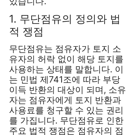
있습니다.
1. 무단점유의 정의와 법
적 쟁점
무단점유는 점유자가 토지 소
유자의 허락 없이 해당 토지를
사용하는 상태를 말합니다. 이
는 민법 제741조에 따라 부당
이득 반환의 대상이 되며, 소유
자는 점유자에게 토지 반환과
사용료를 청구할 수 있는 권리
를 가집니다. 무단점유로 인한
주요 법적 쟁점은 점유자의 점