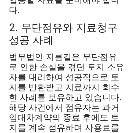
다.
2. 무단점유와 지료청구
성공 사례
법무법인 지름길은 무단점유
로 인한 손실을 겪던 토지 소유
자를 대리하여 성공적으로 토
지를 반환받고 지료까지 회수
한 사례를 보유하고 있습니다.
해당 사건에서 점유자는 과거
임대차계약의 종료 후에도 토
지를 계속 점유하며 사용료를