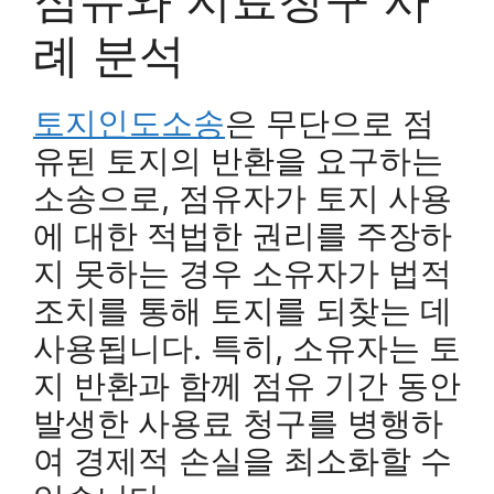
례 분석
토지인도소송
은 무단으로 점
유된 토지의 반환을 요구하는
소송으로, 점유자가 토지 사용
에 대한 적법한 권리를 주장하
지 못하는 경우 소유자가 법적
조치를 통해 토지를 되찾는 데
사용됩니다. 특히, 소유자는 토
지 반환과 함께 점유 기간 동안
발생한 사용료 청구를 병행하
여 경제적 손실을 최소화할 수