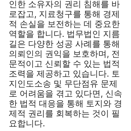
인한 소유자의 권리 침해를 바
로잡고, 지료청구를 통해 경제
적 손실을 보전하는 데 중요한
역할을 합니다. 법무법인 지름
길은 다양한 성공 사례를 통해
의뢰인의 권익을 보호하며, 전
문적이고 신뢰할 수 있는 법적
조력을 제공하고 있습니다. 토
지인도소송 및 무단점유 문제
로 어려움을 겪고 있다면, 신속
한 법적 대응을 통해 토지와 경
제적 권리를 회복하는 것이 필
요합니다.