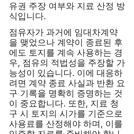
유권 주장 여부와 지료 산정 방
식입니다.
점유자가 과거에 임대차계약
을 맺었으나 계약이 종료된 후
에도 토지를 계속 사용하는 경
우, 점유의 적법성을 주장할 가
능성이 있습니다. 이에 대응하
려면 계약 종료 사실과 반환 요
구 기록을 명확히 증명하는 것
이 중요합니다. 또한, 지료 청
구 시 토지의 시가를 기준으로
사용료를 산정해야 하며, 이를
입증할 자료를 준비해야 합니