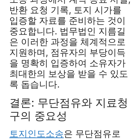
반환 요청 기록, 토지 시가를
입증할 자료를 준비하는 것이
중요합니다. 법무법인 지름길
은 이러한 과정을 체계적으로
지원하며, 점유자의 부당이득
을 명확히 입증하여 소유자가
최대한의 보상을 받을 수 있도
록 돕습니다.
결론: 무단점유와 지료청
구의 중요성
토지인도소송
은 무단점유로