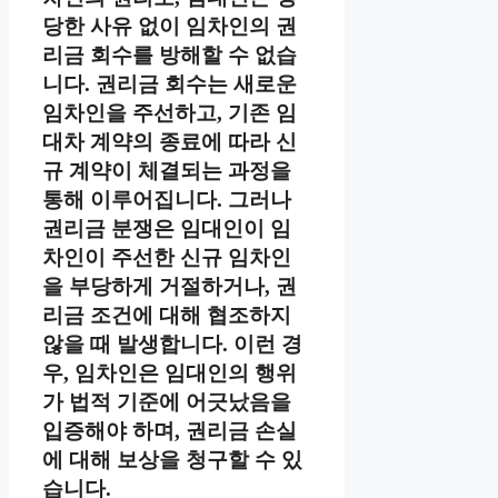
당한 사유 없이 임차인의 권
리금 회수를 방해할 수 없습
니다. 권리금 회수는 새로운
임차인을 주선하고, 기존 임
대차 계약의 종료에 따라 신
규 계약이 체결되는 과정을
통해 이루어집니다. 그러나
권리금 분쟁은 임대인이 임
차인이 주선한 신규 임차인
을 부당하게 거절하거나, 권
리금 조건에 대해 협조하지
않을 때 발생합니다. 이런 경
우, 임차인은 임대인의 행위
가 법적 기준에 어긋났음을
입증해야 하며, 권리금 손실
에 대해 보상을 청구할 수 있
습니다.