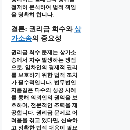
철저히 분석하여 법적 책임
을 명확히 합니다.
결론: 권리금 회수와
상
가소송
의 중요성
권리금 회수 문제는 상가소
송에서 자주 발생하는 쟁점
으로, 임차인의 경제적 권리
를 보호하기 위한 법적 조치
가 필수적입니다. 법무법인
지름길은 다수의 성공 사례
를 통해 의뢰인의 권익을 보
호하며, 전문적인 조력을 제
공합니다. 권리금 문제로 어
려움을 겪고 있다면, 신속하
고 정확한 법적 대응이 필요