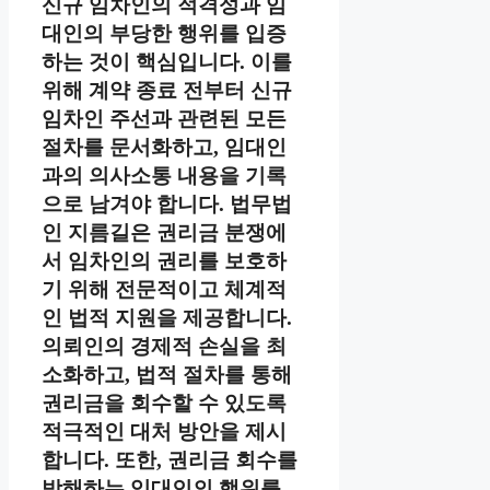
신규 임차인의 적격성과 임
대인의 부당한 행위를 입증
하는 것이 핵심입니다. 이를
위해 계약 종료 전부터 신규
임차인 주선과 관련된 모든
절차를 문서화하고, 임대인
과의 의사소통 내용을 기록
으로 남겨야 합니다. 법무법
인 지름길은 권리금 분쟁에
서 임차인의 권리를 보호하
기 위해 전문적이고 체계적
인 법적 지원을 제공합니다.
의뢰인의 경제적 손실을 최
소화하고, 법적 절차를 통해
권리금을 회수할 수 있도록
적극적인 대처 방안을 제시
합니다. 또한, 권리금 회수를
방해하는 임대인의 행위를