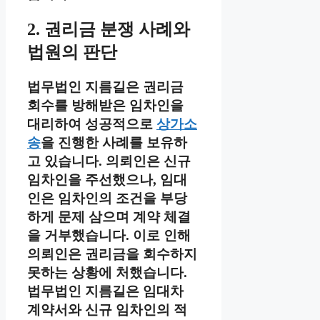
2. 권리금 분쟁 사례와
법원의 판단
법무법인 지름길은 권리금
회수를 방해받은 임차인을
대리하여 성공적으로
상가소
송
을 진행한 사례를 보유하
고 있습니다. 의뢰인은 신규
임차인을 주선했으나, 임대
인은 임차인의 조건을 부당
하게 문제 삼으며 계약 체결
을 거부했습니다. 이로 인해
의뢰인은 권리금을 회수하지
못하는 상황에 처했습니다.
법무법인 지름길은 임대차
계약서와 신규 임차인의 적