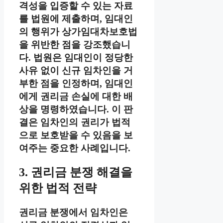
격성을 입증할 수 있는 자료
를 법원에 제출하며, 임대인
의 행위가 상가임대차보호법
을 위반한 점을 강조했습니
다. 법원은 임대인이 정당한
사유 없이 신규 임차인을 거
부한 점을 인정하며, 임대인
에게 권리금 손실에 대한 배
상을 명령하였습니다. 이 판
결은 임차인의 권리가 법적
으로 보호받을 수 있음을 보
여주는 중요한 사례입니다.
3. 권리금 분쟁 해결을
위한 법적 전략
권리금 분쟁에서 임차인은