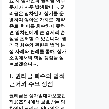
료 시 임차인의 권리금 회수
문제가 자주 발생합니다. 권
리금은 임차인이 상가를 운
영하며 쌓아온 가치로, 계약
종료 후 이를 회수하지 못하
면 임차인에게 큰 경제적 손
실을 초래할 수 있습니다. 권
리금 회수와 관련된 법적 분
쟁 사례와 판례를 통해, 상가
소송에서의 핵심 쟁점을 살
펴보겠습니다.
1. 권리금 회수의 법적
근거와 주요 쟁점
권리금은 상가임대차보호법
제10조의4에서 보호받는 임
차인의 권리로, 임대인은 정