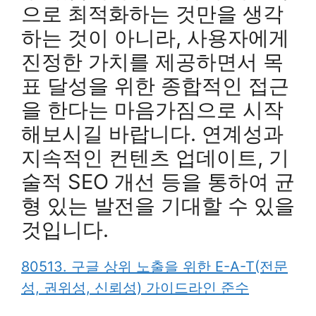
으로 최적화하는 것만을 생각
하는 것이 아니라, 사용자에게
진정한 가치를 제공하면서 목
표 달성을 위한 종합적인 접근
을 한다는 마음가짐으로 시작
해보시길 바랍니다. 연계성과
지속적인 컨텐츠 업데이트, 기
술적 SEO 개선 등을 통하여 균
형 있는 발전을 기대할 수 있을
것입니다.
80513. 구글 상위 노출을 위한 E-A-T(전문
성, 권위성, 신뢰성) 가이드라인 준수