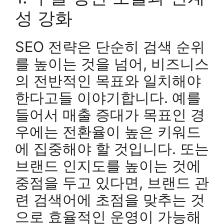
성 강화
SEO 전략은 단순히 검색 순위
를 높이는 것을 넘어, 비즈니스
의 전반적인 목표와 일치해야
한다고들 이야기합니다. 예를
들어서 매출 증대가 목표인 경
우에는 전환율이 높은 키워드
에 집중해야 할 것입니다. 또는
브랜드 인지도를 높이는 것에
중점을 두고 있다면, 브랜드 관
련 검색어에 초점을 맞추는 것
으로 효율적인 운영이 가능해