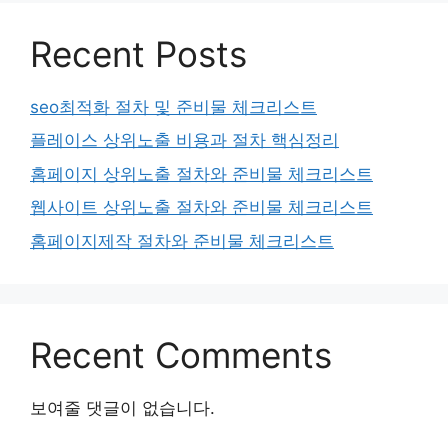
Recent Posts
seo최적화 절차 및 준비물 체크리스트
플레이스 상위노출 비용과 절차 핵심정리
홈페이지 상위노출 절차와 준비물 체크리스트
웹사이트 상위노출 절차와 준비물 체크리스트
홈페이지제작 절차와 준비물 체크리스트
Recent Comments
보여줄 댓글이 없습니다.