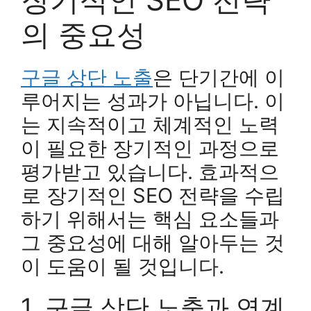
의 중요성
구글 상단 노출
은 단기간에 이
루어지는 성과가 아닙니다. 이
는 지속적이고 체계적인 노력
이 필요한 장기적인 과정으로
평가받고 있습니다. 효과적으
로 장기적인 SEO 전략을 수립
하기 위해서는 핵심 요소들과
그 중요성에 대해 알아두는 것
이 도움이 될 것입니다.
1. 구글 상단 노출과 연계