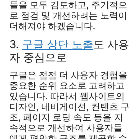
들을 모두 검토하고, 주기적으
로 점검 및 개선하려는 노력이
더해져야 하겠습니다.
3.
구글 상단 노출
도 사용
자 중심으로
구글은 점점 더 사용자 경험을
중요한 순위 요소로 고려하고
있습니다. 따라서 웹사이트의
디자인, 네비게이션, 컨텐츠 구
조, 페이지 로딩 속도 등을 지
속적으로 개선하여 사용자들
에게 편안한 구조를 제공할 수