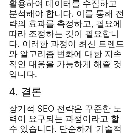
활용하여 데이터를 수집하고
분석해야 합니다. 이를 통해 전
략의 효과를 측정하고, 필요에
따라 조정하는 것이 필요합니
다. 이러한 과정이 최신 트렌드
와 알고리즘 변화에 대한 지속
적인 대응을 가능하게 해줄 것
입니다.
4. 결론
장기적 SEO 전략은 꾸준한 노
력이 요구되는 과정이라고 할
수 있습니다. 단순하게 기술적