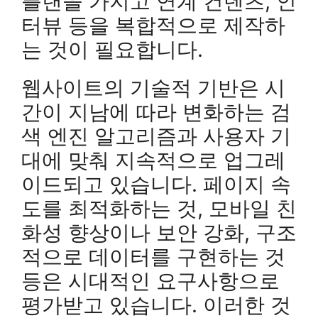
플랜을 가지고 연계 컨텐츠, 인
터뷰 등을 복합적으로 제작하
는 것이 필요합니다.
웹사이트의 기술적 기반은 시
간이 지남에 따라 변화하는 검
색 엔진 알고리즘과 사용자 기
대에 맞춰 지속적으로 업그레
이드되고 있습니다. 페이지 속
도를 최적화하는 것, 모바일 친
화성 향상이나 보안 강화, 구조
적으로 데이터를 구현하는 것
등은 시대적인 요구사항으로
평가받고 있습니다. 이러한 것