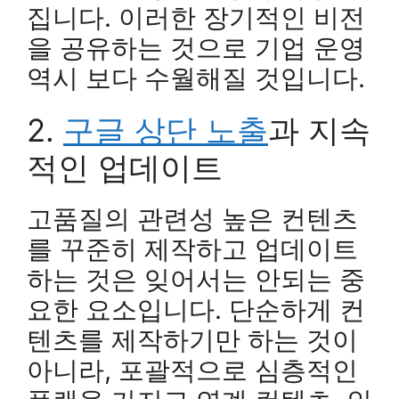
집니다. 이러한 장기적인 비전
을 공유하는 것으로 기업 운영
역시 보다 수월해질 것입니다.
2.
구글 상단 노출
과 지속
적인 업데이트
고품질의 관련성 높은 컨텐츠
를 꾸준히 제작하고 업데이트
하는 것은 잊어서는 안되는 중
요한 요소입니다. 단순하게 컨
텐츠를 제작하기만 하는 것이
아니라, 포괄적으로 심층적인