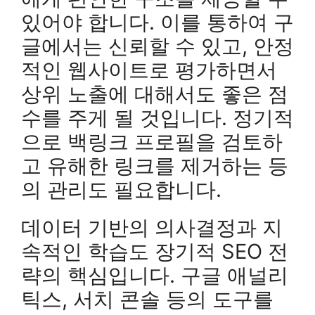
있어야 합니다. 이를 통하여 구
글에서는 신뢰할 수 있고, 안정
적인 웹사이트로 평가하면서
상위 노출에 대해서도 좋은 점
수를 주게 될 것입니다. 정기적
으로 백링크 프로필을 검토하
고 유해한 링크를 제거하는 등
의 관리도 필요합니다.
데이터 기반의 의사결정과 지
속적인 학습도 장기적 SEO 전
략의 핵심입니다. 구글 애널리
틱스, 서치 콘솔 등의 도구를