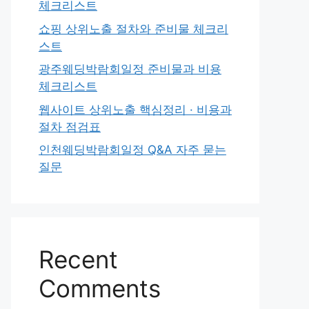
체크리스트
쇼핑 상위노출 절차와 준비물 체크리
스트
광주웨딩박람회일정 준비물과 비용
체크리스트
웹사이트 상위노출 핵심정리 · 비용과
절차 점검표
인천웨딩박람회일정 Q&A 자주 묻는
질문
Recent
Comments