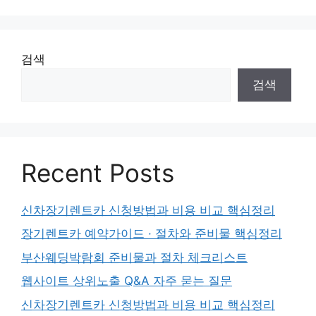
검색
검색
Recent Posts
신차장기렌트카 신청방법과 비용 비교 핵심정리
장기렌트카 예약가이드 · 절차와 준비물 핵심정리
부산웨딩박람회 준비물과 절차 체크리스트
웹사이트 상위노출 Q&A 자주 묻는 질문
신차장기렌트카 신청방법과 비용 비교 핵심정리