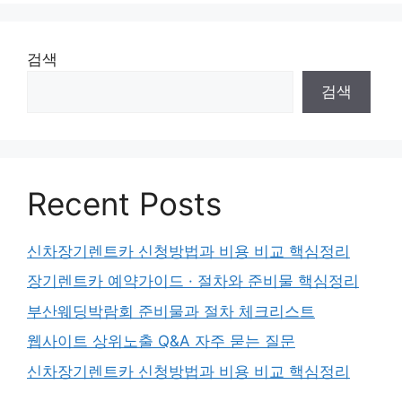
검색
검색
Recent Posts
신차장기렌트카 신청방법과 비용 비교 핵심정리
장기렌트카 예약가이드 · 절차와 준비물 핵심정리
부산웨딩박람회 준비물과 절차 체크리스트
웹사이트 상위노출 Q&A 자주 묻는 질문
신차장기렌트카 신청방법과 비용 비교 핵심정리