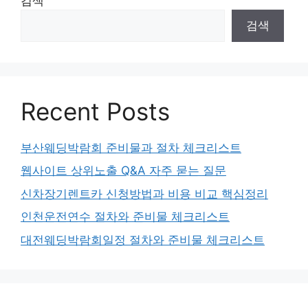
검색
검색
Recent Posts
부산웨딩박람회 준비물과 절차 체크리스트
웹사이트 상위노출 Q&A 자주 묻는 질문
신차장기렌트카 신청방법과 비용 비교 핵심정리
인천운전연수 절차와 준비물 체크리스트
대전웨딩박람회일정 절차와 준비물 체크리스트