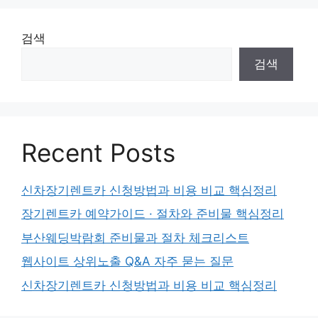
검색
검색
Recent Posts
신차장기렌트카 신청방법과 비용 비교 핵심정리
장기렌트카 예약가이드 · 절차와 준비물 핵심정리
부산웨딩박람회 준비물과 절차 체크리스트
웹사이트 상위노출 Q&A 자주 묻는 질문
신차장기렌트카 신청방법과 비용 비교 핵심정리