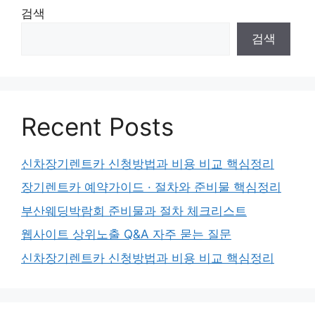
검색
검색
Recent Posts
신차장기렌트카 신청방법과 비용 비교 핵심정리
장기렌트카 예약가이드 · 절차와 준비물 핵심정리
부산웨딩박람회 준비물과 절차 체크리스트
웹사이트 상위노출 Q&A 자주 묻는 질문
신차장기렌트카 신청방법과 비용 비교 핵심정리