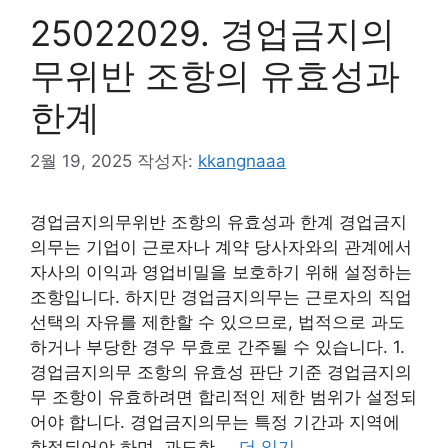
25022029. 경업금지의
무위반 조항의 유효성과
한계
2월 19, 2025
작성자:
kkangnaaa
경업금지의무위반 조항의 유효성과 한계 경업금지
의무는 기업이 근로자나 계약 당사자와의 관계에서
자사의 이익과 영업비밀을 보호하기 위해 설정하는
조항입니다. 하지만 경업금지의무는 근로자의 직업
선택의 자유를 제한할 수 있으므로, 법적으로 과도
하거나 부당한 경우 무효로 간주될 수 있습니다. 1.
경업금지의무 조항의 유효성 판단 기준 경업금지의
무 조항이 유효하려면 합리적인 제한 범위가 설정되
어야 합니다. 경업금지의무는 특정 기간과 지역에
한정되어야 하며, 과도한 …
더 읽기