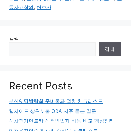
리
통사고합의
,
변호사
검색
검색
Recent Posts
부산웨딩박람회 준비물과 절차 체크리스트
웹사이트 상위노출 Q&A 자주 묻는 질문
신차장기렌트카 신청방법과 비용 비교 핵심정리
인천운전연수 절차와 준비물 체크리스트