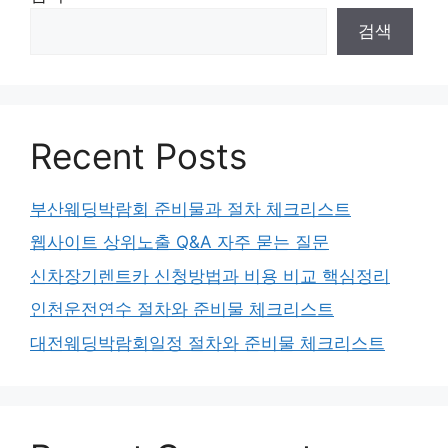
검색
Recent Posts
부산웨딩박람회 준비물과 절차 체크리스트
웹사이트 상위노출 Q&A 자주 묻는 질문
신차장기렌트카 신청방법과 비용 비교 핵심정리
인천운전연수 절차와 준비물 체크리스트
대전웨딩박람회일정 절차와 준비물 체크리스트