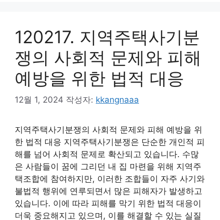
120217. 지역주택사기분
쟁의 사회적 문제와 피해
예방을 위한 법적 대응
12월 1, 2024
작성자:
kkangnaaa
지역주택사기분쟁의 사회적 문제와 피해 예방을 위
한 법적 대응 지역주택사기분쟁은 단순한 개인적 피
해를 넘어 사회적 문제로 확산되고 있습니다. 수많
은 사람들이 꿈에 그리던 내 집 마련을 위해 지역주
택조합에 참여하지만, 이러한 조합들이 자주 사기와
불법적 행위에 연루되면서 많은 피해자가 발생하고
있습니다. 이에 따라 피해를 막기 위한 법적 대응이
더욱 중요해지고 있으며, 이를 해결할 수 있는 실질