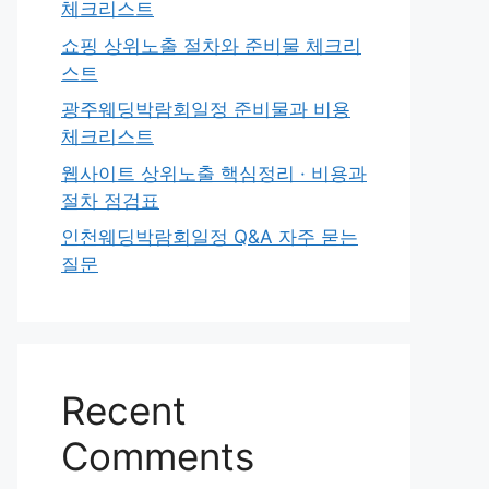
체크리스트
쇼핑 상위노출 절차와 준비물 체크리
스트
광주웨딩박람회일정 준비물과 비용
체크리스트
웹사이트 상위노출 핵심정리 · 비용과
절차 점검표
인천웨딩박람회일정 Q&A 자주 묻는
질문
Recent
Comments