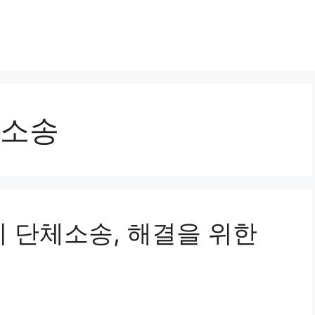
소송
해지 단체소송, 해결을 위한