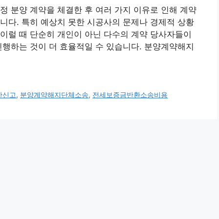
정 분양 계약을 체결한 후 여러 가지 이유로 인해 계약
니다. 특히 예상치 못한 시공사의 문제나 경제적 상황
이럴 때 단순히 개인이 아닌 다수의 계약 당사자들이
진행하는 것이 더 효율적일 수 있습니다. 분양계약해지
산신고
,
분양계약해지단체소송
,
전세보증금반환소송비용