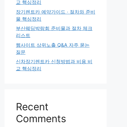
교 핵심정리
장기렌트카 예약가이드 · 절차와 준비
물 핵심정리
부산웨딩박람회 준비물과 절차 체크
리스트
웹사이트 상위노출 Q&A 자주 묻는
질문
신차장기렌트카 신청방법과 비용 비
교 핵심정리
Recent
Comments