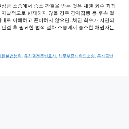
추심금 소송에서 승소 판결을 받는 것은 채권 회수 과정
 자발적으로 변제하지 않을 경우 강제집행 등 후속 절
제대로 이해하고 준비하지 않으면, 채권 회수가 지연되
송 판결 후 필요한 법적 절차 소송에서 승소한 채권자는
의한불법행위
,
유치권전문변호사
,
채무부존재확인소송
,
투자금반