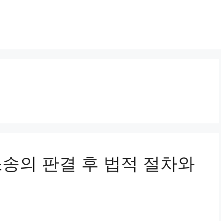
 소송의 판결 후 법적 절차와