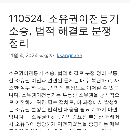
110524. 소유권이전등기
소송, 법적 해결로 분쟁
정리
11월 4, 2024
작성자:
kkangnaaa
소유권이전등기 소송, 법적 해결로 분쟁 정리 부동
산 소유권 이전과 관련된 문제는 매우 복잡하고, 사
소한 실수 하나로 큰 법적 분쟁으로 이어질 수 있습
니다. 소유권이전등기는 부동산 소유권을 공식적으
로 이전하기 위한 필수 절차로, 이 과정에서 발생하
는 소유권 분쟁은 법적인 대응을 필요로 하기 마련
입니다. 1. 소유권이전등기의 중요성 부동산 거래에
서 소유권이 정당하게 이전되었음을 증명하는 매우