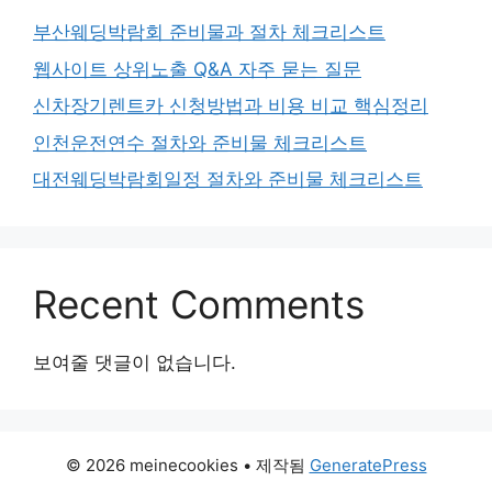
부산웨딩박람회 준비물과 절차 체크리스트
웹사이트 상위노출 Q&A 자주 묻는 질문
신차장기렌트카 신청방법과 비용 비교 핵심정리
인천운전연수 절차와 준비물 체크리스트
대전웨딩박람회일정 절차와 준비물 체크리스트
Recent Comments
보여줄 댓글이 없습니다.
© 2026 meinecookies
• 제작됨
GeneratePress