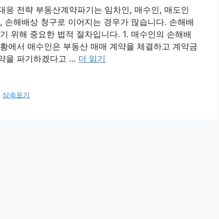
대응 전략 부동산계약파기는 임차인, 매수인, 매도인
, 손해배상 청구로 이어지는 경우가 많습니다. 손해배
기 위해 중요한 법적 절차입니다. 1. 매수인의 손해배
상황에서 매수인은 부동산 매매 계약을 체결하고 계약금
약을 파기하겠다고 …
더 읽기
,
상속포기