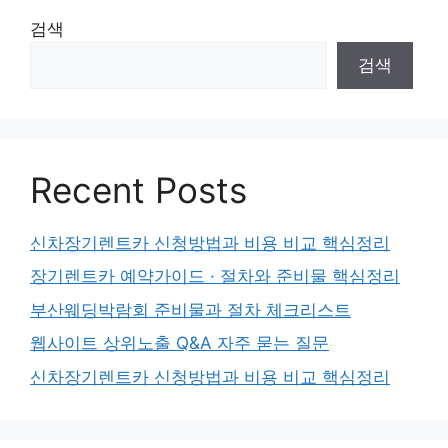
검색
검색
Recent Posts
신차장기렌트카 신청방법과 비용 비교 핵심정리
장기렌트카 예약가이드 · 절차와 준비물 핵심정리
부산웨딩박람회 준비물과 절차 체크리스트
웹사이트 상위노출 Q&A 자주 묻는 질문
신차장기렌트카 신청방법과 비용 비교 핵심정리