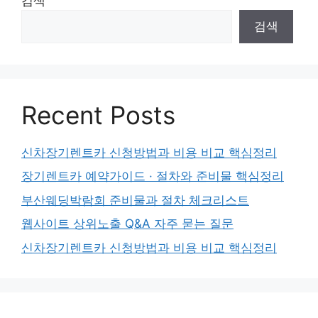
검색
검색
Recent Posts
신차장기렌트카 신청방법과 비용 비교 핵심정리
장기렌트카 예약가이드 · 절차와 준비물 핵심정리
부산웨딩박람회 준비물과 절차 체크리스트
웹사이트 상위노출 Q&A 자주 묻는 질문
신차장기렌트카 신청방법과 비용 비교 핵심정리