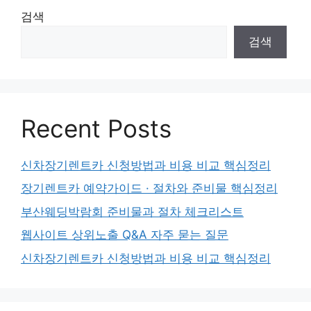
검색
검색
Recent Posts
신차장기렌트카 신청방법과 비용 비교 핵심정리
장기렌트카 예약가이드 · 절차와 준비물 핵심정리
부산웨딩박람회 준비물과 절차 체크리스트
웹사이트 상위노출 Q&A 자주 묻는 질문
신차장기렌트카 신청방법과 비용 비교 핵심정리