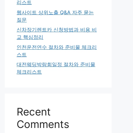
리스트
웹사이트 상위노출 Q&A 자주 묻는
질문
신차장기렌트카 신청방법과 비용 비
교 핵심정리
인천운전연수 절차와 준비물 체크리
스트
대전웨딩박람회일정 절차와 준비물
체크리스트
Recent
Comments