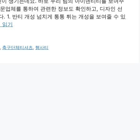
민이 생기는데요. 바로 우리 팀의 아이덴티티를 보여주
문업체를 통하여 관련한 정보도 확인하고, 디자인 선
 1. 반티 개성 넘치게 통통 튀는 개성을 보여줄 수 있
 읽기
,
축구단체티셔츠
,
행사티