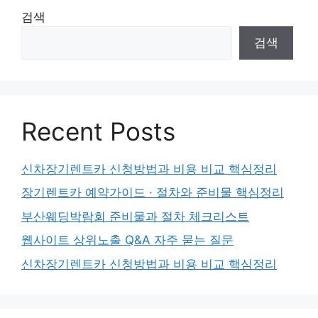
검색
검색
Recent Posts
신차장기렌트카 신청방법과 비용 비교 핵심정리
장기렌트카 예약가이드 · 절차와 준비물 핵심정리
부산웨딩박람회 준비물과 절차 체크리스트
웹사이트 상위노출 Q&A 자주 묻는 질문
신차장기렌트카 신청방법과 비용 비교 핵심정리