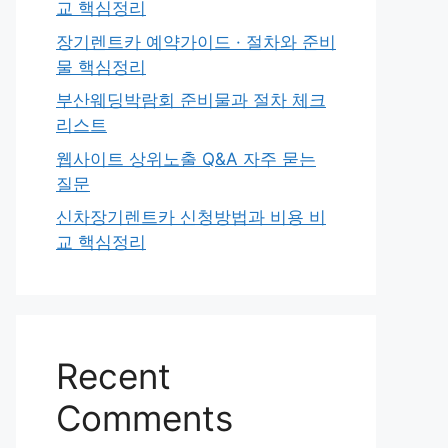
교 핵심정리
장기렌트카 예약가이드 · 절차와 준비
물 핵심정리
부산웨딩박람회 준비물과 절차 체크
리스트
웹사이트 상위노출 Q&A 자주 묻는
질문
신차장기렌트카 신청방법과 비용 비
교 핵심정리
Recent
Comments