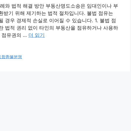
사례와 법적 해결 방안 부동산명도소송은 임대인이나 부
환받기 위해 제기하는 법적 절차입니다. 불법 점유는
경우 경제적 손실로 이어질 수 있습니다. 1. 불법 점
란 법적 권리 없이 타인의 부동산을 점유하거나 사용하
 점유권의 …
더 읽기
조합환불분쟁