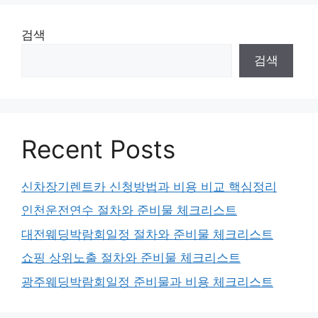
검색
검색
Recent Posts
신차장기렌트카 신청방법과 비용 비교 핵심정리
인천운전연수 절차와 준비물 체크리스트
대전웨딩박람회일정 절차와 준비물 체크리스트
쇼핑 상위노출 절차와 준비물 체크리스트
광주웨딩박람회일정 준비물과 비용 체크리스트