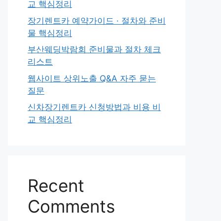
교 핵심정리
장기렌트카 예약가이드 · 절차와 준비
물 핵심정리
부산웨딩박람회 준비물과 절차 체크
리스트
웹사이트 상위노출 Q&A 자주 묻는
질문
신차장기렌트카 신청방법과 비용 비
교 핵심정리
Recent
Comments