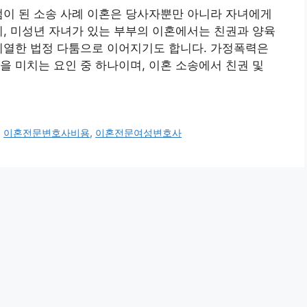
점이 된 소송 사례 이혼은 당사자뿐만 아니라 자녀에게
히, 미성년 자녀가 있는 부부의 이혼에서는 친권과 양육
치열한 법정 다툼으로 이어지기도 합니다. 가정폭력은
을 미치는 요인 중 하나이며, 이혼 소송에서 친권 및
,
이혼전문변호사비용
,
이혼전문여성변호사