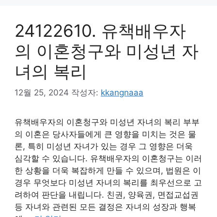
24122610. 유책배우자
의 이혼청구와 미성년 자
녀의 복리
12월 25, 2024
작성자:
kkangnaaa
유책배우자의 이혼청구와 미성년 자녀의 복리 부부
의 이혼은 당사자들에게 큰 영향을 미치는 것은 물
론, 특히 미성년 자녀가 있는 경우 그 영향은 더욱
심각할 수 있습니다. 유책배우자의 이혼청구는 이러
한 상황을 더욱 복잡하게 만들 수 있으며, 법원은 이
경우 무엇보다 미성년 자녀의 복리를 최우선으로 고
려하여 판단을 내립니다. 친권, 양육권, 면접교섭권
등 자녀와 관련된 모든 결정은 자녀의 성장과 행복