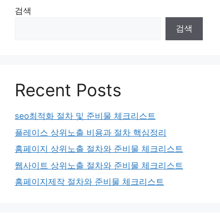
검색
검색
Recent Posts
seo최적화 절차 및 준비물 체크리스트
플레이스 상위노출 비용과 절차 핵심정리
홈페이지 상위노출 절차와 준비물 체크리스트
웹사이트 상위노출 절차와 준비물 체크리스트
홈페이지제작 절차와 준비물 체크리스트