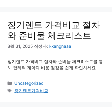
그
리
장기렌트 가격비교 절차
와 준비물 체크리스트
8월 31, 2025
작성자:
kkangnaaa
장기렌트 가격비교 절차와 준비물 체크리스트를 통
해 합리적 계약과 비용 절감을 쉽게 확인하세요.
카
Uncategorized
테
태
장기렌트가격비교
고
그
리