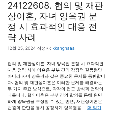
24122608. 협의 및 재판
상이혼, 자녀 양육권 분
쟁 시 효과적인 대응 전
략 사례
12월 25, 2024
작성자:
kkangnaaa
협의 및 재판상이혼, 자녀 양육권 분쟁 시 효과적인
대응 전략 사례 이혼은 부부 간의 감정적 갈등뿐만
아니라 자녀 양육권과 같은 중요한 문제를 동반합니
다. 협의 및 재판상이혼은 이러한 문제를 해결하는
두 가지 주요 방식으로, 각각의 접근 방식과 전략이
다릅니다. 협의이혼은 부부 간의 합의를 통해 원만
하게 양육권을 조정할 수 있는 반면, 재판상이혼은
법원의 판단을 통해 공정하게 양육권을 …
더 읽기