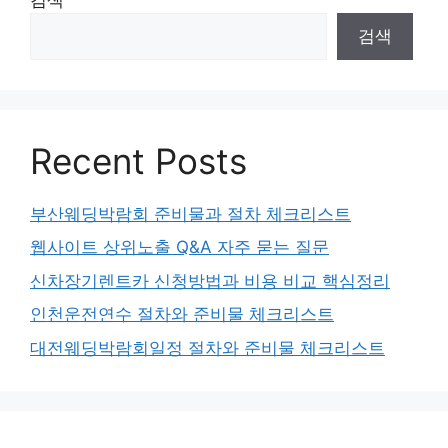
검색
Recent Posts
부산웨딩박람회 준비물과 절차 체크리스트
웹사이트 상위노출 Q&A 자주 묻는 질문
신차장기렌트카 신청방법과 비용 비교 핵심정리
인천운전연수 절차와 준비물 체크리스트
대전웨딩박람회일정 절차와 준비물 체크리스트