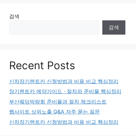
검색
검색
Recent Posts
신차장기렌트카 신청방법과 비용 비교 핵심정리
장기렌트카 예약가이드 · 절차와 준비물 핵심정리
부산웨딩박람회 준비물과 절차 체크리스트
웹사이트 상위노출 Q&A 자주 묻는 질문
신차장기렌트카 신청방법과 비용 비교 핵심정리