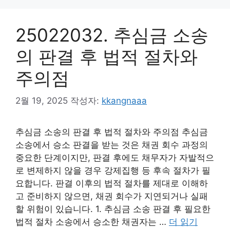
25022032. 추심금 소송
의 판결 후 법적 절차와
주의점
2월 19, 2025
작성자:
kkangnaaa
추심금 소송의 판결 후 법적 절차와 주의점 추심금
소송에서 승소 판결을 받는 것은 채권 회수 과정의
중요한 단계이지만, 판결 후에도 채무자가 자발적으
로 변제하지 않을 경우 강제집행 등 후속 절차가 필
요합니다. 판결 이후의 법적 절차를 제대로 이해하
고 준비하지 않으면, 채권 회수가 지연되거나 실패
할 위험이 있습니다. 1. 추심금 소송 판결 후 필요한
법적 절차 소송에서 승소한 채권자는 …
더 읽기