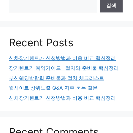
검색
Recent Posts
신차장기렌트카 신청방법과 비용 비교 핵심정리
장기렌트카 예약가이드 · 절차와 준비물 핵심정리
부산웨딩박람회 준비물과 절차 체크리스트
웹사이트 상위노출 Q&A 자주 묻는 질문
신차장기렌트카 신청방법과 비용 비교 핵심정리
Recent Comments