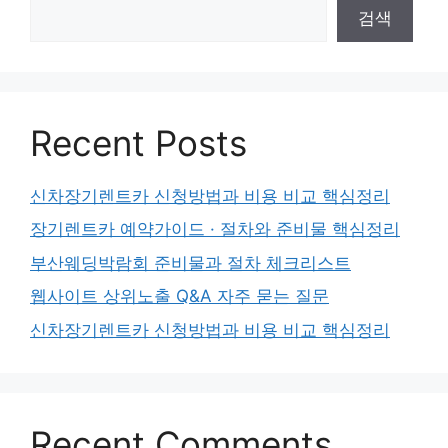
검색
Recent Posts
신차장기렌트카 신청방법과 비용 비교 핵심정리
장기렌트카 예약가이드 · 절차와 준비물 핵심정리
부산웨딩박람회 준비물과 절차 체크리스트
웹사이트 상위노출 Q&A 자주 묻는 질문
신차장기렌트카 신청방법과 비용 비교 핵심정리
Recent Comments