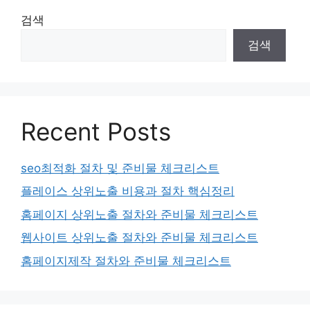
검색
검색
Recent Posts
seo최적화 절차 및 준비물 체크리스트
플레이스 상위노출 비용과 절차 핵심정리
홈페이지 상위노출 절차와 준비물 체크리스트
웹사이트 상위노출 절차와 준비물 체크리스트
홈페이지제작 절차와 준비물 체크리스트