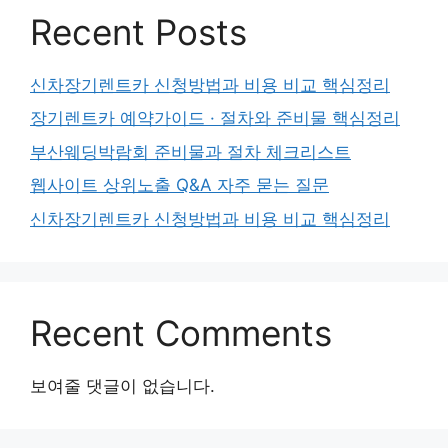
Recent Posts
신차장기렌트카 신청방법과 비용 비교 핵심정리
장기렌트카 예약가이드 · 절차와 준비물 핵심정리
부산웨딩박람회 준비물과 절차 체크리스트
웹사이트 상위노출 Q&A 자주 묻는 질문
신차장기렌트카 신청방법과 비용 비교 핵심정리
Recent Comments
보여줄 댓글이 없습니다.