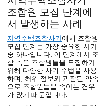
조합원 모집 단계에
서 발생하는 사례
지역주택조합사기
에서 조합원
모집 단계는 가장 중요한 시기
중 하나입니다. 이 단계에서 조
합 측은 조합원들을 모집하기
위해 다양한 사기 수법을 사용
하며, 허위 정보와 과장된 약속
으로 조합원들을 속이는 경우
가 많기 때문입니다.