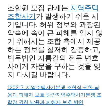
조합원 모집 단계는
지역주택
조합사기
가 발생하기 쉬운 시
기입니다. 허위 정보와 과장된
약속에 속아 큰 피해를 입지 않
기 위해서는 조합 측에서 제공
하는 정보를 철저히 검증하고,
법무법인 지름길의 전문 변호
사에게 자문을 구하는 것을 잊
지 마시길 바랍니다.
120217. 지역주택사기분쟁 조합장 권한 남
용과 피해자 보호 방안지역주택사기분쟁 조
합장 권한 남용과 피해자 보호 방안