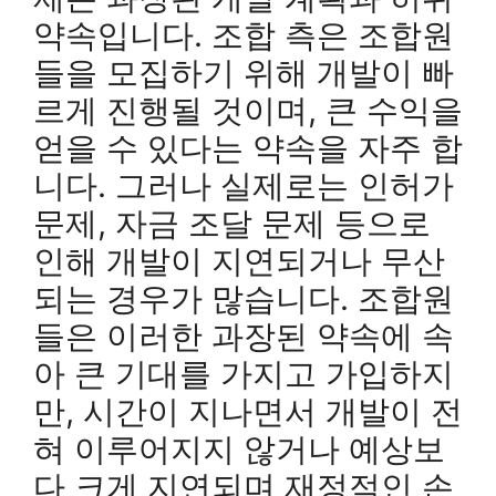
약속입니다. 조합 측은 조합원
들을 모집하기 위해 개발이 빠
르게 진행될 것이며, 큰 수익을
얻을 수 있다는 약속을 자주 합
니다. 그러나 실제로는 인허가
문제, 자금 조달 문제 등으로
인해 개발이 지연되거나 무산
되는 경우가 많습니다. 조합원
들은 이러한 과장된 약속에 속
아 큰 기대를 가지고 가입하지
만, 시간이 지나면서 개발이 전
혀 이루어지지 않거나 예상보
다 크게 지연되며 재정적인 손