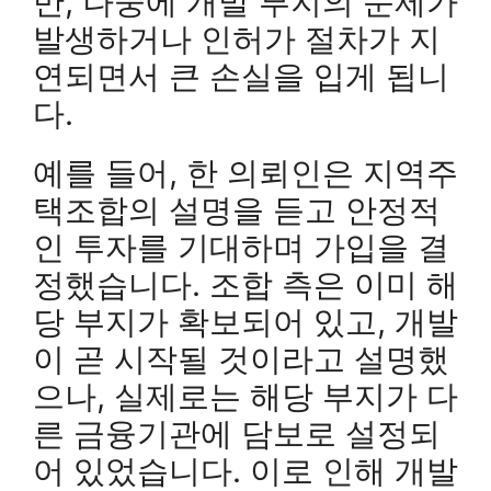
만, 나중에 개발 부지의 문제가
발생하거나 인허가 절차가 지
연되면서 큰 손실을 입게 됩니
다.
예를 들어, 한 의뢰인은 지역주
택조합의 설명을 듣고 안정적
인 투자를 기대하며 가입을 결
정했습니다. 조합 측은 이미 해
당 부지가 확보되어 있고, 개발
이 곧 시작될 것이라고 설명했
으나, 실제로는 해당 부지가 다
른 금융기관에 담보로 설정되
어 있었습니다. 이로 인해 개발