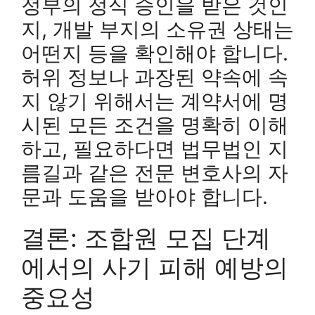
정부의 정식 승인을 받은 것인
지, 개발 부지의 소유권 상태는
어떤지 등을 확인해야 합니다.
허위 정보나 과장된 약속에 속
지 않기 위해서는 계약서에 명
시된 모든 조건을 명확히 이해
하고, 필요하다면 법무법인 지
름길과 같은 전문 변호사의 자
문과 도움을 받아야 합니다.
결론: 조합원 모집 단계
에서의 사기 피해 예방의
중요성