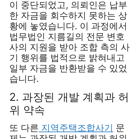
이 중단되었고, 의뢰인은 납부
한 자금을 회수하지 못하는 상
황에 놓였습니다. 이 과정에서
법무법인 지름길의 전문 변호
사의 지원을 받아 조합 측의 사
기 행위를 법적으로 밝혀내고
일부 자금을 반환받을 수 있었
습니다.
2. 과장된 개발 계획과 허
위 약속
또 다른
지역주택조합사기
문
제는 과장된 개발 계획과 허위