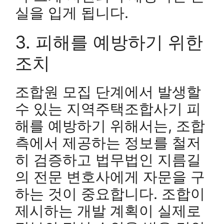
실을 입게 됩니다.
3. 피해를 예방하기 위한
조치
조합원 모집 단계에서 발생할
수 있는 지역주택조합사기 피
해를 예방하기 위해서는, 조합
측에서 제공하는 정보를 철저
히 검증하고 법무법인 지름길
의 전문 변호사에게 자문을 구
하는 것이 중요합니다. 조합이
제시하는 개발 계획이 실제로