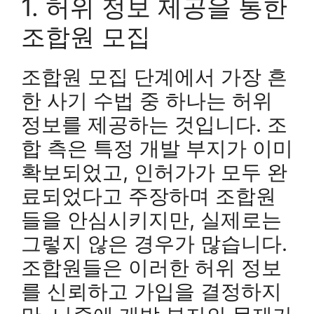
1. 허위 정보 제공을 통한
조합원 모집
조합원 모집 단계에서 가장 흔
한 사기 수법 중 하나는 허위
정보를 제공하는 것입니다. 조
합 측은 특정 개발 부지가 이미
확보되었고, 인허가가 모두 완
료되었다고 주장하며 조합원
들을 안심시키지만, 실제로는
그렇지 않은 경우가 많습니다.
조합원들은 이러한 허위 정보
를 신뢰하고 가입을 결정하지