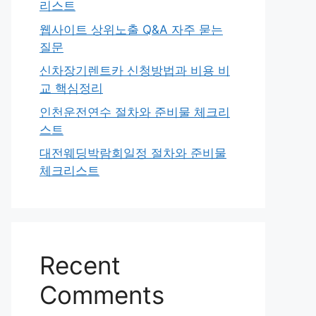
리스트
웹사이트 상위노출 Q&A 자주 묻는
질문
신차장기렌트카 신청방법과 비용 비
교 핵심정리
인천운전연수 절차와 준비물 체크리
스트
대전웨딩박람회일정 절차와 준비물
체크리스트
Recent
Comments