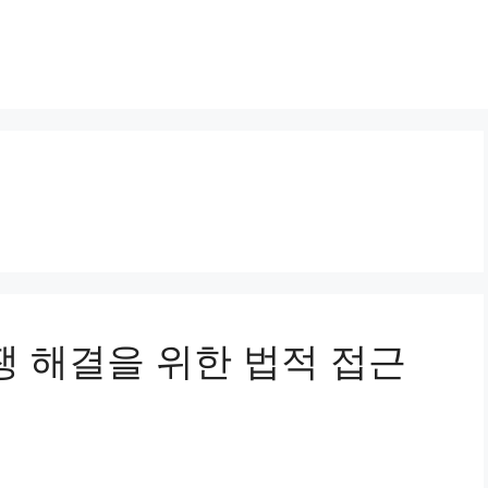
분쟁 해결을 위한 법적 접근