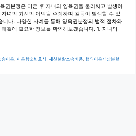
양육권분쟁은 이혼 후 자녀의 양육권을 둘러싸고 발생하
 자녀의 최선의 이익을 주장하며 갈등이 발생할 수 있
있습니다. 다양한 사례를 통해 양육권분쟁의 법적 절차와
 해결에 필요한 정보를 확인해보겠습니다. 1. 자녀의
소송이혼
,
이혼항소변호사
,
재산분할소송비용
,
협의이혼재산분할