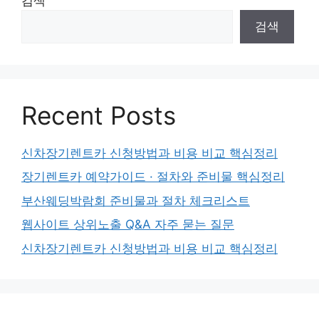
검색
검색
Recent Posts
신차장기렌트카 신청방법과 비용 비교 핵심정리
장기렌트카 예약가이드 · 절차와 준비물 핵심정리
부산웨딩박람회 준비물과 절차 체크리스트
웹사이트 상위노출 Q&A 자주 묻는 질문
신차장기렌트카 신청방법과 비용 비교 핵심정리